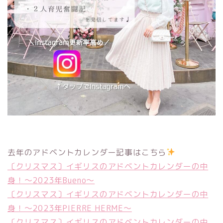
去年のアドベントカレンダー記事はこちら
〔クリスマス〕イギリスのアドベントカレンダーの中
身！〜2023年Bueno〜
〔クリスマス〕イギリスのアドベントカレンダーの中
身！〜2023年PIERRE HERME〜
〔クリスマス〕イギリスのアドベントカレンダーの中