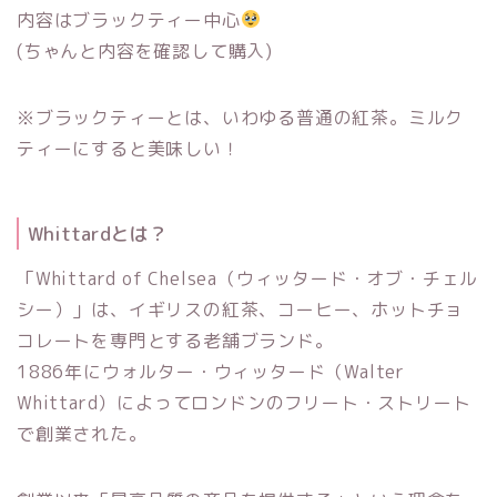
内容はブラックティー中心
(ちゃんと内容を確認して購入)
※ブラックティーとは、いわゆる普通の紅茶。ミルク
ティーにすると美味しい！
Whittardとは？
「Whittard of Chelsea（ウィッタード・オブ・チェル
シー）」は、イギリスの紅茶、コーヒー、ホットチョ
コレートを専門とする老舗ブランド。
1886年にウォルター・ウィッタード（Walter
Whittard）によってロンドンのフリート・ストリート
で創業された。