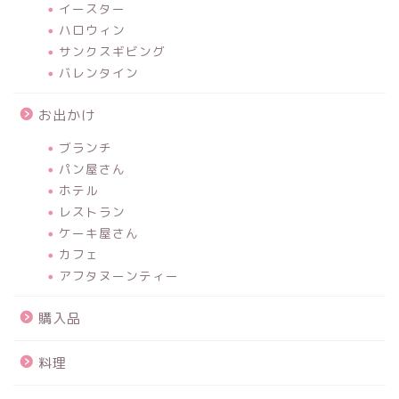
イースター
ハロウィン
サンクスギビング
バレンタイン
お出かけ
ブランチ
パン屋さん
ホテル
レストラン
ケーキ屋さん
カフェ
アフタヌーンティー
購入品
料理