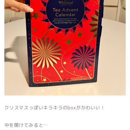
クリスマスっぽいキラキラのboxがかわいい！
中を開けてみると…