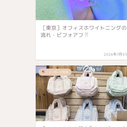
［東京］オフィスホワイトニングの
流れ・ビフォアフ
2026年7月3
ニューヨーク生活