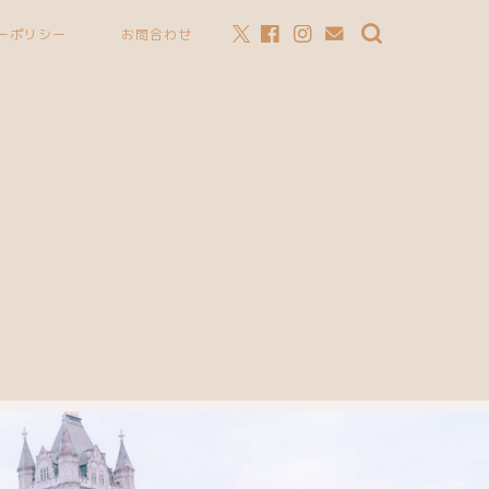
ーポリシー
お問合わせ