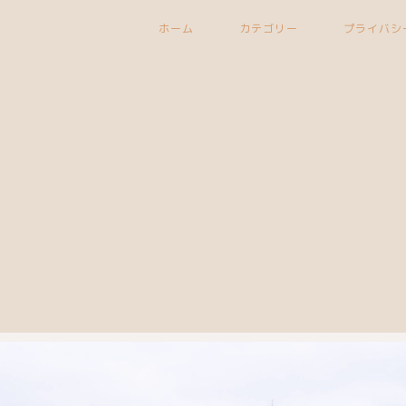
ホーム
カテゴリー
プライバシ