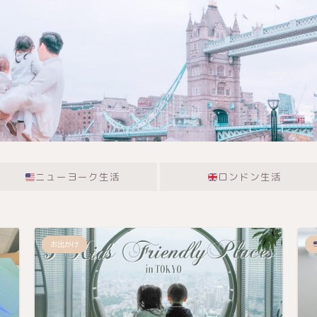
ニューヨーク生活
ロンドン生活
お出かけ