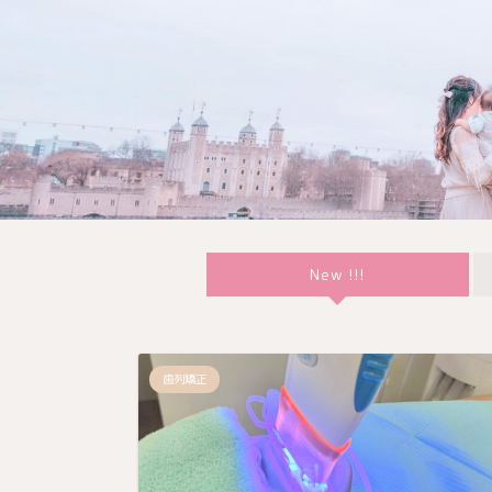
New !!!
歯列矯正