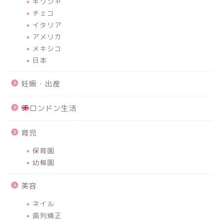
ギリシャ
チェコ
イタリア
アメリカ
メキシコ
日本
妊娠・出産
ロンドン生活
育児
保育園
幼稚園
美容
ネイル
歯列矯正