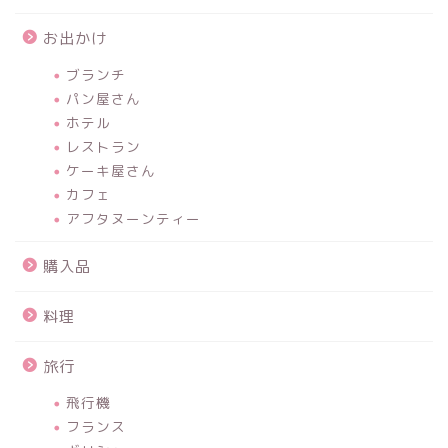
お出かけ
ブランチ
パン屋さん
ホテル
レストラン
ケーキ屋さん
カフェ
アフタヌーンティー
購入品
料理
旅行
飛行機
フランス