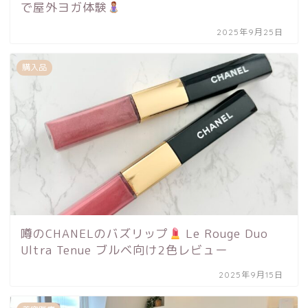
で屋外ヨガ体験
2025年9月25日
購入品
噂のCHANELのバズリップ
Le Rouge Duo
Ultra Tenue ブルベ向け2色レビュー
2025年9月15日