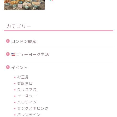
カテゴリー
ロンドン観光
ニューヨーク生活
イベント
お正月
お誕生日
クリスマス
イースター
ハロウィン
サンクスギビング
バレンタイン