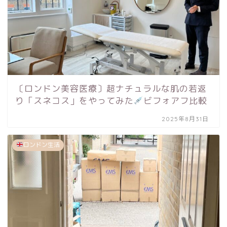
〔ロンドン美容医療〕超ナチュラルな肌の若返
り「スネコス」をやってみた
ビフォアフ比較
2025年8月31日
ロンドン生活