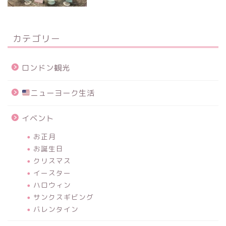
カテゴリー
ロンドン観光
ニューヨーク生活
イベント
お正月
お誕生日
クリスマス
イースター
ハロウィン
サンクスギビング
バレンタイン