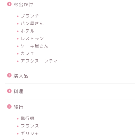
お出かけ
ブランチ
パン屋さん
ホテル
レストラン
ケーキ屋さん
カフェ
アフタヌーンティー
購入品
料理
旅行
飛行機
フランス
ギリシャ