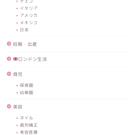
チェコ
イタリア
アメリカ
メキシコ
日本
妊娠・出産
ロンドン生活
育児
保育園
幼稚園
美容
ネイル
歯列矯正
美容医療