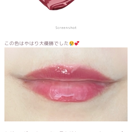
Screenshot
この色はやはり大優勝でした