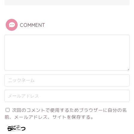
COMMENT
次回のコメントで使用するためブラウザーに自分の名
前、メールアドレス、サイトを保存する。