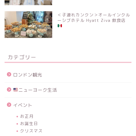
＜子連れカンクン＞オールインクル
ーシブホテル Hyatt Ziva 飲食店
カテゴリー
ロンドン観光
ニューヨーク生活
イベント
お正月
お誕生日
クリスマス