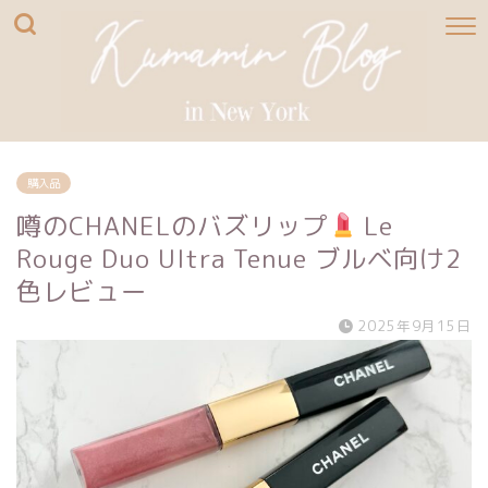
購入品
噂のCHANELのバズリップ
Le
Rouge Duo Ultra Tenue ブルベ向け2
色レビュー
2025年9月15日