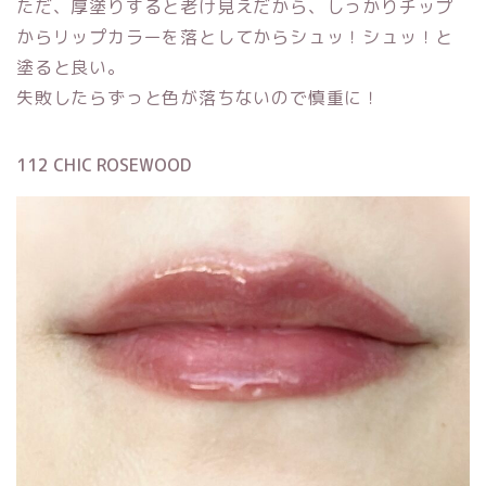
ただ、厚塗りすると老け見えだから、しっかりチップ
からリップカラーを落としてからシュッ！シュッ！と
塗ると良い。
失敗したらずっと色が落ちないので慎重に！
112 CHIC ROSEWOOD