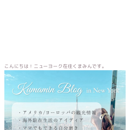
こんにちは！ニューヨーク在住くまみんです。