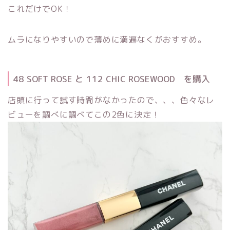
これだけでOK！
ムラになりやすいので薄めに満遍なくがおすすめ。
48 SOFT ROSE と 112 CHIC ROSEWOOD を購入
店頭に行って試す時間がなかったので、、、色々なレ
ビューを調べに調べてこの2色に決定！