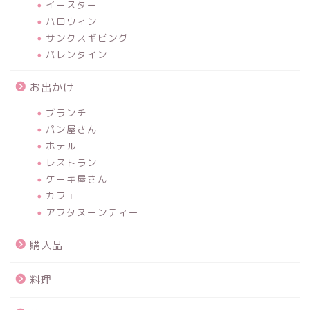
イースター
ハロウィン
サンクスギビング
バレンタイン
お出かけ
ブランチ
パン屋さん
ホテル
レストラン
ケーキ屋さん
カフェ
アフタヌーンティー
購入品
料理