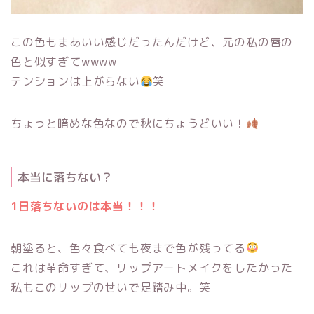
この色もまあいい感じだったんだけど、元の私の唇の
色と似すぎてwwww
テンションは上がらない
笑
ちょっと暗めな色なので秋にちょうどいい！
本当に落ちない？
1日落ちないのは本当！！！
朝塗ると、色々食べても夜まで色が残ってる
これは革命すぎて、リップアートメイクをしたかった
私もこのリップのせいで足踏み中。笑