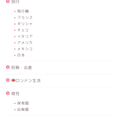
旅行
飛行機
フランス
ギリシャ
チェコ
イタリア
アメリカ
メキシコ
日本
妊娠・出産
ロンドン生活
育児
保育園
幼稚園