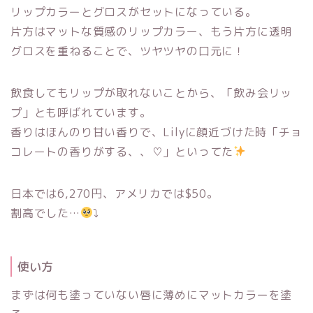
リップカラーとグロスがセットになっている。
片方はマットな質感のリップカラー、もう片方に透明
グロスを重ねることで、ツヤツヤの口元に！
飲食してもリップが取れないことから、「飲み会リッ
プ」とも呼ばれています。
香りはほんのり甘い香りで、Lilyに顔近づけた時「チョ
コレートの香りがする、、♡」といってた
日本では6,270円、アメリカでは$50。
割高でした…
⤵︎
使い方
まずは何も塗っていない唇に薄めにマットカラーを塗