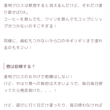
透明グロスは飲食すると消えるんだけど、それだけ塗
り直せばOK。
コーヒーを飲んでも、ワインを飲んでもコップにリッ
プがつかないのすごすぎる！
同様に、歯紅もつかないから口の中ギリギリまで塗れ
るのもすごい！
唇は乾燥する？
透明グロスのおかげで乾燥はしない！
けど、やはり唇への負担は大きいようで、毎日毎日使
ってたら唇皮剥けた、、、！
けど、遊びに行く日だけ塗ったり、毎日使わなければ