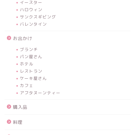
イースター
ハロウィン
サンクスギビング
バレンタイン
お出かけ
ブランチ
パン屋さん
ホテル
レストラン
ケーキ屋さん
カフェ
アフタヌーンティー
購入品
料理