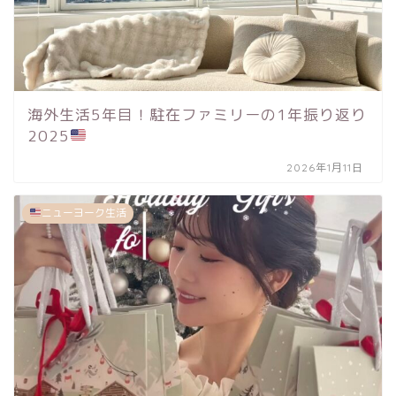
海外生活5年目！駐在ファミリーの1年振り返り
2025
2026年1月11日
ニューヨーク生活