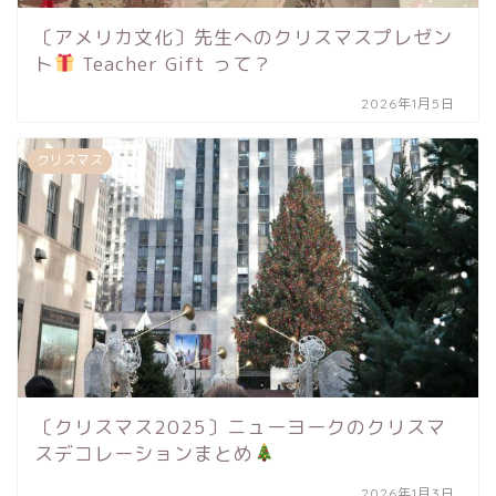
〔アメリカ文化〕先生へのクリスマスプレゼン
ト
Teacher Gift って？
2026年1月5日
クリスマス
〔クリスマス2025〕ニューヨークのクリスマ
スデコレーションまとめ
2026年1月3日