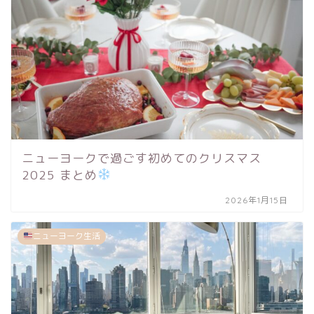
ニューヨークで過ごす初めてのクリスマス
2025 まとめ
2026年1月15日
ニューヨーク生活