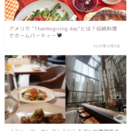
アメリカ “Thanksgiving day”とは？伝統料理
でホームパーティー
2025年12月5日
レストラン