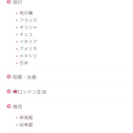
旅行
飛行機
フランス
ギリシャ
チェコ
イタリア
アメリカ
メキシコ
日本
妊娠・出産
ロンドン生活
育児
保育園
幼稚園