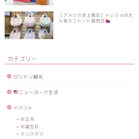
［アメリカ本土限定］トレジョの大
人気ミニトート発売日
カテゴリー
ロンドン観光
ニューヨーク生活
イベント
お正月
お誕生日
クリスマス