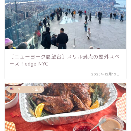
〔ニューヨーク展望台〕スリル満点の屋外スペ
ース！edge NYC
2025年12月10日
ニューヨーク生活