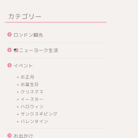
カテゴリー
ロンドン観光
ニューヨーク生活
イベント
お正月
お誕生日
クリスマス
イースター
ハロウィン
サンクスギビング
バレンタイン
お出かけ