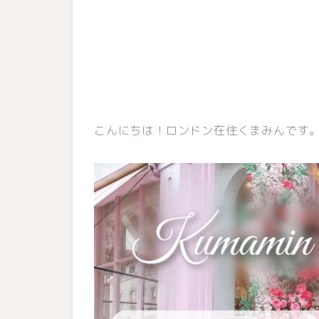
こんにちは！ロンドン在住くまみんです