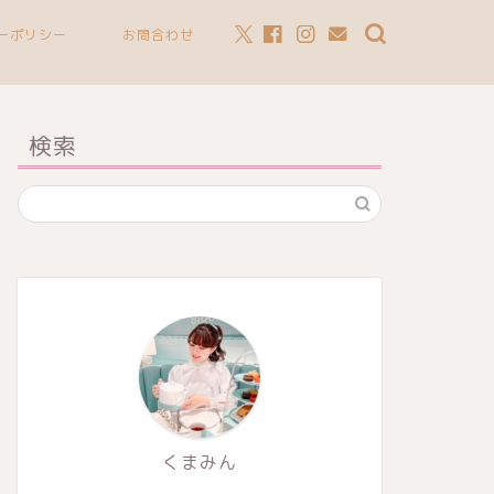
ーポリシー
お問合わせ
検索
くまみん