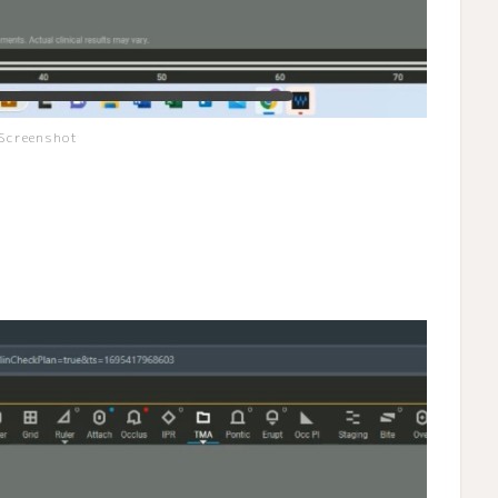
Screenshot