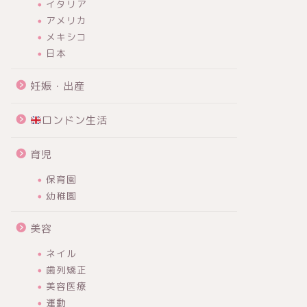
イタリア
アメリカ
メキシコ
日本
妊娠・出産
ロンドン生活
育児
保育園
幼稚園
美容
ネイル
歯列矯正
美容医療
運動