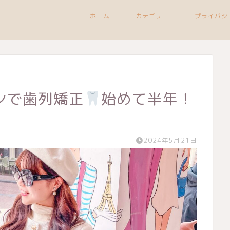
ホーム
カテゴリー
プライバシ
ンで歯列矯正
始めて半年！
2024年5月21日