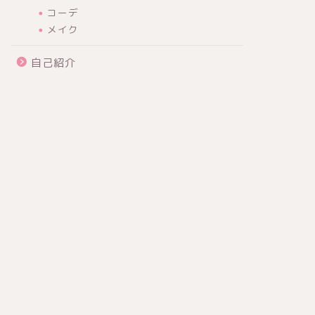
コーデ
メイク
自己紹介