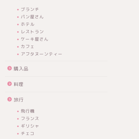
ブランチ
パン屋さん
ホテル
レストラン
ケーキ屋さん
カフェ
アフタヌーンティー
購入品
料理
旅行
飛行機
フランス
ギリシャ
チェコ