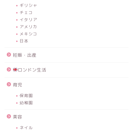
ギリシャ
チェコ
イタリア
アメリカ
メキシコ
日本
妊娠・出産
ロンドン生活
育児
保育園
幼稚園
美容
ネイル