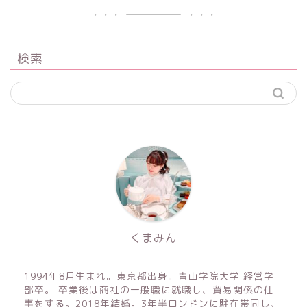
検索
くまみん
1994年8月生まれ。東京都出身。青山学院大学 経営学
部卒。 卒業後は商社の一般職に就職し、貿易関係の仕
事をする。2018年結婚。3年半ロンドンに駐在帯同し、