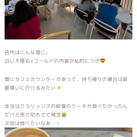
店内はこんな感じ。
白い大理石×ゴールドの内装が私的にツボ
奥にカフェカウンターがあって、持ち帰りの場合は直
接買いに行けるみたい
本当はクラリッジズの紋章のケーキが食べたかったん
だけど売り切れてて残念
次回は食べたいなあ…！