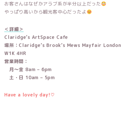
お客さんはなぜかアラブ系が半分以上だった
やっぱり高いから観光客中心だったよ
＜詳細＞
Claridge’s ArtSpace Cafe
場所：Claridge’s Brook’s Mews Mayfair London
W1K 4HR
営業時間：
月〜金 8am – 6pm
土・日 10am – 5pm
Have a lovely day!♡