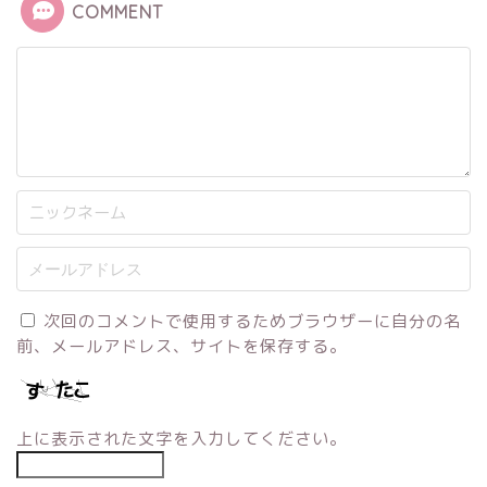
COMMENT
次回のコメントで使用するためブラウザーに自分の名
前、メールアドレス、サイトを保存する。
上に表示された文字を入力してください。