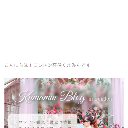
こんにちは！ロンドン在住くまみんです。