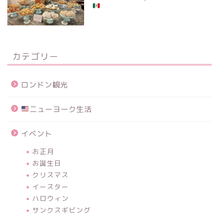
カテゴリー
ロンドン観光
ニューヨーク生活
イベント
お正月
お誕生日
クリスマス
イースター
ハロウィン
サンクスギビング