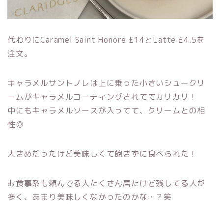
代わりにCaramel Saint Honore £14とLatte £4.5を
注文。
キャラメルサントノレは上に乗った小さいシュークリ
ームがキャラメルコーティングされててカリカリ！
中にもキャラメルソースが入ってて、クリームとの相
性◎
大きめだったけど美味しくて飽きずに食べられた！
お食事系も頼んでる人たくさん居たけど残してる人が
多く、あまり美味しくなかったのかな…？笑