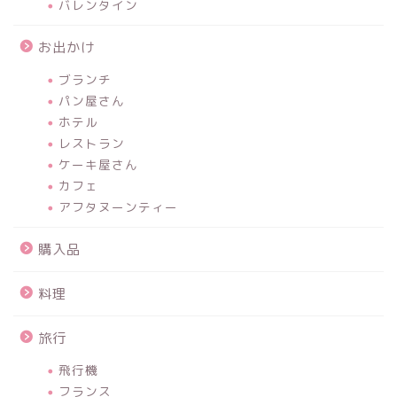
バレンタイン
お出かけ
ブランチ
パン屋さん
ホテル
レストラン
ケーキ屋さん
カフェ
アフタヌーンティー
購入品
料理
旅行
飛行機
フランス