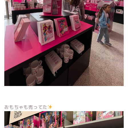
おもちゃも売ってた