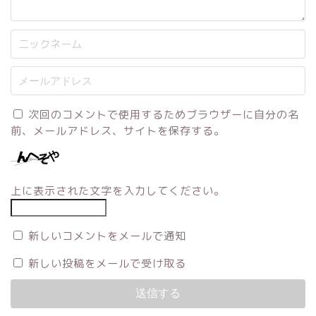
次回のコメントで使用するためブラウザーに自分の名
前、メールアドレス、サイトを保存する。
上に表示された文字を入力してください。
新しいコメントをメールで通知
新しい投稿をメールで受け取る