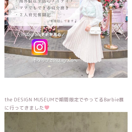
the DESIGN MUSEUMで期間限定でやってるBarbie展
に行ってきました