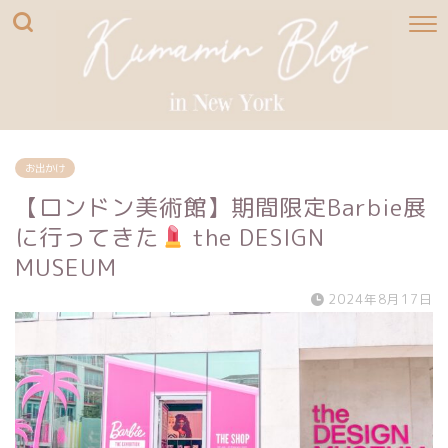
お出かけ
【ロンドン美術館】期間限定Barbie展
に行ってきた
the DESIGN
MUSEUM
2024年8月17日