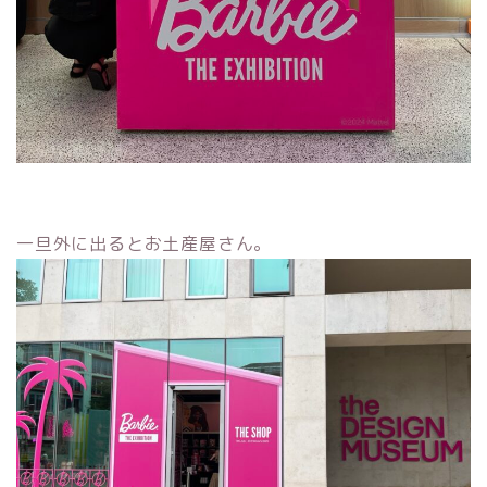
一旦外に出るとお土産屋さん。