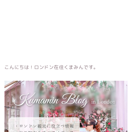
こんにちは！ロンドン在住くまみんです。