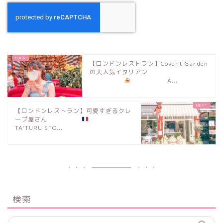
【ロンドンレストラン】Covent Garden
の大人気イタリアン
A...
【ロンドンレストラン】可愛すぎるクレ
ープ屋さん
TA’TURU STO...
検索