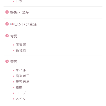
日本
妊娠・出産
ロンドン生活
育児
保育園
幼稚園
美容
ネイル
歯列矯正
美容医療
運動
コーデ
メイク