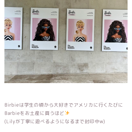
Birbieは学生の頃から大好きでアメリカに行くたびに
Barbieをお土産に買うほど
(Lilyが丁寧に遊べるようになるまで封印中w)