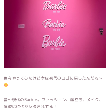
色々やってみたけど今は初代のロゴに戻したんだね〜
昔〜現代のBarbie。ファッション、顔立ち、メイク、
体型は時代が反映されてる！