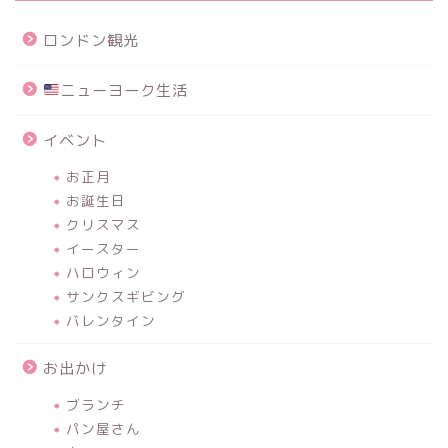
ロンドン観光
ニューヨーク生活
イベント
お正月
お誕生日
クリスマス
イースター
ハロウィン
サンクスギビング
バレンタイン
お出かけ
ブランチ
パン屋さん