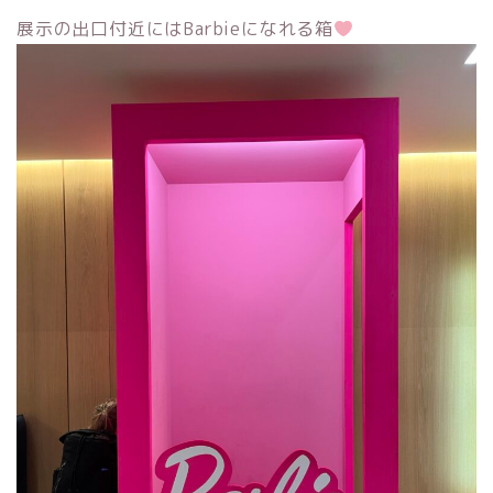
展示の出口付近にはBarbieになれる箱