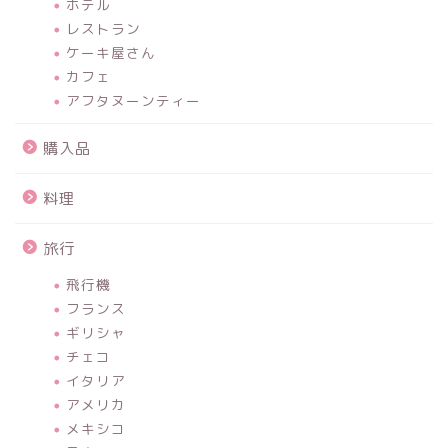
ホテル
レストラン
ケーキ屋さん
カフェ
アフタヌーンティー
購入品
料理
旅行
飛行機
フランス
ギリシャ
チェコ
イタリア
アメリカ
メキシコ