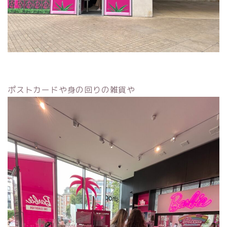
ポストカードや身の回りの雑貨や