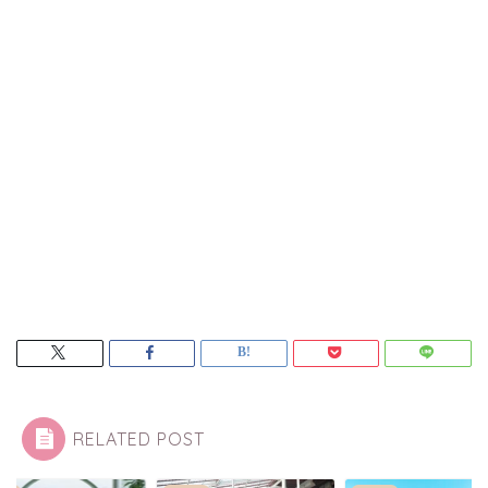
RELATED POST