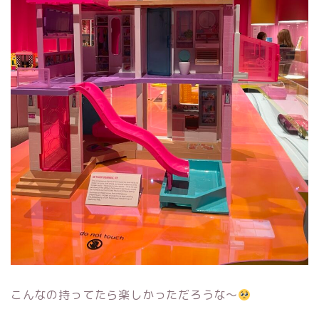
こんなの持ってたら楽しかっただろうな〜