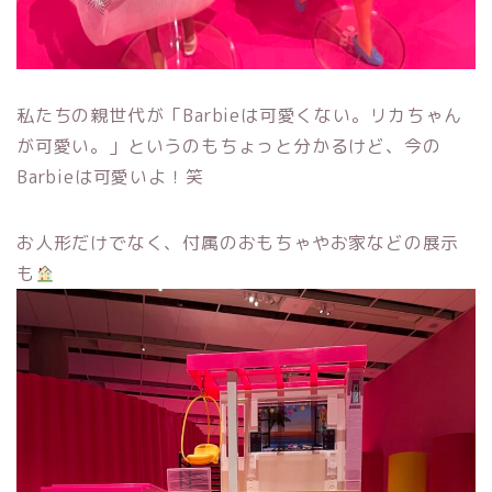
私たちの親世代が「Barbieは可愛くない。リカちゃん
が可愛い。」というのもちょっと分かるけど、今の
Barbieは可愛いよ！笑
お人形だけでなく、付属のおもちゃやお家などの展示
も