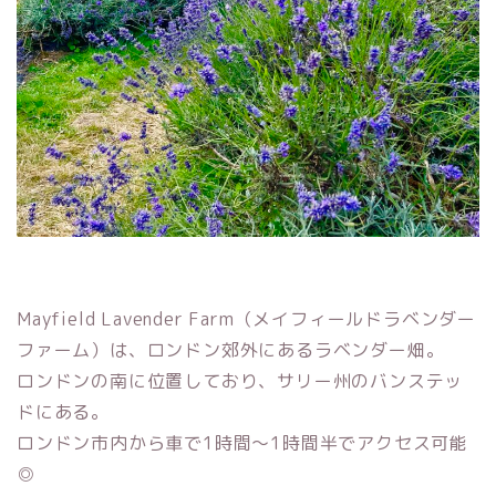
Mayfield Lavender Farm（メイフィールドラベンダー
ファーム）は、ロンドン郊外にあるラベンダー畑。
ロンドンの南に位置しており、サリー州のバンステッ
ドにある。
ロンドン市内から車で1時間〜1時間半でアクセス可能
◎