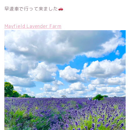
早速車で行って来ました
Mayfield Lavender Farm