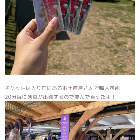
チケットは入り口にあるお土産屋さんで購入可能。
20分毎に列車が出発するので並んで乗ったよ！