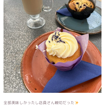
全部美味しかったし店員さん親切だった