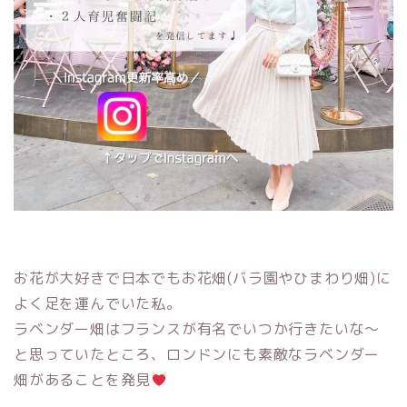
お花が大好きで日本でもお花畑(バラ園やひまわり畑)に
よく足を運んでいた私。
ラベンダー畑はフランスが有名でいつか行きたいな〜
と思っていたところ、ロンドンにも素敵なラベンダー
畑があることを発見