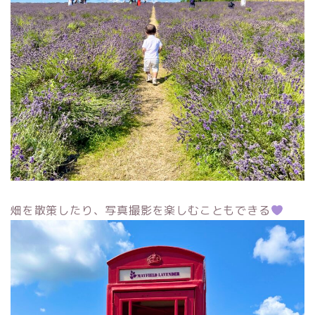
畑を散策したり、写真撮影を楽しむこともできる