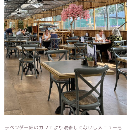
ラベンダー畑のカフェより混雑してないしメニューも