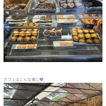
カフェはこんな感じ