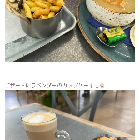
デザートにラベンダーのカップケーキも