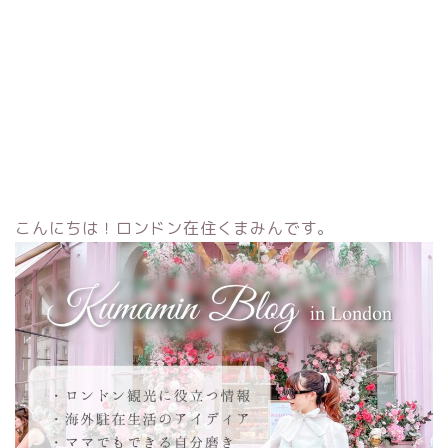
こんにちは！ロンドン在住くまみんです。