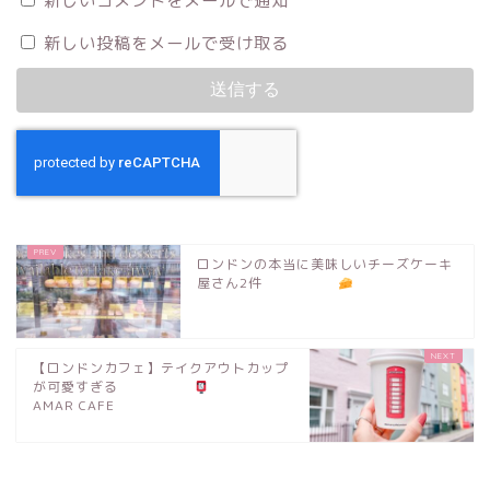
新しいコメントをメールで通知
新しい投稿をメールで受け取る
ロンドンの本当に美味しいチーズケーキ
屋さん2件
【ロンドンカフェ】テイクアウトカップ
が可愛すぎる
AMAR CAFE