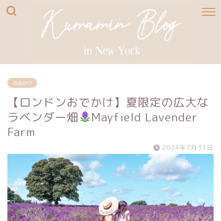
お出かけ
【ロンドンおでかけ】夏限定の広大な
ラベンダー畑
Mayfield Lavender
Farm
2024年7月31日