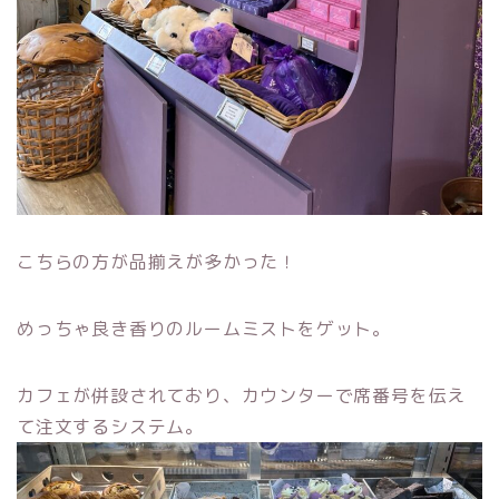
こちらの方が品揃えが多かった！
めっちゃ良き香りのルームミストをゲット。
カフェが併設されており、カウンターで席番号を伝え
て注文するシステム。