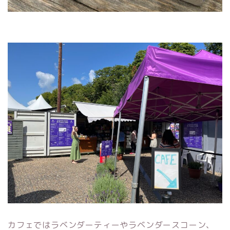
カフェではラベンダーティーやラベンダースコーン、