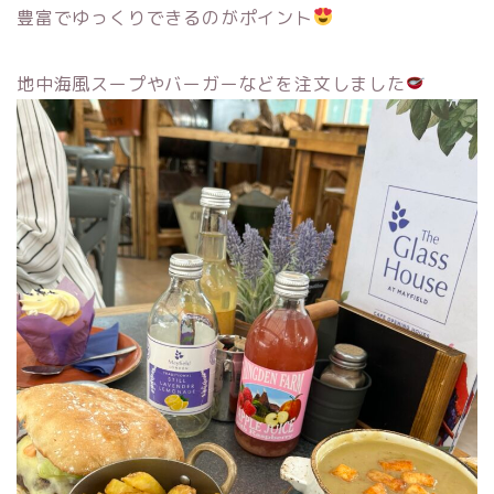
豊富でゆっくりできるのがポイント
地中海風スープやバーガーなどを注文しました