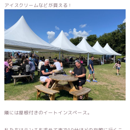
アイスクリームなどが買える！
隣には屋根付きのイートインスペース。
私たちはランチを求めて車で10分ほどの別館に行くこ