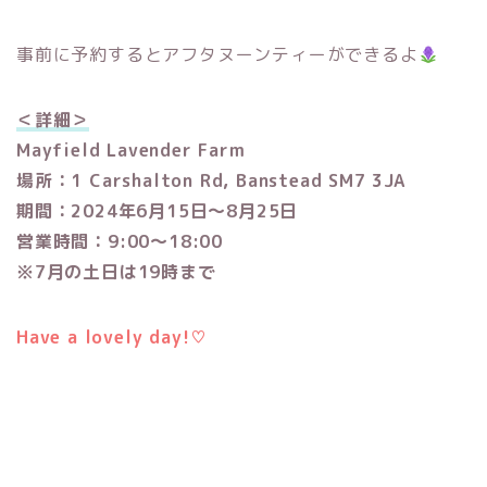
事前に予約するとアフタヌーンティーができるよ
＜詳細＞
Mayfield Lavender Farm
場所：1 Carshalton Rd, Banstead SM7 3JA
期間：2024年6月15日〜8月25日
営業時間：9:00〜18:00
※7月の土日は19時まで
Have a lovely day!
♡