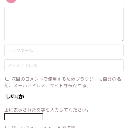
次回のコメントで使用するためブラウザーに自分の名
前、メールアドレス、サイトを保存する。
上に表示された文字を入力してください。