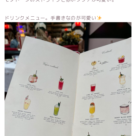
ドリンクメニュー。手書きなのが可愛い