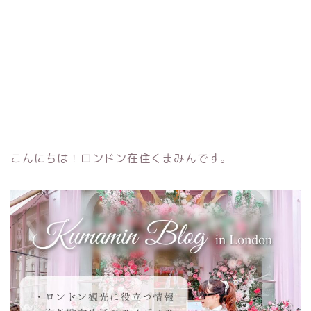
こんにちは！ロンドン在住くまみんです。