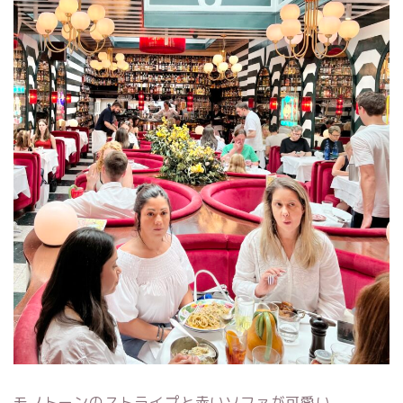
モノトーンのストライプと赤いソファが可愛い。