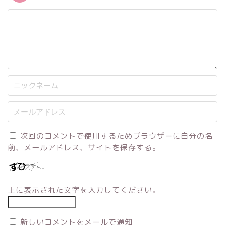
次回のコメントで使用するためブラウザーに自分の名
前、メールアドレス、サイトを保存する。
上に表示された文字を入力してください。
新しいコメントをメールで通知