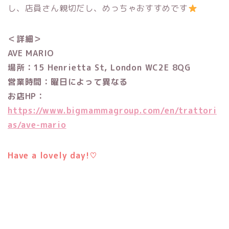
し、店員さん親切だし、めっちゃおすすめです
＜詳細＞
AVE MARIO
場所：15 Henrietta St, London WC2E 8QG
営業時間：曜日によって異なる
お店HP：
https://www.bigmammagroup.com/en/trattori
as/ave-mario
Have a lovely day!♡