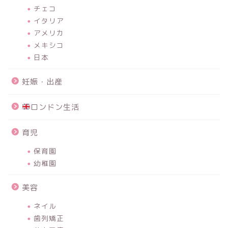
チェコ
イタリア
アメリカ
メキシコ
日本
妊娠・出産
ロンドン生活
育児
保育園
幼稚園
美容
ネイル
歯列矯正