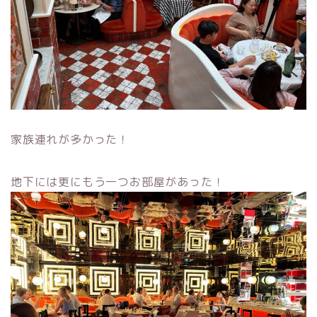
家族連れが多かった！
地下には更にもう一つお部屋があった！