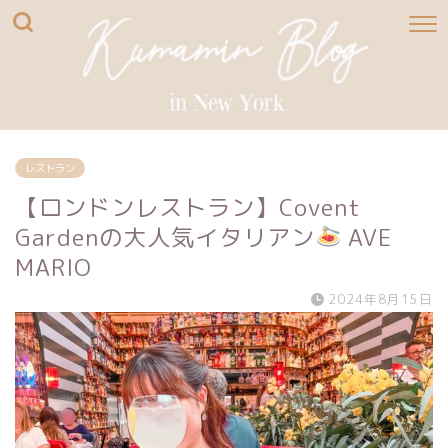
レストラン
【ロンドンレストラン】Covent
Gardenの大人気イタリアン
AVE
MARIO
2024年8月15日