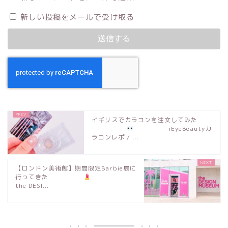
新しい投稿をメールで受け取る
イギリスでカラコンを注文してみた
iEyeBeautyカ
ラコンレポ / ...
【ロンドン美術館】期間限定Barbie展に
行ってきた
the DESI...