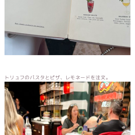
トリュフのパスタとピザ、レモネードを注文。