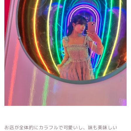
お店が全体的にカラフルで可愛いし、味も美味しい