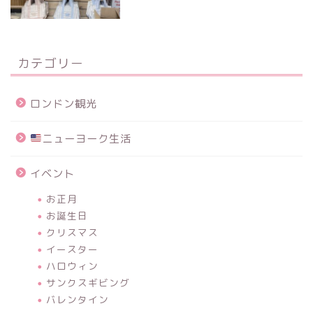
カテゴリー
ロンドン観光
ニューヨーク生活
イベント
お正月
お誕生日
クリスマス
イースター
ハロウィン
サンクスギビング
バレンタイン