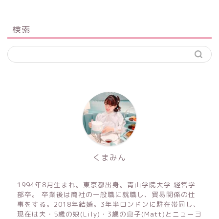
検索
くまみん
1994年8月生まれ。東京都出身。青山学院大学 経営学
部卒。 卒業後は商社の一般職に就職し、貿易関係の仕
事をする。2018年結婚。3年半ロンドンに駐在帯同し、
現在は夫・5歳の娘(Lily)・3歳の息子(Matt)とニューヨ