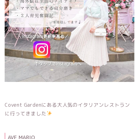
Covent Gardenにある大人気のイタリアンレストラン
に行ってきました
AVE MARIO