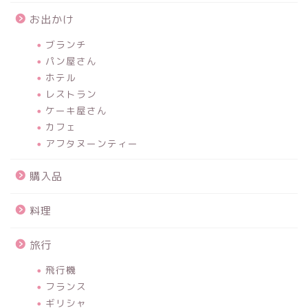
お出かけ
ブランチ
パン屋さん
ホテル
レストラン
ケーキ屋さん
カフェ
アフタヌーンティー
購入品
料理
旅行
飛行機
フランス
ギリシャ