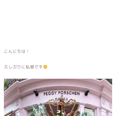
こんにちは！
久しぶりに私服です