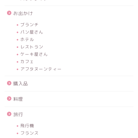
お出かけ
ブランチ
パン屋さん
ホテル
レストラン
ケーキ屋さん
カフェ
アフタヌーンティー
購入品
料理
旅行
飛行機
フランス