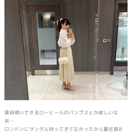
普段使いできるローヒールのパンプスとか欲しいな
あ…
ロンドンにサンダル持ってきてなかったから最近買お