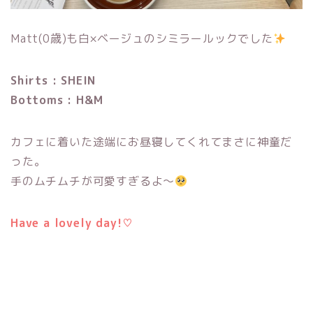
Matt(0歳)も白×ベージュのシミラールックでした
Shirts : SHEIN
Bottoms : H&M
カフェに着いた途端にお昼寝してくれてまさに神童だ
った。
手のムチムチが可愛すぎるよ〜
Have a lovely day!♡