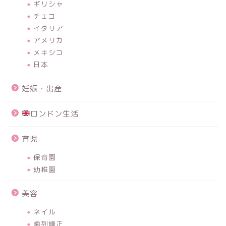
ギリシャ
チェコ
イタリア
アメリカ
メキシコ
日本
妊娠・出産
ロンドン生活
育児
保育園
幼稚園
美容
ネイル
歯列矯正