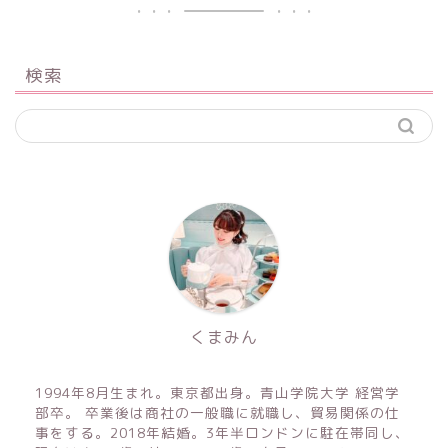
検索
くまみん
1994年8月生まれ。東京都出身。青山学院大学 経営学
部卒。 卒業後は商社の一般職に就職し、貿易関係の仕
事をする。2018年結婚。3年半ロンドンに駐在帯同し、