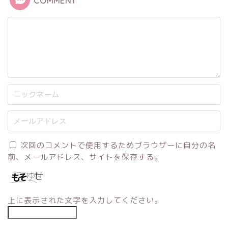
COMMENT
次回のコメントで使用するためブラウザーに自分の名
前、メールアドレス、サイトを保存する。
上に表示された文字を入力してください。