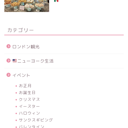
カテゴリー
ロンドン観光
ニューヨーク生活
イベント
お正月
お誕生日
クリスマス
イースター
ハロウィン
サンクスギビング
バレンタイン