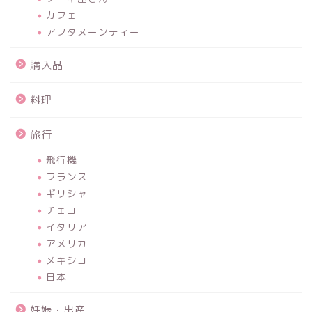
カフェ
アフタヌーンティー
購入品
料理
旅行
飛行機
フランス
ギリシャ
チェコ
イタリア
アメリカ
メキシコ
日本
妊娠・出産