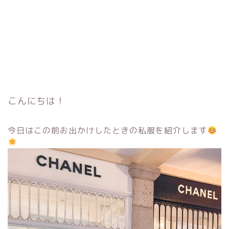
こんにちは！
今日はこの前お出かけしたときの私服を紹介します