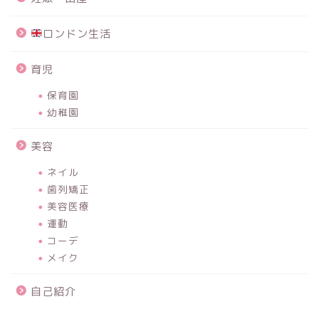
ロンドン生活
育児
保育園
幼稚園
美容
ネイル
歯列矯正
美容医療
運動
コーデ
メイク
自己紹介