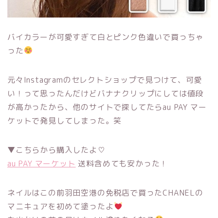
バイカラーが可愛すぎて白とピンク色違いで買っちゃ
った
元々Instagramのセレクトショップで見つけて、可愛
い！って思ったんだけどバナナクリップにしては値段
が高かったから、他のサイトで探してたらau PAY マー
ケットで発見してしまった。笑
▼こちらから購入したよ♡
au PAY マーケット
送料含めても安かった！
ネイルはこの前羽田空港の免税店で買ったCHANELの
マニキュアを初めて塗ったよ