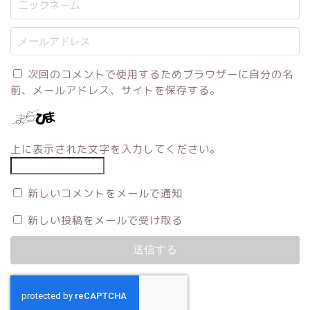
次回のコメントで使用するためブラウザーに自分の名
前、メールアドレス、サイトを保存する。
上に表示された文字を入力してください。
新しいコメントをメールで通知
新しい投稿をメールで受け取る