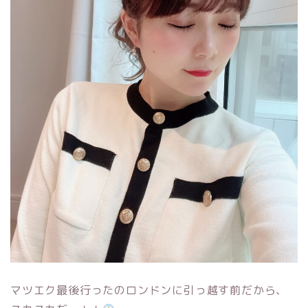
マツエク最後行ったのロンドンに引っ越す前だから、