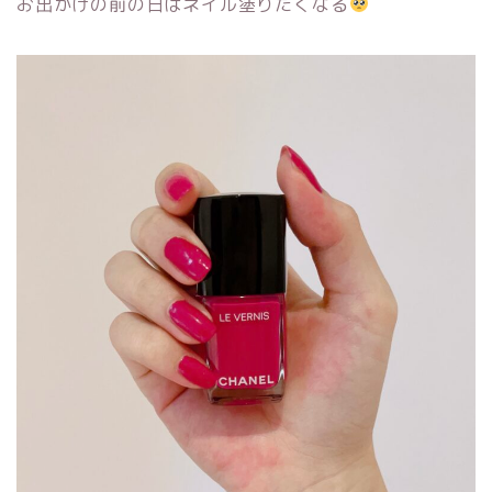
お出かけの前の日はネイル塗りたくなる