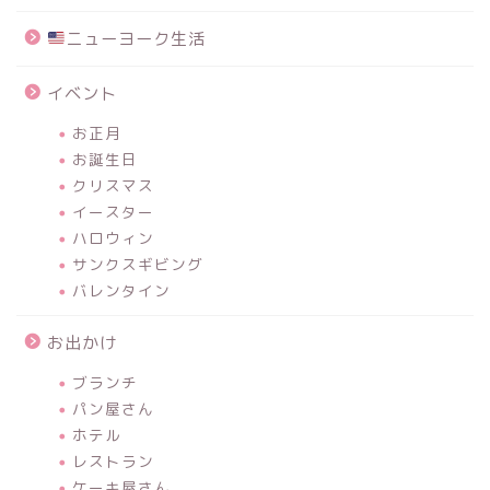
ニューヨーク生活
イベント
お正月
お誕生日
クリスマス
イースター
ハロウィン
サンクスギビング
バレンタイン
お出かけ
ブランチ
パン屋さん
ホテル
レストラン
ケーキ屋さん