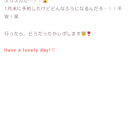
スカスカだ…！！
1月末に予約したけどどんなふうになるんだろ…！！不
安！笑
行ったら、どうだったかレポします
Have a lovely day!♡