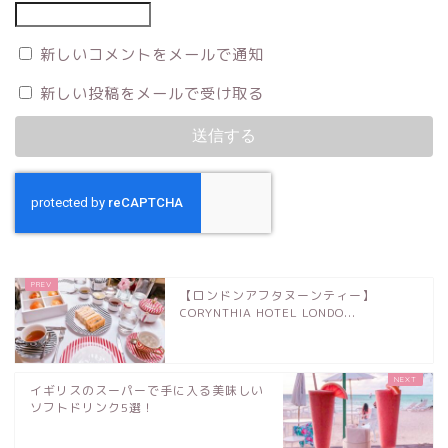
新しいコメントをメールで通知
新しい投稿をメールで受け取る
【ロンドンアフタヌーンティー】
CORYNTHIA HOTEL LONDO...
イギリスのスーパーで手に入る美味しい
ソフトドリンク5選！