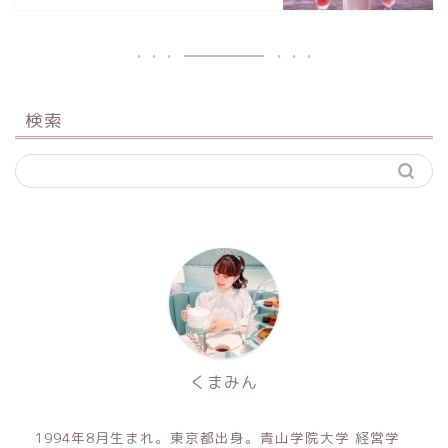
検索
くまみん
1994年8月生まれ。東京都出身。青山学院大学 経営学