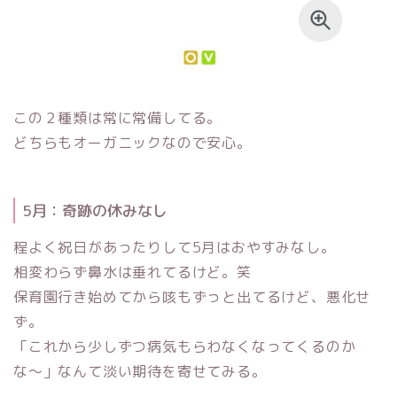
この２種類は常に常備してる。
どちらもオーガニックなので安心。
5月：奇跡の休みなし
程よく祝日があったりして5月はおやすみなし。
相変わらず鼻水は垂れてるけど。笑
保育園行き始めてから咳もずっと出てるけど、悪化せ
ず。
「これから少しずつ病気もらわなくなってくるのか
な〜」なんて淡い期待を寄せてみる。