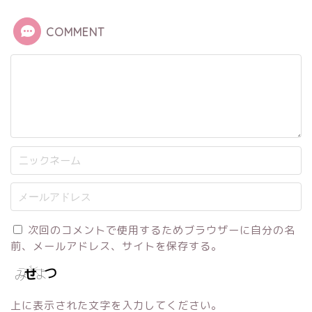
COMMENT
次回のコメントで使用するためブラウザーに自分の名
前、メールアドレス、サイトを保存する。
上に表示された文字を入力してください。