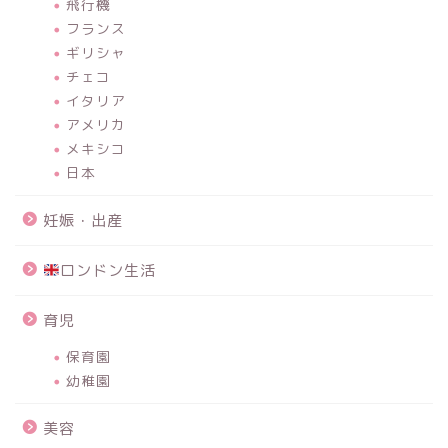
飛行機
フランス
ギリシャ
チェコ
イタリア
アメリカ
メキシコ
日本
妊娠・出産
ロンドン生活
育児
保育園
幼稚園
美容