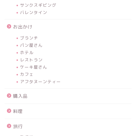
サンクスギビング
バレンタイン
お出かけ
ブランチ
パン屋さん
ホテル
レストラン
ケーキ屋さん
カフェ
アフタヌーンティー
購入品
料理
旅行