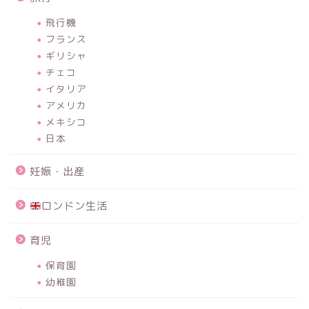
飛行機
フランス
ギリシャ
チェコ
イタリア
アメリカ
メキシコ
日本
妊娠・出産
ロンドン生活
育児
保育園
幼稚園