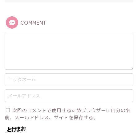
COMMENT
次回のコメントで使用するためブラウザーに自分の名
前、メールアドレス、サイトを保存する。