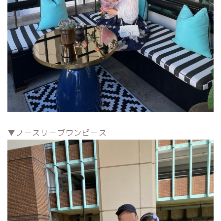
▼ノースリーブワンピース