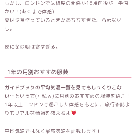
しかし、ロンドンでは緯度の関係か16時前後が一番温
かい！(あくまで体感)
夏は夕食作っているときがあちちすぎた。冷房ない
し。
逆に冬の朝は寒すぎる。
1年の月別おすすめ服装
ガイドブックの平均気温一覧を見てもしっくりこな
い…
という方(←私ｗ)に月別のおすすめの服装を紹介！
1年以上ロンドンで過ごした体感をもとに、旅行雑誌よ
りもリアルな情報を教えるよ
平均気温ではなく最高気温を記載します！