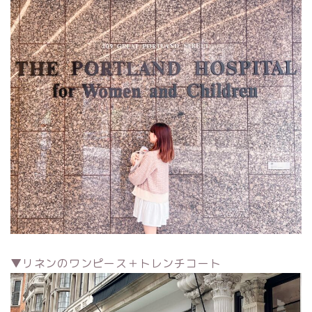
▼リネンのワンピース＋トレンチコート