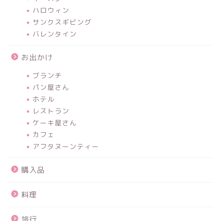
ハロウィン
サンクスギビング
バレンタイン
お出かけ
ブランチ
パン屋さん
ホテル
レストラン
ケーキ屋さん
カフェ
アフタヌーンティー
購入品
料理
旅行