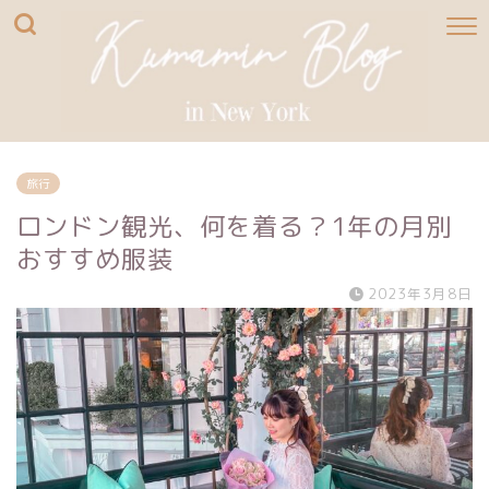
旅行
ロンドン観光、何を着る？1年の月別
おすすめ服装
2023年3月8日