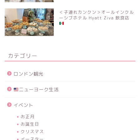
＜子連れカンクン＞オールインクル
ーシブホテル Hyatt Ziva 飲食店
カテゴリー
ロンドン観光
ニューヨーク生活
イベント
お正月
お誕生日
クリスマス
イースター