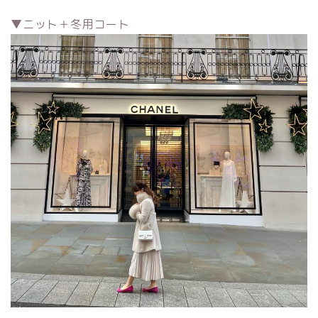
▼ニット＋冬用コート