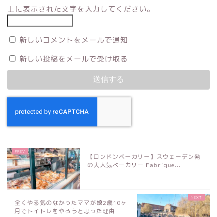
上に表示された文字を入力してください。
新しいコメントをメールで通知
新しい投稿をメールで受け取る
【ロンドンベーカリー】スウェーデン発
の大人気ベーカリー Fabrique...
全くやる気のなかったママが娘2歳10ヶ
月でトイトレをやろうと思った理由