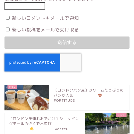
新しいコメントをメールで通知
新しい投稿をメールで受け取る
〔ロンドンパン屋〕クリームたっぷりの
パンが人気！
FORTITUDE
〔ロンドン子連れおでかけ〕ショッピン
グモールの近くで水遊び
Westfi...