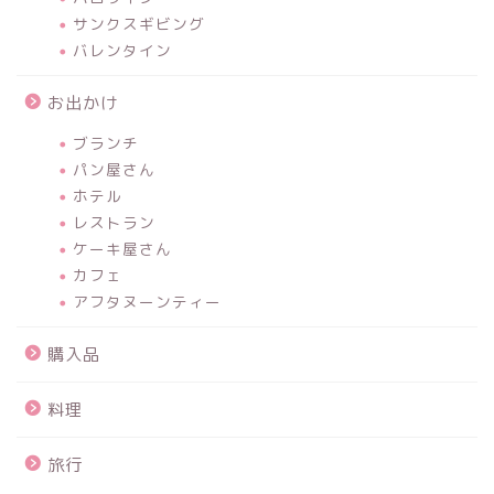
サンクスギビング
バレンタイン
お出かけ
ブランチ
パン屋さん
ホテル
レストラン
ケーキ屋さん
カフェ
アフタヌーンティー
購入品
料理
旅行