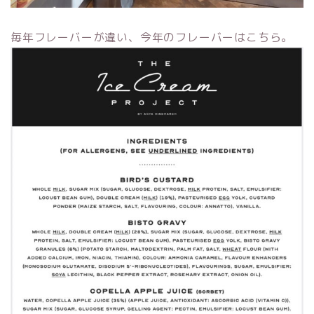
毎年フレーバーが違い、今年のフレーバーはこちら。