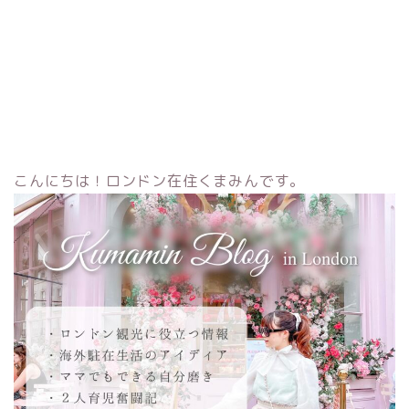
こんにちは！ロンドン在住くまみんです。