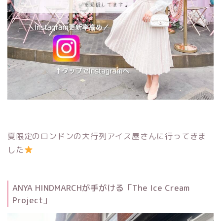
夏限定のロンドンの大行列アイス屋さんに行ってきま
した
ANYA HINDMARCHが手がける「The Ice Cream
Project」