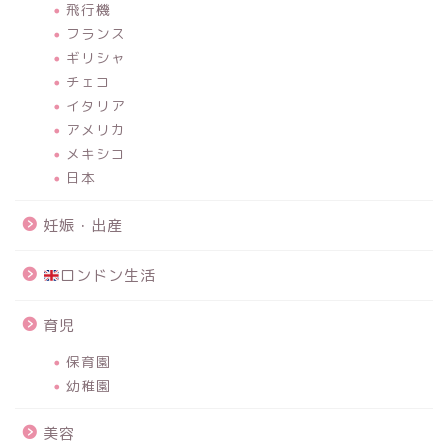
飛行機
フランス
ギリシャ
チェコ
イタリア
アメリカ
メキシコ
日本
妊娠・出産
ロンドン生活
育児
保育園
幼稚園
美容