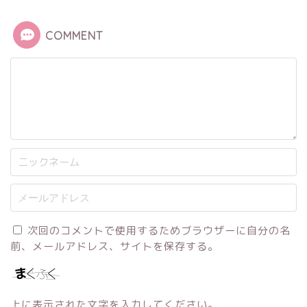
COMMENT
次回のコメントで使用するためブラウザーに自分の名
前、メールアドレス、サイトを保存する。
上に表示された文字を入力してください。