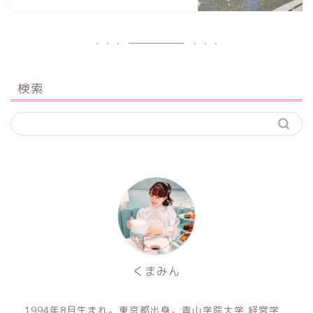
検索
くまみん
1994年8月生まれ。東京都出身。青山学院大学 経営学