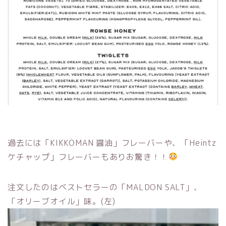
過去には「KIKKOMAN 醤油」フレーバーや、「Heintz
ケチャップ」フレーバーもありお驚き！！
注文したのはベストセラーの「MALDON SALT」、
「オリーブオイル」味。(左)