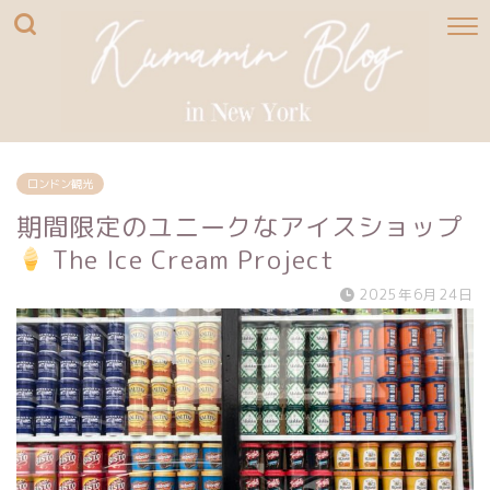
ロンドン観光
期間限定のユニークなアイスショップ
The Ice Cream Project
2025年6月24日