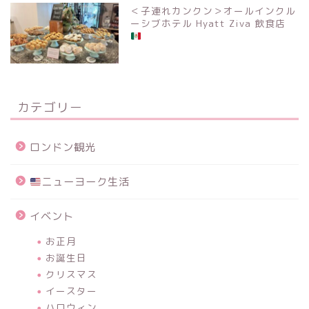
＜子連れカンクン＞オールインクル
ーシブホテル Hyatt Ziva 飲食店
カテゴリー
ロンドン観光
ニューヨーク生活
イベント
お正月
お誕生日
クリスマス
イースター
ハロウィン