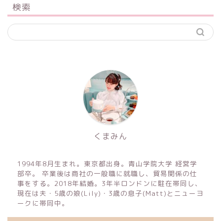
検索
くまみん
1994年8月生まれ。東京都出身。青山学院大学 経営学
部卒。 卒業後は商社の一般職に就職し、貿易関係の仕
事をする。2018年結婚。3年半ロンドンに駐在帯同し、
現在は夫・5歳の娘(Lily)・3歳の息子(Matt)とニューヨ
ークに帯同中。