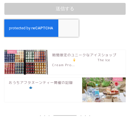
期間限定のユニークなアイスショップ
The Ice
Cream Pro...
おうちアフタヌーンティー開催の記録