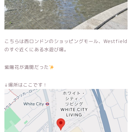
こちらは西ロンドンのショッピングモール、Westfield
のすぐ近くにある水遊び場。
紫陽花が満開だった
↓場所はここです！