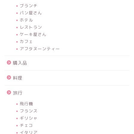
ブランチ
パン屋さん
ホテル
レストラン
ケーキ屋さん
カフェ
アフタヌーンティー
購入品
料理
旅行
飛行機
フランス
ギリシャ
チェコ
イタリア