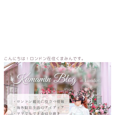
こんにちは！ロンドン在住くまみんです。