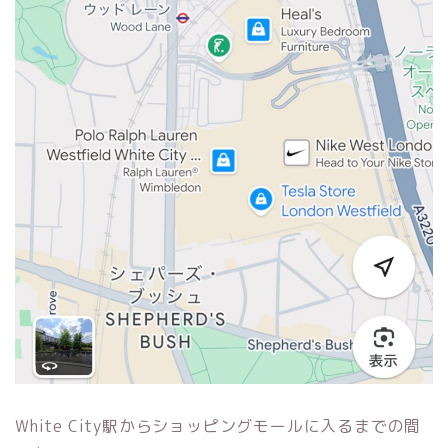
White City駅からショッピングモールに入るまでの間