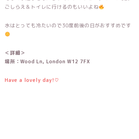
ごしらえ＆トイレに行けるのもいいよね
水はとっても冷たいので30度前後の日がおすすめです
＜詳細＞
場所：Wood Ln, London W12 7FX
Have a lovely day!♡