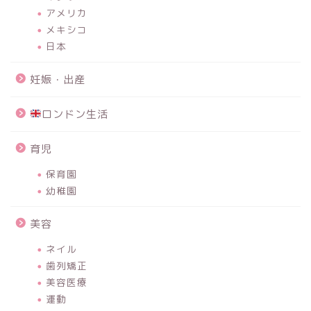
アメリカ
メキシコ
日本
妊娠・出産
ロンドン生活
育児
保育園
幼稚園
美容
ネイル
歯列矯正
美容医療
運動