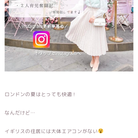
ロンドンの夏はとっても快適！
なんだけど…
イギリスの住居には大体エアコンがない