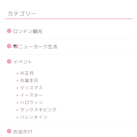
カテゴリー
ロンドン観光
ニューヨーク生活
イベント
お正月
お誕生日
クリスマス
イースター
ハロウィン
サンクスギビング
バレンタイン
お出かけ