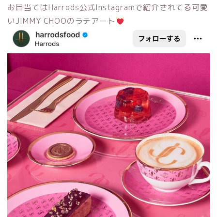
お目当てはHarrods公式Instagramで紹介されてる可愛
いJIMMY CHOOのラテアート