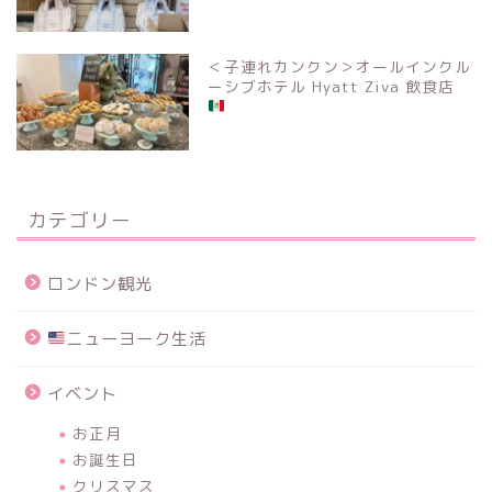
＜子連れカンクン＞オールインクル
ーシブホテル Hyatt Ziva 飲食店
カテゴリー
ロンドン観光
ニューヨーク生活
イベント
お正月
お誕生日
クリスマス