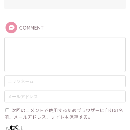
COMMENT
次回のコメントで使用するためブラウザーに自分の名
前、メールアドレス、サイトを保存する。