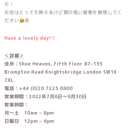
た！
お店はとっても映えるけど質の低い接客を覚悟してく
ださい
笑
Have a lovely day!♡
＜詳細＞
住所：Shoe Heaven, Fifth Floor 87–135
Brompton Road Knightsbridge London SW1X
7XL
電話：+44 (0)20 7225 6800
営業期間：2022年7月6日〜9月30日
営業時間：
月〜土 10am – 8pm
日曜日 12pm – 6pm