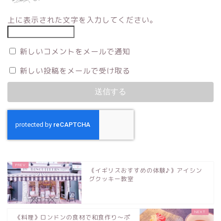
上に表示された文字を入力してください。
新しいコメントをメールで通知
新しい投稿をメールで受け取る
｟イギリスおすすめの体験♪｠アイシン
グクッキー教室
《料理》ロンドンの食材で和食作り〜ポ