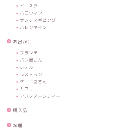
イースター
ハロウィン
サンクスギビング
バレンタイン
お出かけ
ブランチ
パン屋さん
ホテル
レストラン
ケーキ屋さん
カフェ
アフタヌーンティー
購入品
料理