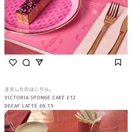
注文したのはこちら。
VICTORIA SPONGE CAKE £12
DECAF LATTE £6.15