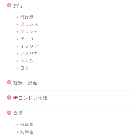
旅行
飛行機
フランス
ギリシャ
チェコ
イタリア
アメリカ
メキシコ
日本
妊娠・出産
ロンドン生活
育児
保育園
幼稚園