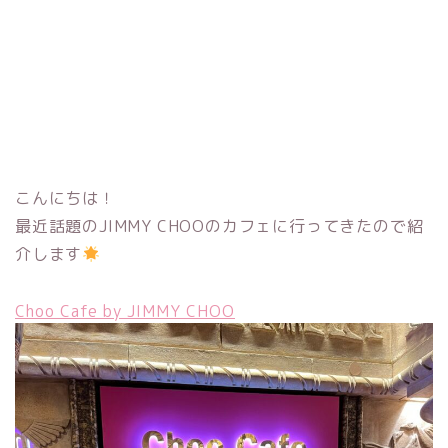
こんにちは！
最近話題のJIMMY CHOOのカフェに行ってきたので紹
介します
Choo Cafe by JIMMY CHOO