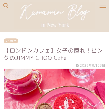
お出かけ
【ロンドンカフェ】女子の憧れ！ピン
クのJIMMY CHOO Cafe
2022年9月23日