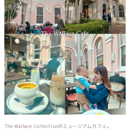
The Wallace Collectionのミュージアムカフェ。