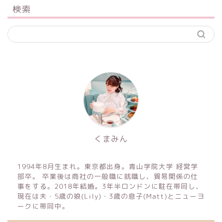
検索
くまみん
1994年8月生まれ。東京都出身。青山学院大学 経営学
部卒。 卒業後は商社の一般職に就職し、貿易関係の仕
事をする。2018年結婚。3年半ロンドンに駐在帯同し、
現在は夫・5歳の娘(Lily)・3歳の息子(Matt)とニューヨ
ークに帯同中。