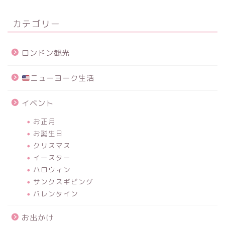
カテゴリー
ロンドン観光
ニューヨーク生活
イベント
お正月
お誕生日
クリスマス
イースター
ハロウィン
サンクスギビング
バレンタイン
お出かけ