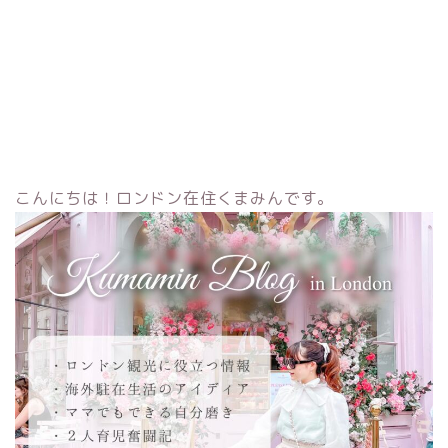
こんにちは！ロンドン在住くまみんです。