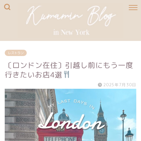
レストラン
〔ロンドン在住〕引越し前にもう一度
行きたいお店4選
2025年7月30日