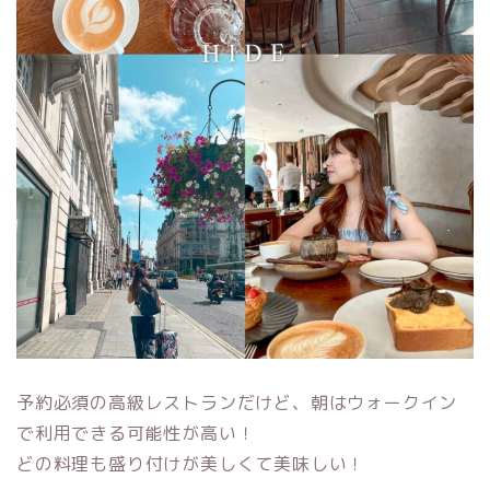
予約必須の高級レストランだけど、朝はウォークイン
で利用できる可能性が高い！
どの料理も盛り付けが美しくて美味しい！