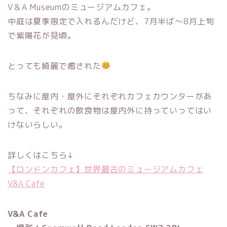
V＆A Museumのミュージアムカフェ。
中庭は夏季限定で入れるんだけど、7月半ば〜8月上旬
で紫陽花が見頃。
とっても綺麗で癒された
ちなみに屋内・屋外にそれぞれカフェカウンターがあ
って、それぞれの飲食物は屋内外に持っていってはい
けないらしい。
詳しくはこちら↓
【ロンドンカフェ】世界最古のミュージアムカフェ
V&A Cafe
V&A Cafe