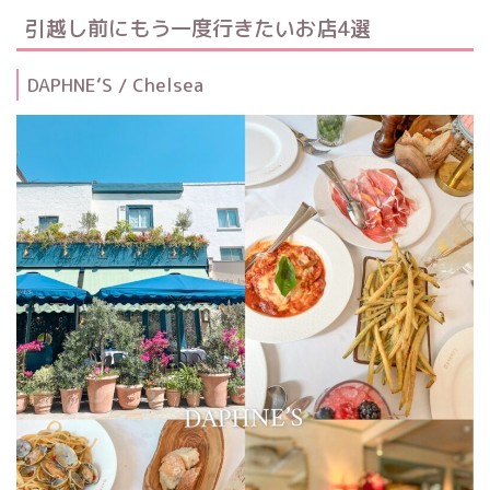
引越し前にもう一度行きたいお店4選
DAPHNE‘S / Chelsea