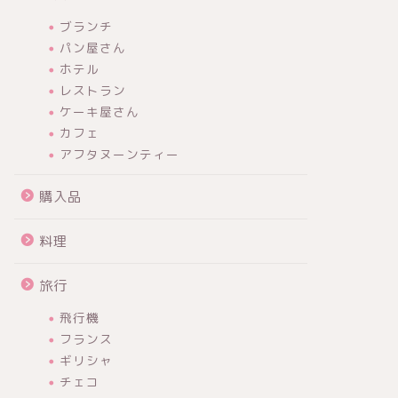
ブランチ
パン屋さん
ホテル
レストラン
ケーキ屋さん
カフェ
アフタヌーンティー
購入品
料理
旅行
飛行機
フランス
ギリシャ
チェコ