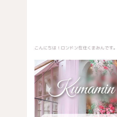
こんにちは！ロンドン在住くまみんです