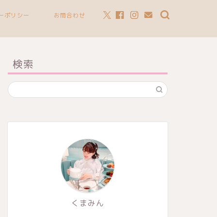
ーポリシー
お問合わせ
検索
くまみん