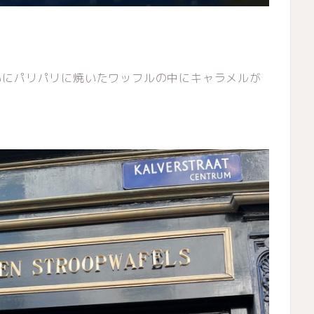
いにパリパリに焼いたワッフルの中にキャラメルが