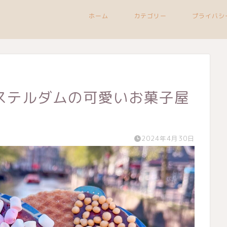
ホーム
カテゴリー
プライバシ
ステルダムの可愛いお菓子屋
2024年4月30日