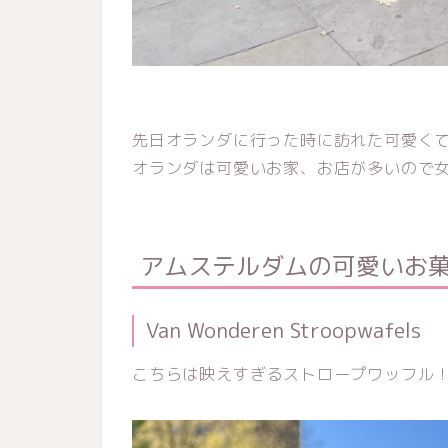
先日オランダに行った時に訪れた可愛く
オランダは可愛いお家、お店が多いので
アムステルダムの可愛いお菓
Van Wonderen Stroopwafels
こちらは映えすぎるストロープワッフル