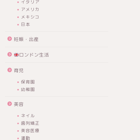
イタリア
アメリカ
メキシコ
日本
妊娠・出産
ロンドン生活
育児
保育園
幼稚園
美容
ネイル
歯列矯正
美容医療
運動