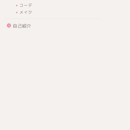
コーデ
メイク
自己紹介