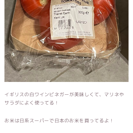
イギリスの白ワインビネガーが美味しくて、マリネや
サラダによく使ってる！
お米は日系スーパーで日本のお米を買ってるよ！