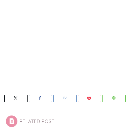
RELATED POST