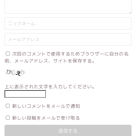
次回のコメントで使用するためブラウザーに自分の名
前、メールアドレス、サイトを保存する。
上に表示された文字を入力してください。
新しいコメントをメールで通知
新しい投稿をメールで受け取る