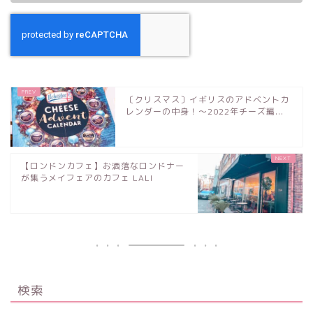
〔クリスマス〕イギリスのアドベントカ
レンダーの中身！〜2022年チーズ編...
【ロンドンカフェ】お洒落なロンドナー
が集うメイフェアのカフェ LALI
検索