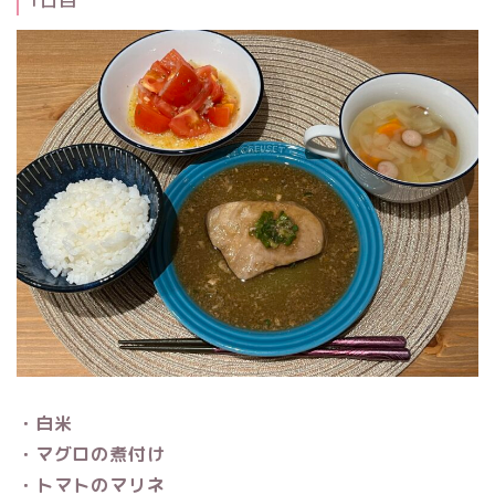
・白米
・マグロの煮付け
・トマトのマリネ