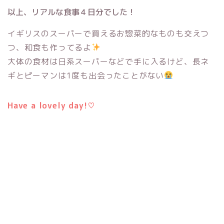
以上、リアルな食事４日分でした！
イギリスのスーパーで買えるお惣菜的なものも交えつ
つ、和食も作ってるよ
大体の食材は日系スーパーなどで手に入るけど、長ネ
ギとピーマンは1度も出会ったことがない
Have a lovely day!♡