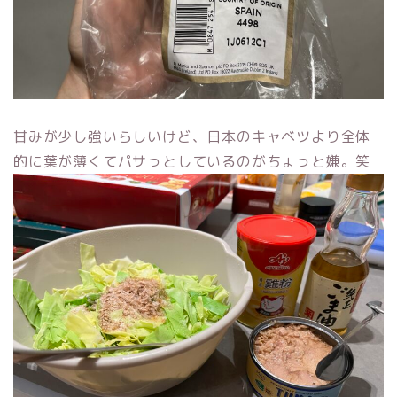
甘みが少し強いらしいけど、日本のキャベツより全体
的に葉が薄くてパサっとしているのがちょっと嫌。笑