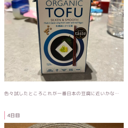
色々試したところこれが一番日本の豆腐に近いかな…
4日目