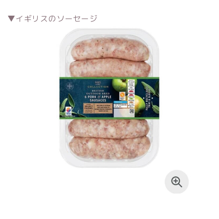
▼イギリスのソーセージ