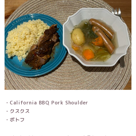
・California BBQ Pork Shoulder
・クスクス
・ポトフ