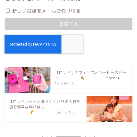
新しい投稿をメールで受け取る
【ロンドンカフェ】花とコーヒーのセッ
ト
Mozart
Concierge...
【ロンドンケーキ屋さん】パリの大行列
店で豪華な朝ごはん
Cedric G...