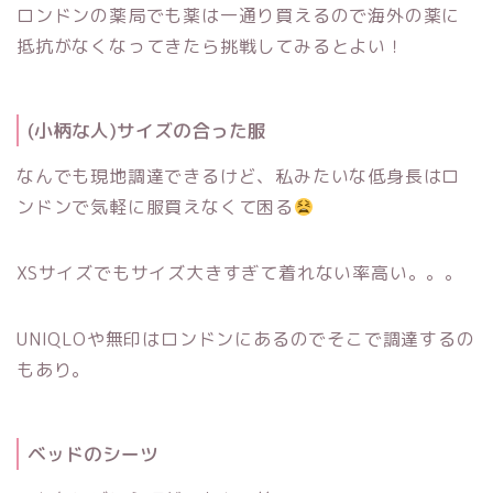
ロンドンの薬局でも薬は一通り買えるので海外の薬に
抵抗がなくなってきたら挑戦してみるとよい！
(小柄な人)サイズの合った服
なんでも現地調達できるけど、私みたいな低身長はロ
ンドンで気軽に服買えなくて困る
XSサイズでもサイズ大きすぎて着れない率高い。。。
UNIQLOや無印はロンドンにあるのでそこで調達するの
もあり。
ベッドのシーツ