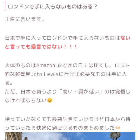
ロンドンで手に入らないものはある？
正直に言います。
日本で手に入ってロンドンで手に入らないものは
ない
と言っても過言ではない！！！
大体のものはAmazon ukで次の日には届くし、ロフト
的な雑貨屋John Lewisに行けば必要なものは手に入
る。
ただ、日本で買うより「高い・質が低い」のは覚悟し
なければならない
持っていかなくても最悪生きていけるけど日本から持
っていったら快適に過ごせるものまとめました