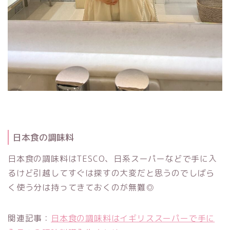
日本食の調味料
日本食の調味料はTESCO、日系スーパーなどで手に入
るけど引越してすぐは探すの大変だと思うのでしばら
く使う分は持ってきておくのが無難◎
関連記事：
日本食の調味料はイギリススーパーで手に