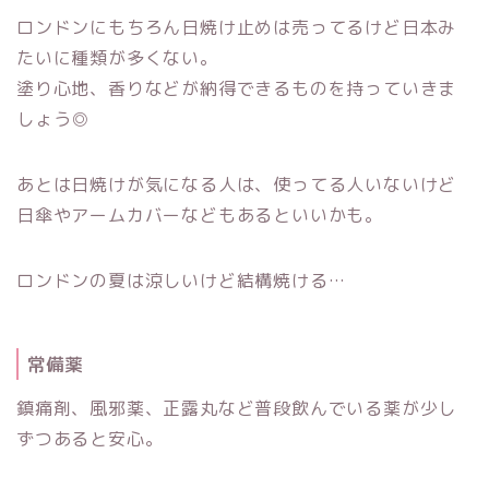
ロンドンにもちろん日焼け止めは売ってるけど日本み
たいに種類が多くない。
塗り心地、香りなどが納得できるものを持っていきま
しょう◎
あとは日焼けが気になる人は、使ってる人いないけど
日傘やアームカバーなどもあるといいかも。
ロンドンの夏は涼しいけど結構焼ける…
常備薬
鎮痛剤、風邪薬、正露丸など普段飲んでいる薬が少し
ずつあると安心。