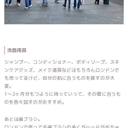
洗面用具
シャンプー、コンディショナー、ボディソープ、スキ
ンケアグッズ、メイク道具などはもちろんロンドンで
も売ってるけど、自分の肌に合うものを探すのが大
変。
1〜2ヶ月分もつように持っていって、その間に合うも
のを色々試すのがおすすめ。
あとは歯ブラシ。
ロンドンで売ってる歯ブラシの多くがヘッドがめちゃ