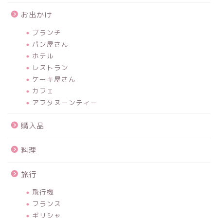
お出かけ
ブランチ
パン屋さん
ホテル
レストラン
ケーキ屋さん
カフェ
アフタヌーンティー
購入品
料理
旅行
飛行機
フランス
ギリシャ