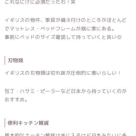
これなにげに必須だったわ！笑
イギリスの物件、家具が備え付けのところがほとんど
でマットレス・ベッドフレームが既に家にある。
事前にベッドのサイズ確認して持っていくと良い◎
刃物類
イギリスの刃物類は切れ味が圧倒的に悪いらしい！
包丁・ハサミ・ピーラーなど日本から持っていくのが
おすすめ。
便利キッチン雑貨
基本的なキッチン雑貨は手に入るけど日本みたいに多