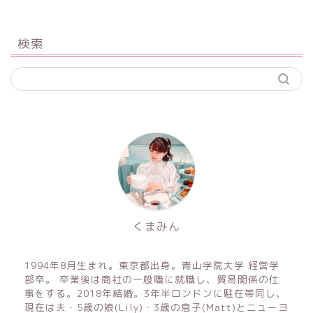
検索
くまみん
1994年8月生まれ。東京都出身。青山学院大学 経営学
部卒。 卒業後は商社の一般職に就職し、貿易関係の仕
事をする。2018年結婚。3年半ロンドンに駐在帯同し、
現在は夫・5歳の娘(Lily)・3歳の息子(Matt)とニューヨ