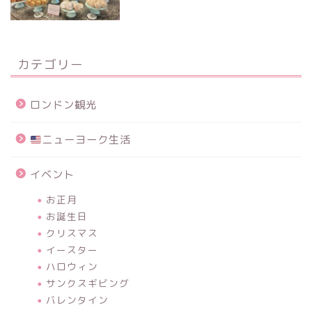
カテゴリー
ロンドン観光
ニューヨーク生活
イベント
お正月
お誕生日
クリスマス
イースター
ハロウィン
サンクスギビング
バレンタイン