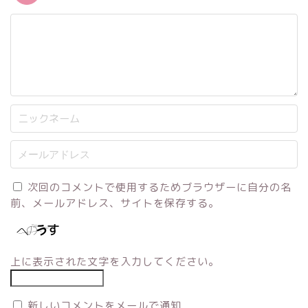
次回のコメントで使用するためブラウザーに自分の名
前、メールアドレス、サイトを保存する。
上に表示された文字を入力してください。
新しいコメントをメールで通知