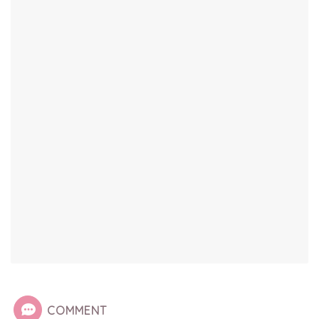
COMMENT