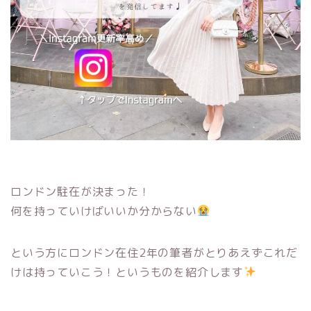
ロンドン駐在が決まった！
何を持っていけばいいか分からない
という方にロンドン在住2年の筆者がとりあえずこれだ
けは持っていこう！というものを紹介します