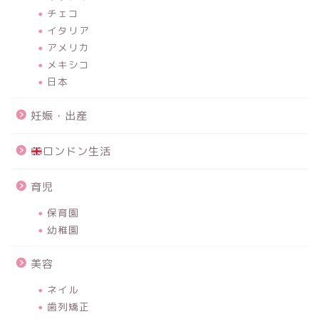
チェコ
イタリア
アメリカ
メキシコ
日本
妊娠・出産
ロンドン生活
育児
保育園
幼稚園
美容
ネイル
歯列矯正