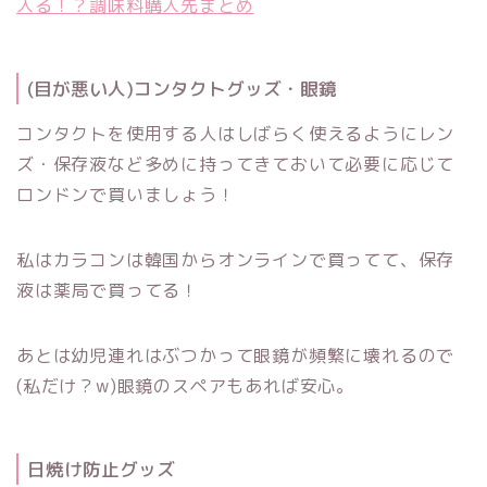
入る！？調味料購入先まとめ
(目が悪い人)コンタクトグッズ・眼鏡
コンタクトを使用する人はしばらく使えるようにレン
ズ・保存液など多めに持ってきておいて必要に応じて
ロンドンで買いましょう！
私はカラコンは韓国からオンラインで買ってて、保存
液は薬局で買ってる！
あとは幼児連れはぶつかって眼鏡が頻繁に壊れるので
(私だけ？w)眼鏡のスペアもあれば安心。
日焼け防止グッズ