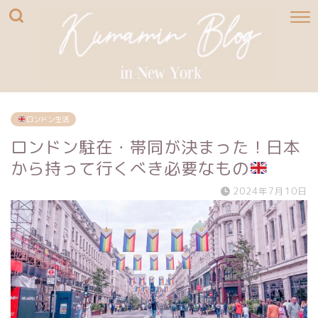
ロンドン生活
ロンドン駐在・帯同が決まった！日本
から持って行くべき必要なもの
2024年7月10日