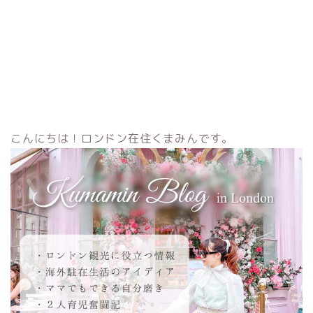
こんにちは！ロンドン在住くまみんです。