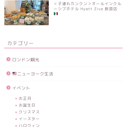
＜子連れカンクン＞オールインクル
ーシブホテル Hyatt Ziva 飲食店
カテゴリー
ロンドン観光
ニューヨーク生活
イベント
お正月
お誕生日
クリスマス
イースター
ハロウィン