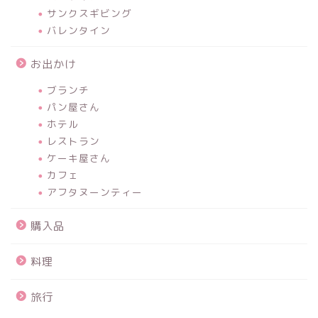
サンクスギビング
バレンタイン
お出かけ
ブランチ
パン屋さん
ホテル
レストラン
ケーキ屋さん
カフェ
アフタヌーンティー
購入品
料理
旅行