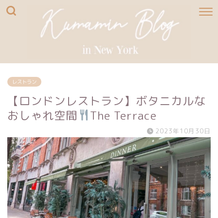
レストラン
【ロンドンレストラン】ボタニカルな
おしゃれ空間
The Terrace
2023年10月30日