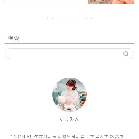
検索
くまみん
1994年8月生まれ。東京都出身。青山学院大学 経営学