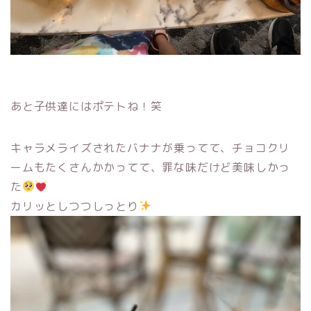
あと子供達にはポテトね！笑
キャラメライズされたバナナが乗ってて、チョコクリ
ームもたくさんかかってて、罪な味だけど美味しかっ
た
カリッとしつつしっとり