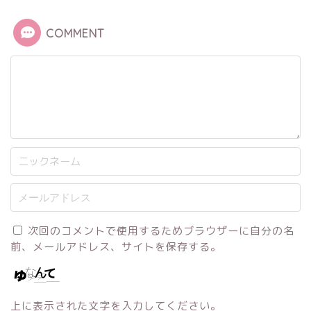
COMMENT
次回のコメントで使用するためブラウザーに自分の名
前、メールアドレス、サイトを保存する。
上に表示された文字を入力してください。