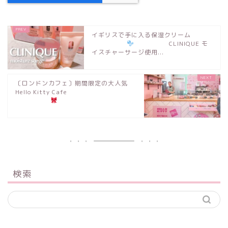
イギリスで手に入る保湿クリーム
CLINIQUE モ
イスチャーサージ使用...
〔ロンドンカフェ〕期間限定の大人気
Hello Kitty Cafe
検索