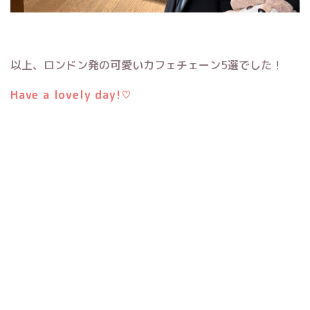
以上、ロンドン発の可愛いカフェチェーン5選でした！
Have a lovely day!♡