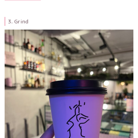
3. Grind