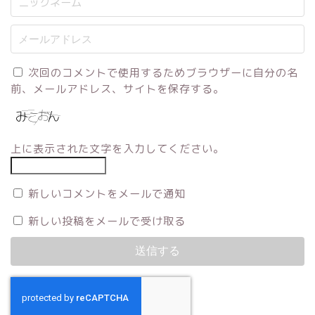
次回のコメントで使用するためブラウザーに自分の名
前、メールアドレス、サイトを保存する。
上に表示された文字を入力してください。
新しいコメントをメールで通知
新しい投稿をメールで受け取る