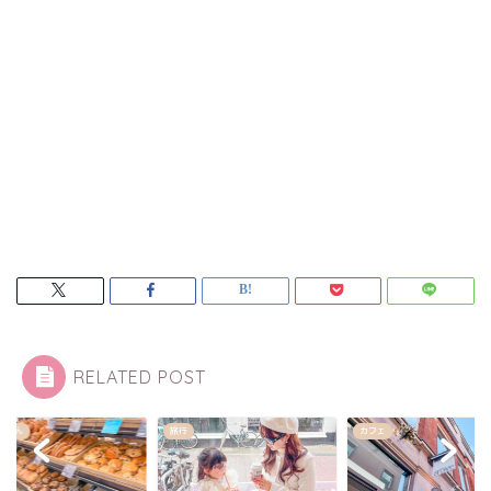
RELATED POST
カフェ
パン屋さん