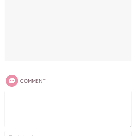
COMMENT