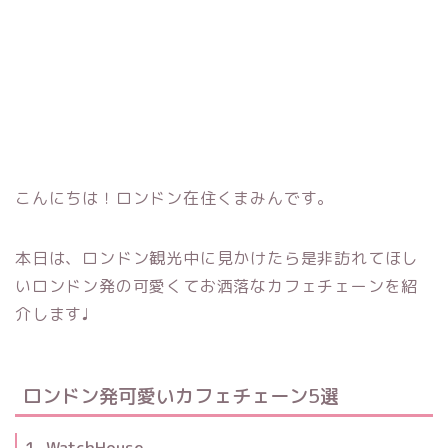
こんにちは！ロンドン在住くまみんです。
本日は、ロンドン観光中に見かけたら是非訪れてほし
いロンドン発の可愛くてお洒落なカフェチェーンを紹
介します♩
ロンドン発可愛いカフェチェーン5選
1. WatchHouse.