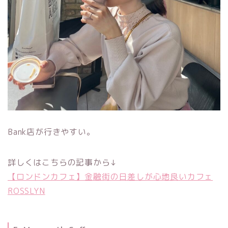
Bank店が行きやすい。
詳しくはこちらの記事から↓
【ロンドンカフェ】金融街の日差しが心地良いカフェ
ROSSLYN