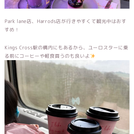
Park lane店、Harrods店が行きやすくて観光中はおす
すめ！
Kings Cross駅の構内にもあるから、ユーロスターに乗
る前にコーヒーや軽食買うのも良いよ