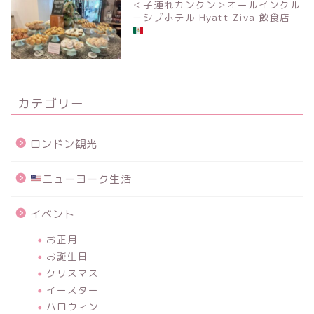
＜子連れカンクン＞オールインクル
ーシブホテル Hyatt Ziva 飲食店
カテゴリー
ロンドン観光
ニューヨーク生活
イベント
お正月
お誕生日
クリスマス
イースター
ハロウィン