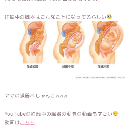
妊娠中の臓器はこんなことになってるらしい
ママの臓器ぺしゃんこwww
You Tubeの妊娠中の臓器の動きの動画もすごい
動画は
こちら