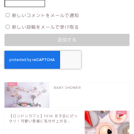
新しいコメントをメールで通知
新しい投稿をメールで受け取る
BABY SHOWER
【ロンドンカフェ】FEYA 女子会にピッ
タリ！可愛い食器に気分が上がる...