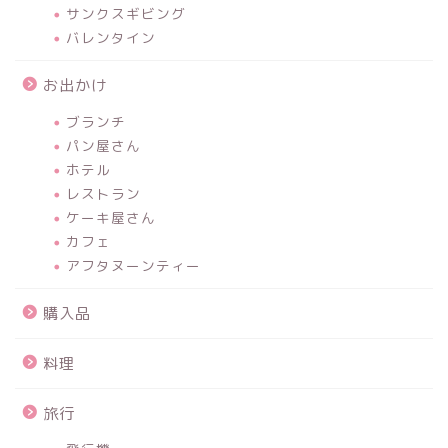
サンクスギビング
バレンタイン
お出かけ
ブランチ
パン屋さん
ホテル
レストラン
ケーキ屋さん
カフェ
アフタヌーンティー
購入品
料理
旅行