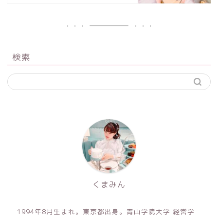
検索
くまみん
1994年8月生まれ。東京都出身。青山学院大学 経営学