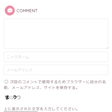
COMMENT
次回のコメントで使用するためブラウザーに自分の名
前、メールアドレス、サイトを保存する。
上に表示された文字を入力してください。