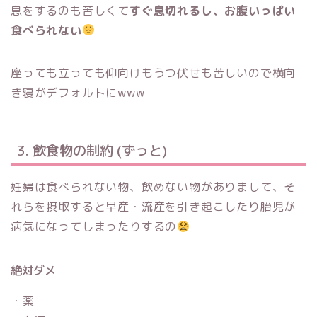
息をするのも苦しくて
すぐ息切れるし、お腹いっぱい
食べられない
座っても立っても仰向けもうつ伏せも苦しいので横向
き寝がデフォルトにwww
3. 飲食物の制約 (ずっと)
妊婦は食べられない物、飲めない物がありまして、そ
れらを摂取すると早産・流産を引き起こしたり胎児が
病気になってしまったりするの
絶対ダメ
・薬