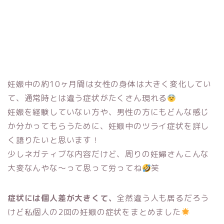
妊娠中の約10ヶ月間は女性の身体は大きく変化してい
て、通常時とは違う症状がたくさん現れる
妊娠を経験していない方や、男性の方にもどんな感じ
か分かってもらうために、妊娠中のツライ症状を詳し
く語りたいと思います！
少しネガティブな内容だけど、周りの妊婦さんこんな
大変なんやな〜って思って労ってね
笑
症状には個人差が大きくて、
全然違う人も居るだろう
けど私個人の2回の妊娠の症状をまとめました