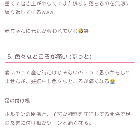
重くて起き上がれなくてまた眠りに落ちるのを無限に
繰り返しているwww
赤ちゃんに元気が奪われている
笑
5. 色々なところが痛い (ずっと)
痛いのって産む時だけじゃないの？って思うかもしれ
ませんが、妊娠中も色々なところが痛くなる
足の付け根
ホルモンの関係と、子宮が神経を圧迫してる関係で足
のたまに付け根がツーンと痛くなる。