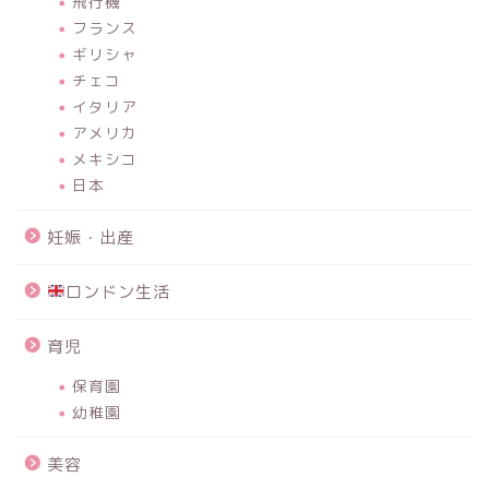
飛行機
フランス
ギリシャ
チェコ
イタリア
アメリカ
メキシコ
日本
妊娠・出産
ロンドン生活
育児
保育園
幼稚園
美容