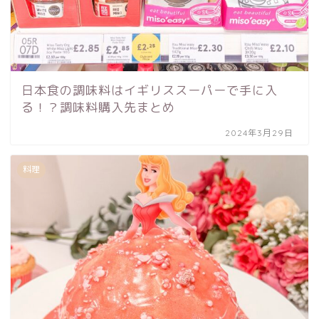
日本食の調味料はイギリススーパーで手に入
る！？調味料購入先まとめ
2024年3月29日
料理