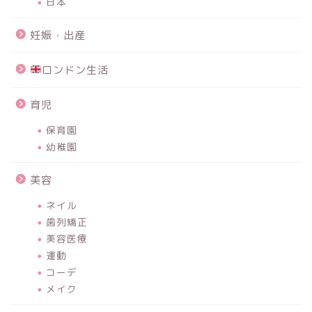
日本
妊娠・出産
ロンドン生活
育児
保育園
幼稚園
美容
ネイル
歯列矯正
美容医療
運動
コーデ
メイク