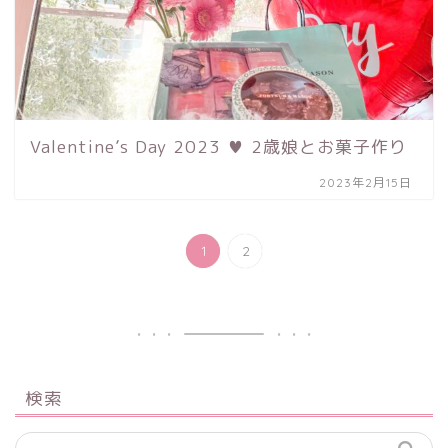
Valentine’s Day 2023 ♥︎ 2歳娘とお菓子作り
2023年2月15日
1
2
検索