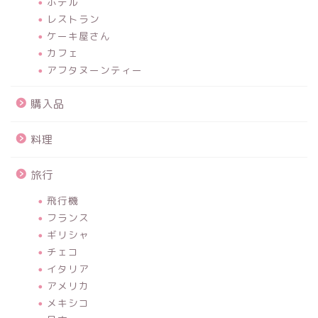
ホテル
レストラン
ケーキ屋さん
カフェ
アフタヌーンティー
購入品
料理
旅行
飛行機
フランス
ギリシャ
チェコ
イタリア
アメリカ
メキシコ