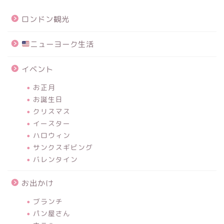
ロンドン観光
ニューヨーク生活
イベント
お正月
お誕生日
クリスマス
イースター
ハロウィン
サンクスギビング
バレンタイン
お出かけ
ブランチ
パン屋さん