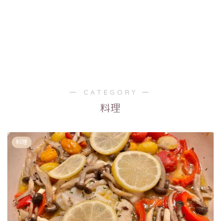
― CATEGORY ―
料理
料理