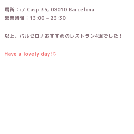
場所：c/ Casp 35, 08010 Barcelona
営業時間：13:00 – 23:30
以上、バルセロナおすすめのレストラン4選でした！
Have a lovely day!♡