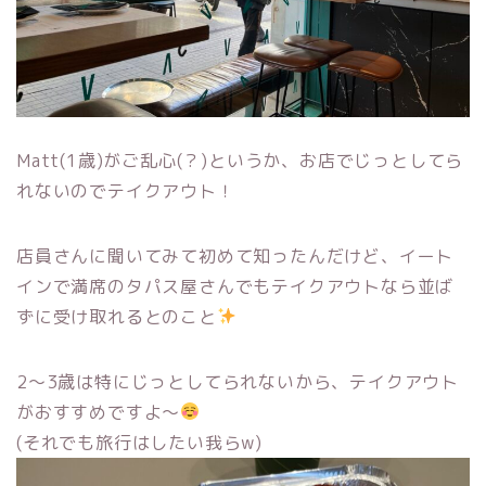
Matt(1歳)がご乱心(？)というか、お店でじっとしてら
れないのでテイクアウト！
店員さんに聞いてみて初めて知ったんだけど、イート
インで満席のタパス屋さんでもテイクアウトなら並ば
ずに受け取れるとのこと
2〜3歳は特にじっとしてられないから、テイクアウト
がおすすめですよ〜
(それでも旅行はしたい我らw)