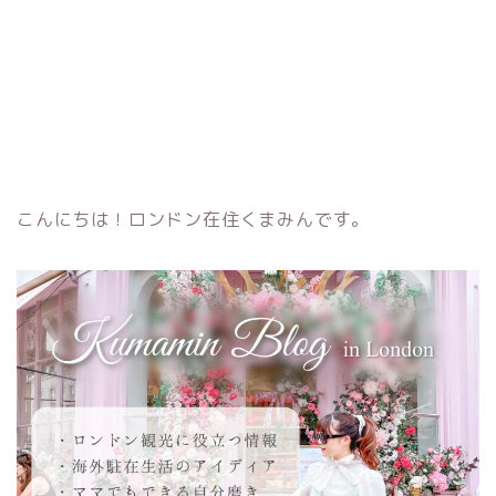
こんにちは！ロンドン在住くまみんです。