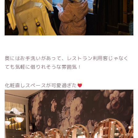
奥にはお手洗いがあって、レストラン利用客じゃなく
ても気軽に借りれそうな雰囲気！
化粧直しスペースが可愛過ぎた