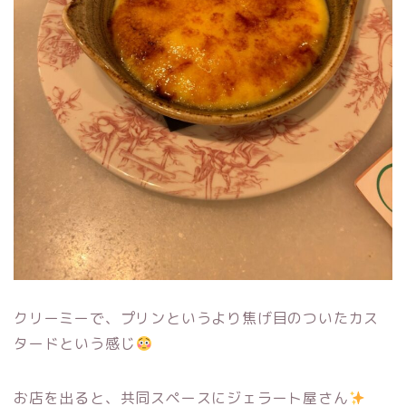
クリーミーで、プリンというより焦げ目のついたカス
タードという感じ
お店を出ると、共同スペースにジェラート屋さん