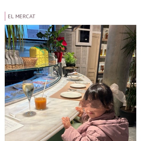
EL MERCAT