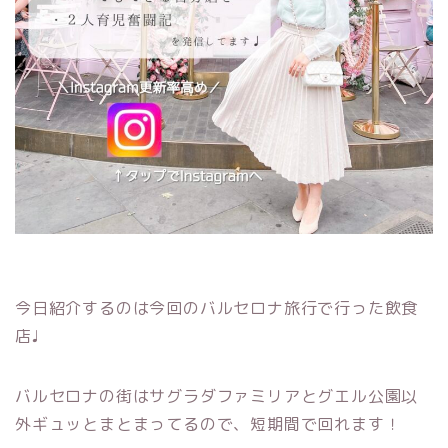
今日紹介するのは今回のバルセロナ旅行で行った飲食
店♩
バルセロナの街はサグラダファミリアとグエル公園以
外ギュッとまとまってるので、短期間で回れます！