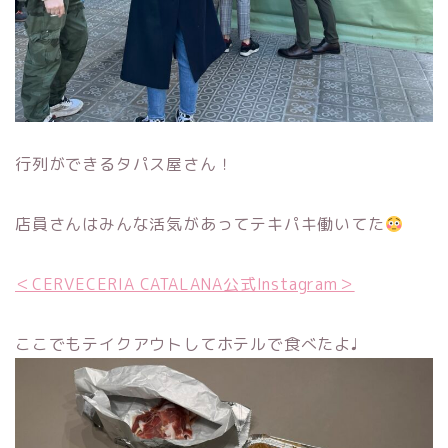
行列ができるタパス屋さん！
店員さんはみんな活気があってテキパキ働いてた
＜CERVECERIA CATALANA公式Instagram＞
ここでもテイクアウトしてホテルで食べたよ♩