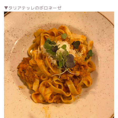
▼タリアテッレのボロネーゼ