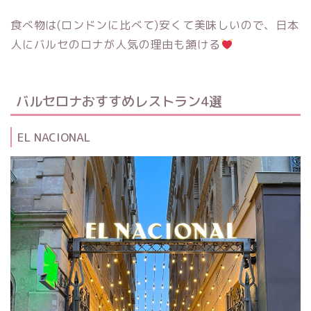
食べ物は(ロンドンに比べて)安くて美味しいので、日本
人にバルセのロナが人気の理由も頷ける
バルセロナおすすめレストラン4選
EL NACIONAL