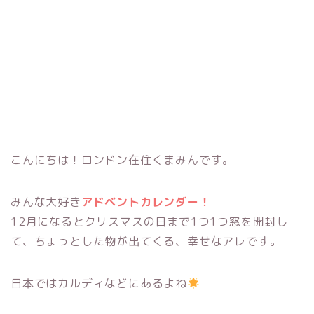
こんにちは！ロンドン在住くまみんです。
みんな大好き
アドベントカレンダー！
12月になるとクリスマスの日まで1つ1つ窓を開封し
て、ちょっとした物が出てくる、幸せなアレです。
日本ではカルディなどにあるよね