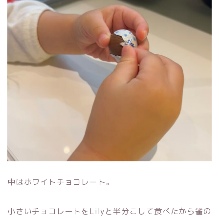
中はホワイトチョコレート。
小さいチョコレートをLilyと半分こして食べたから雀の