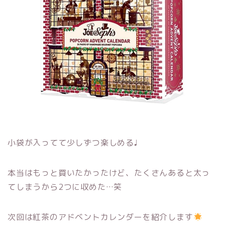
小袋が入ってて少しずつ楽しめる♩
本当はもっと買いたかったけど、たくさんあると太っ
てしまうから2つに収めた…笑
次回は紅茶のアドベントカレンダーを紹介します