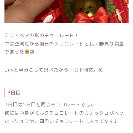
テディベアの形のチョコレート！
中は空洞だから前日のチョコレートと良い勝負な質量
であった
笑
Lilyと半分こして食べたから…以下同文。笑
3日目
3日目は1日目と同じチョコレートでした！
他には中身がミルクチョコレートのガナッシュが入っ
たトリュフや、四角いチョコレートも入ってたよ♩