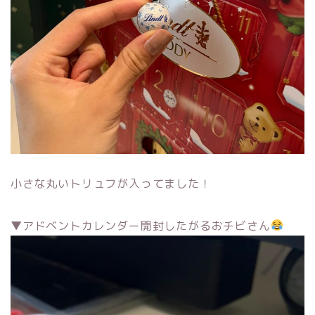
小さな丸いトリュフが入ってました！
▼アドベントカレンダー開封したがるおチビさん