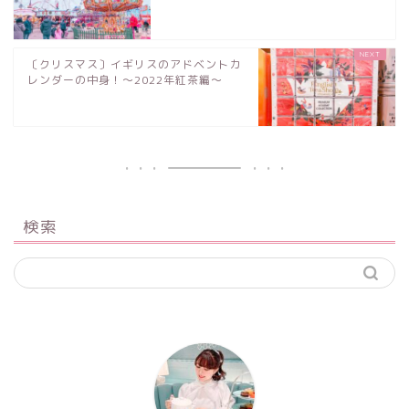
〔クリスマス〕イギリスのアドベントカ
レンダーの中身！〜2022年紅茶編〜
検索