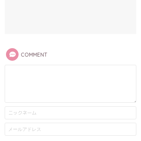
COMMENT