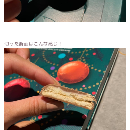
切った断面はこんな感じ！