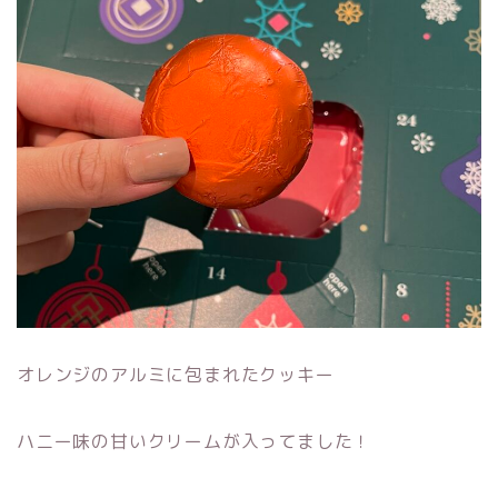
オレンジのアルミに包まれたクッキー
ハニー味の甘いクリームが入ってました！