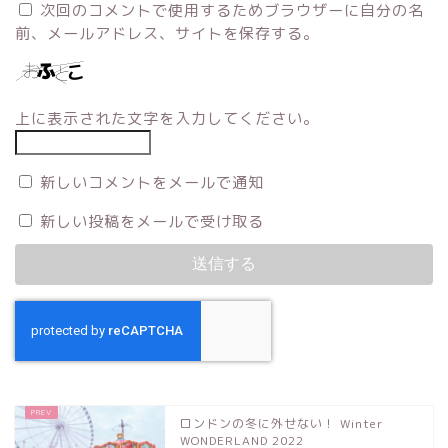
次回のコメントで使用するためブラウザーに自分の名
前、メールアドレス、サイトを保存する。
上に表示された文字を入力してください。
新しいコメントをメールで通知
新しい投稿をメールで受け取る
ロンドンの冬に外せない！ Winter
WONDERLAND 2022