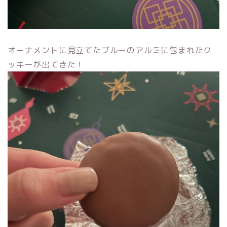
オーナメントに見立てたブルーのアルミに包まれたク
ッキーが出てきた！