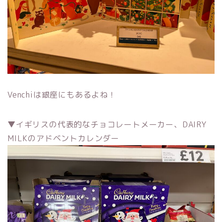
Venchiは銀座にもあるよね！
▼イギリスの代表的なチョコレートメーカー、DAIRY
MILKのアドベントカレンダー