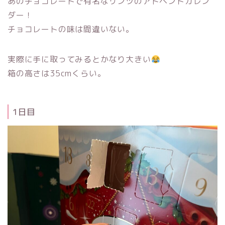
あのチョコレートで有名なリンツのアドベントカレン
ダー！
チョコレートの味は間違いない。
実際に手に取ってみるとかなり大きい
箱の高さは35cmくらい。
1日目