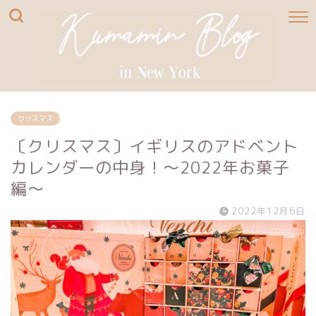
クリスマス
〔クリスマス〕イギリスのアドベント
カレンダーの中身！〜2022年お菓子
編〜
2022年12月6日