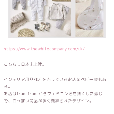
https://www.thewhitecompany.com/uk/
こちらも日本未上陸。
インテリア用品などを売っているお店にベビー服もあ
る。
お店はfrancfrancからフェミニンさを無くした感じ
で、白っぽい商品が多く洗練されたデザイン。