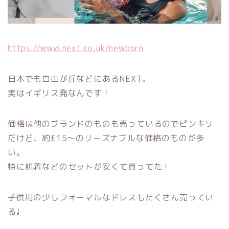
https://www.next.co.uk/newborn
日本でも自由が丘などにあるNEXT。
実はイギリス発なんです！
価格は他のブランドのものも売っているのでピンキリ
だけど、約£15〜のリーズナブルな価格のものが多
い。
特に肌着などのセットが安くて買ってた！
子供用の少しフォーマルなドレスもたくさん売ってい
る♩