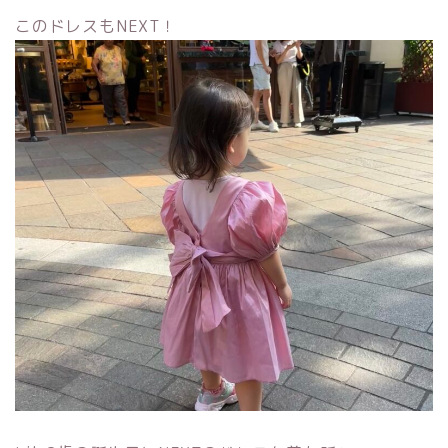
このドレスもNEXT！