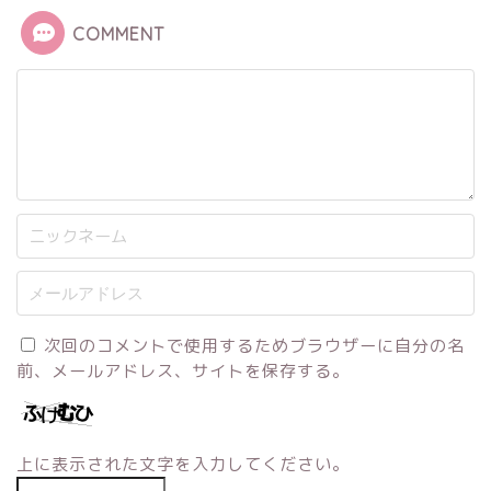
COMMENT
次回のコメントで使用するためブラウザーに自分の名
前、メールアドレス、サイトを保存する。
上に表示された文字を入力してください。