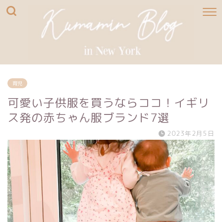
育児
可愛い子供服を買うならココ！イギリ
ス発の赤ちゃん服ブランド7選
2023年2月5日