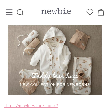
https://newbiestore.com/?