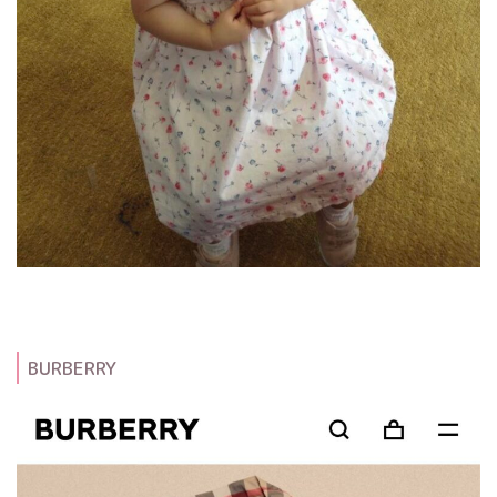
BURBERRY