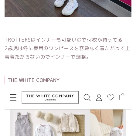
TROTTERSはインナーも可愛いので何枚か持ってる！
2歳児は冬に夏用のワンピースを容赦なく着たがって上
着着たがらないのでインナーで調整。
THE WHITE COMPANY