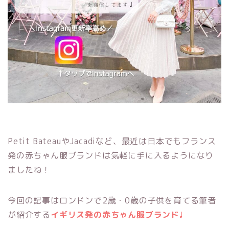
Petit BateauやJacadiなど、最近は日本でもフランス
発の赤ちゃん服ブランドは気軽に手に入るようになり
ましたね！
今回の記事はロンドンで2歳・0歳の子供を育てる筆者
が紹介する
イギリス発の赤ちゃん服ブランド♩