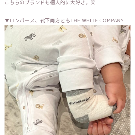
こちらのブランドも個人的に大好き。笑
▼ロンパース、靴下両方ともTHE WHITE COMPANY