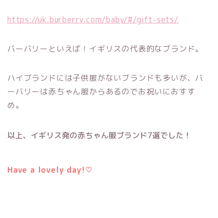
https://uk.burberry.com/baby/#/gift-sets/
バーバリーといえば！イギリスの代表的なブランド。
ハイブランドには子供服がないブランドも多いが、バ
ーバリーは赤ちゃん服からあるのでお祝いにおすす
め。
以上、イギリス発の赤ちゃん服ブランド7選でした！
Have a lovely day!
♡