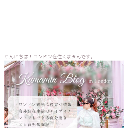
こんにちは！ロンドン在住くまみんです。