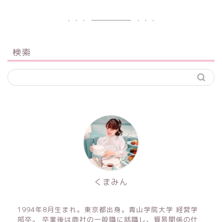
検索
くまみん
1994年8月生まれ。東京都出身。青山学院大学 経営学
部卒。 卒業後は商社の一般職に就職し、貿易関係の仕