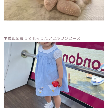
▼義母に買ってもらったアヒルワンピース