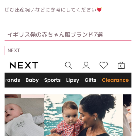
ぜひ出産祝いなどに参考にしてください
イギリス発の赤ちゃん服ブランド7選
NEXT