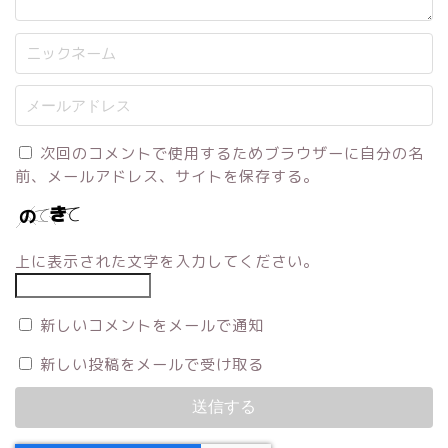
次回のコメントで使用するためブラウザーに自分の名
前、メールアドレス、サイトを保存する。
上に表示された文字を入力してください。
新しいコメントをメールで通知
新しい投稿をメールで受け取る