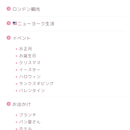
ロンドン観光
ニューヨーク生活
イベント
お正月
お誕生日
クリスマス
イースター
ハロウィン
サンクスギビング
バレンタイン
お出かけ
ブランチ
パン屋さん
ホテル