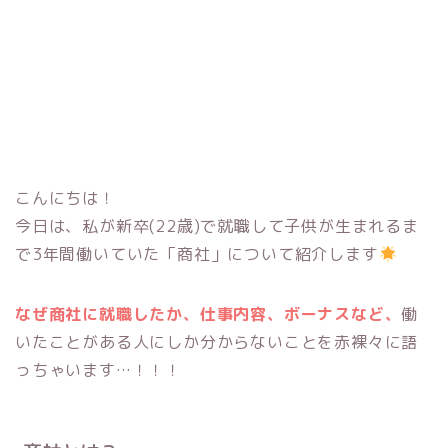
こんにちは！
今日は、私が新卒(22歳)で就職して子供が生まれるま
で3年間働いていた「商社」について紹介します
なぜ商社に就職したか、仕事内容、ボーナスなど、
働
いたことがある人にしか分からないことを赤裸々に語
っちゃいます…！！！