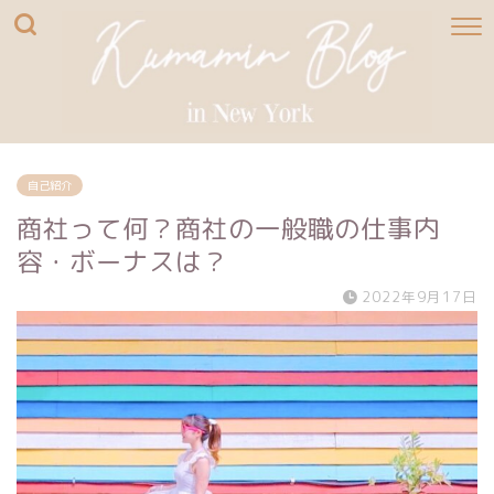
自己紹介
商社って何？商社の一般職の仕事内
容・ボーナスは？
2022年9月17日