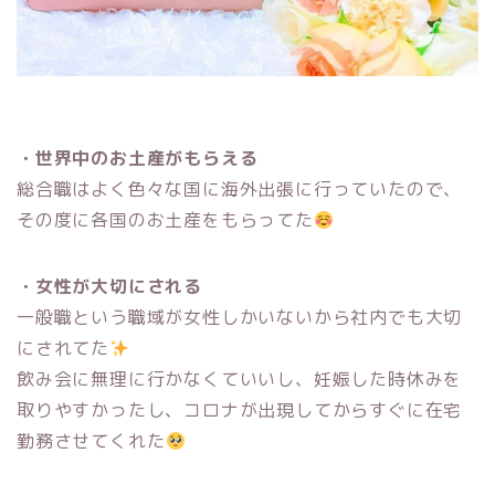
・世界中のお土産がもらえる
総合職はよく色々な国に海外出張に行っていたので、
その度に各国のお土産をもらってた
・女性が大切にされる
一般職という職域が女性しかいないから社内でも大切
にされてた
飲み会に無理に行かなくていいし、妊娠した時休みを
取りやすかったし、コロナが出現してからすぐに在宅
勤務させてくれた