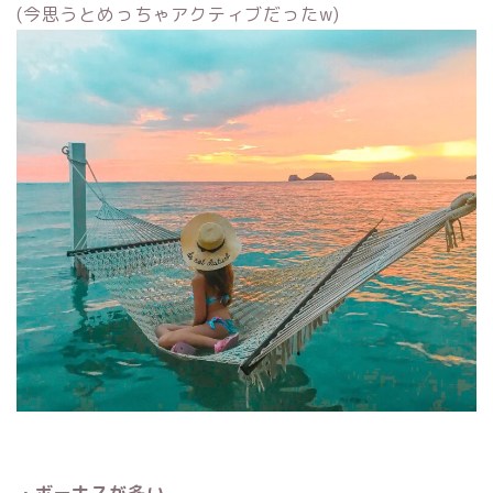
(今思うとめっちゃアクティブだったw)