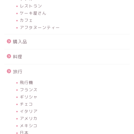
レストラン
ケーキ屋さん
カフェ
アフタヌーンティー
購入品
料理
旅行
飛行機
フランス
ギリシャ
チェコ
イタリア
アメリカ
メキシコ
日本