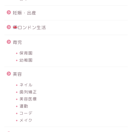
妊娠・出産
ロンドン生活
育児
保育園
幼稚園
美容
ネイル
歯列矯正
美容医療
運動
コーデ
メイク