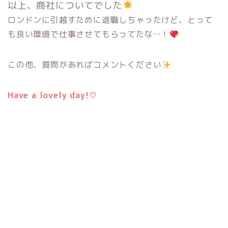
以上、商社についてでした
ロンドンに引越すために退職しちゃったけど、とって
も良い環境で仕事させてもらってたな…！
この他、質問があればコメントください
Have a lovely day!♡