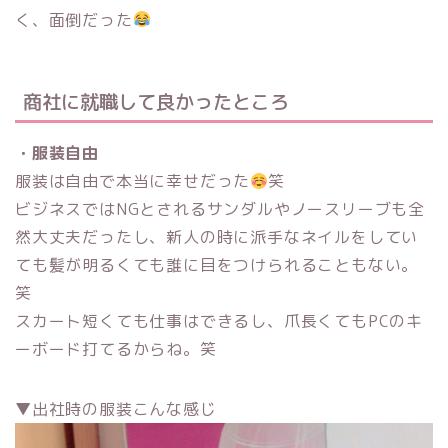
く、面倒だった
商社に就職して良かったところ
・服装自由
服装は自由で本当に幸せだった
笑
ビジネスではNGとされるサンダルやノースリーブも全
然大丈夫だったし、新人の時に派手なネイルをしてい
ても髪が明るくても誰に目をつけられることもない。
笑
スカート短くても仕事はできるし、爪長くてもPCのキ
ーボード打てるからね。笑
▼出社時の服装こんな感じ