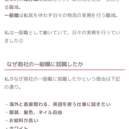
る職域。
一般職
は転居を伴わず日々の物流の実務を行う職域。
私は一般職として働いていて、日々の実務を行ってい
ました◎
なぜ商社の一般職に就職したか
私がなぜ商社の一般職に就職したかという理由は下記
の通り。
・海外と直接関わる、英語を使う仕事に就きたい
・服装、髪色、ネイル自由
・お給料が良い
・ホワイト