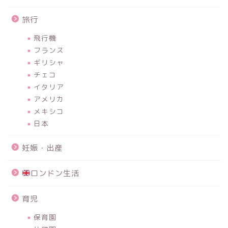
旅行
飛行機
フランス
ギリシャ
チェコ
イタリア
アメリカ
メキシコ
日本
妊娠・出産
ロンドン生活
育児
保育園