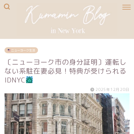
ニューヨーク生活
〔ニューヨーク市の身分証明〕運転し
ない系駐在妻必見！特典が受けられる
IDNYC
2025年12月20日