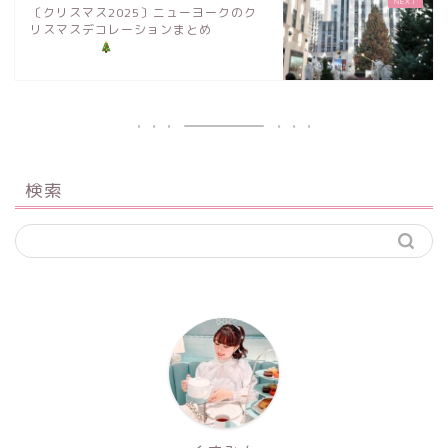
〔クリスマス2025〕ニューヨークのク
リスマスデコレーションまとめ
検索