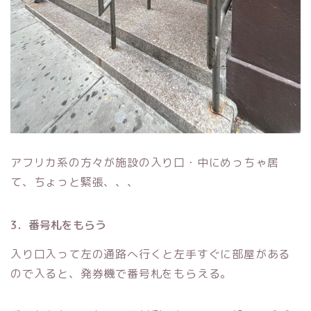
アフリカ系の方々が施設の入り口・中にめっちゃ居
て、ちょっと緊張、、、
3．番号札をもらう
入り口入って左の通路へ行くと左手すぐに部屋がある
ので入ると、発券機で番号札をもらえる。