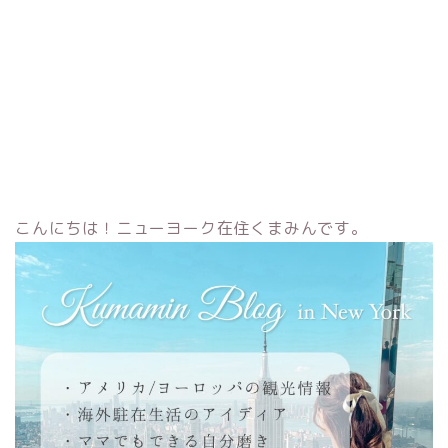
こんにちは！ニューヨーク在住くまみんです。