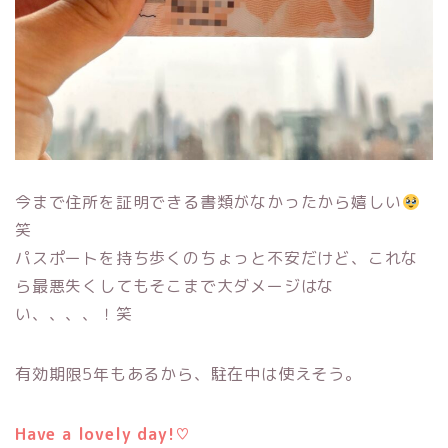
今まで住所を証明できる書類がなかったから嬉しい
笑
パスポートを持ち歩くのちょっと不安だけど、これな
ら最悪失くしてもそこまで大ダメージはな
い、、、、！笑
有効期限5年もあるから、駐在中は使えそう。
Have a lovely day!
♡