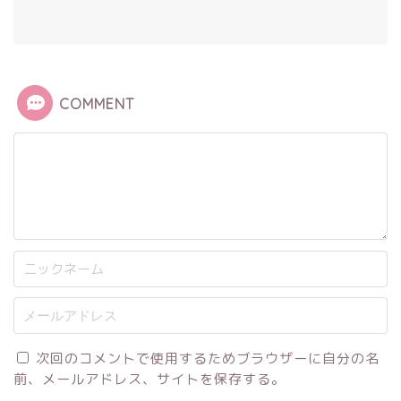
COMMENT
次回のコメントで使用するためブラウザーに自分の名
前、メールアドレス、サイトを保存する。