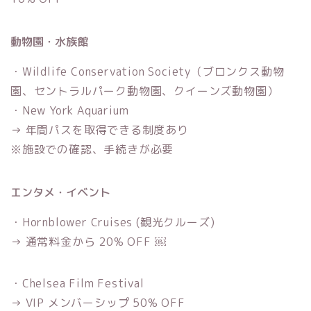
動物園・水族館
・Wildlife Conservation Society（ブロンクス動物
園、セントラルパーク動物園、クイーンズ動物園）
・New York Aquarium
→ 年間パスを取得できる制度あり
※施設での確認、手続きが必要
エンタメ・イベント
・Hornblower Cruises (観光クルーズ)
→ 通常料金から 20% OFF ￼
・Chelsea Film Festival
→ VIP メンバーシップ 50% OFF