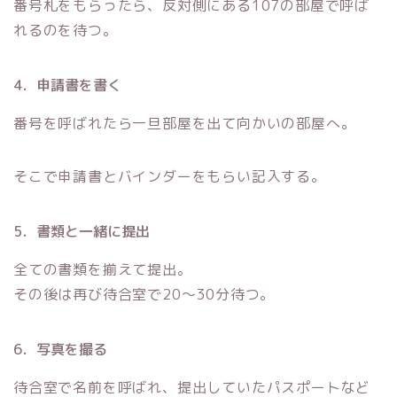
番号札をもらったら、反対側にある107の部屋で呼ば
れるのを待つ。
4．申請書を書く
番号を呼ばれたら一旦部屋を出て向かいの部屋へ。
そこで申請書とバインダーをもらい記入する。
5．書類と一緒に提出
全ての書類を揃えて提出。
その後は再び待合室で20〜30分待つ。
6．写真を撮る
待合室で名前を呼ばれ、提出していたパスポートなど