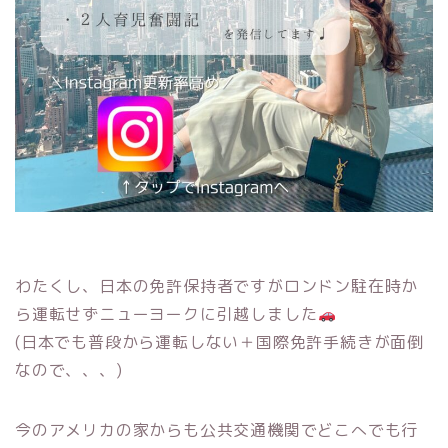
わたくし、日本の免許保持者ですがロンドン駐在時か
ら運転せずニューヨークに引越しました
(日本でも普段から運転しない＋国際免許手続きが面倒
なので、、、)
今のアメリカの家からも公共交通機関でどこへでも行