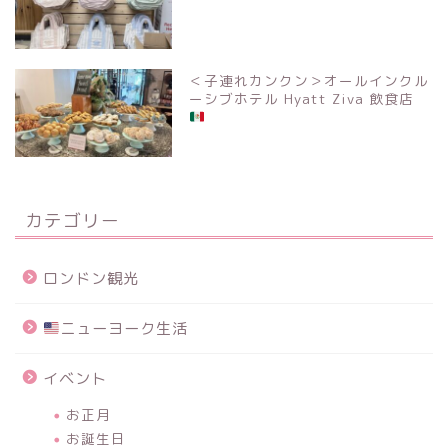
＜子連れカンクン＞オールインクル
ーシブホテル Hyatt Ziva 飲食店
カテゴリー
ロンドン観光
ニューヨーク生活
イベント
お正月
お誕生日