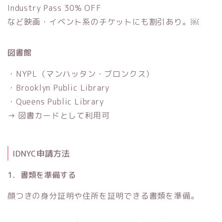
Industry Pass 30% OFF
など映画・イベント系のチケットにも割引あり。￼
図書館
・NYPL（マンハッタン・ブロンクス）
・Brooklyn Public Library
・Queens Public Library
→ 図書カードとして利用可
IDNYC申請方法
1．書類を準備する
顔つきの身分証明や住所を証明できる書類を準備。