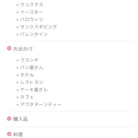
クリスマス
イースター
ハロウィン
サンクスギビング
バレンタイン
お出かけ
ブランチ
パン屋さん
ホテル
レストラン
ケーキ屋さん
カフェ
アフタヌーンティー
購入品
料理