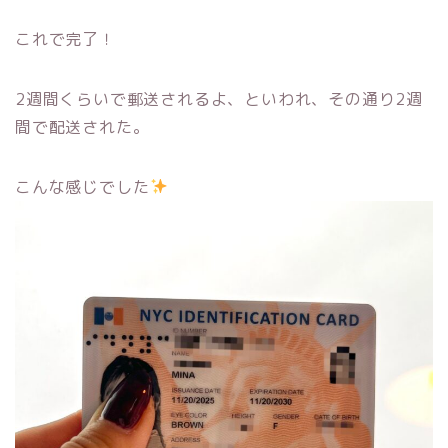
これで完了！
2週間くらいで郵送されるよ、といわれ、その通り2週
間で配送された。
こんな感じでした