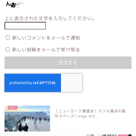
上に表示された文字を入力してください。
新しいコメントをメールで通知
新しい投稿をメールで受け取る
〔ニューヨーク展望台〕スリル満点の屋
外スペース！edge NYC