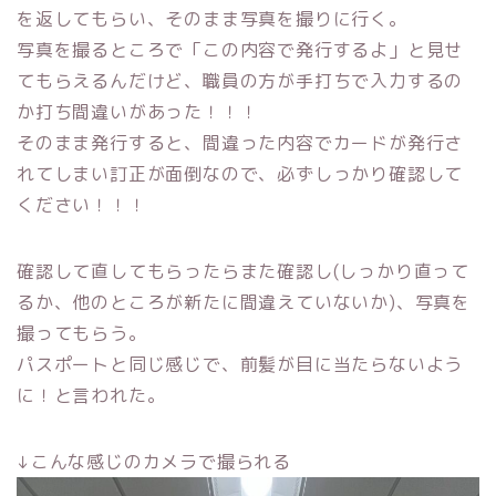
を返してもらい、そのまま写真を撮りに行く。
写真を撮るところで「この内容で発行するよ」と見せ
てもらえるんだけど、職員の方が手打ちで入力するの
か打ち間違いがあった！！！
そのまま発行すると、間違った内容でカードが発行さ
れてしまい訂正が面倒なので、必ずしっかり確認して
ください！！！
確認して直してもらったらまた確認し(しっかり直って
るか、他のところが新たに間違えていないか)、写真を
撮ってもらう。
パスポートと同じ感じで、前髪が目に当たらないよう
に！と言われた。
↓こんな感じのカメラで撮られる