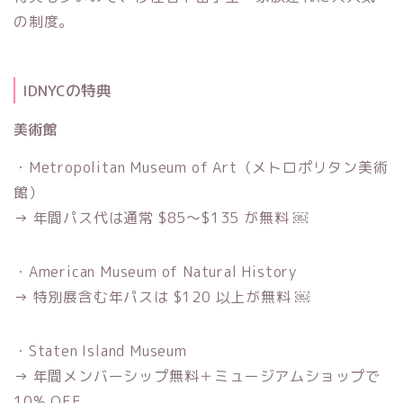
の制度。
IDNYCの特典
美術館
・Metropolitan Museum of Art（メトロポリタン美術
館）
→ 年間パス代は通常 $85〜$135 が無料 ￼
・American Museum of Natural History
→ 特別展含む年パスは $120 以上が無料 ￼
・Staten Island Museum
→ 年間メンバーシップ無料＋ミュージアムショップで
10% OFF