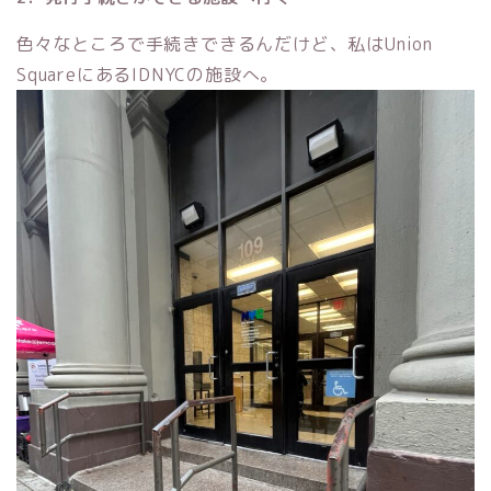
色々なところで手続きできるんだけど、私はUnion
SquareにあるIDNYCの施設へ。