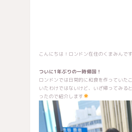
こんにちは！ロンドン在住のくまみんで
ついに1年ぶりの一時帰国！
ロンドンでは日常的に和食を作っていた
いたわけではないけど、いざ帰ってみる
ったので紹介します