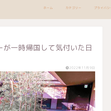
ホーム
カテゴリー
プライバシ
ーが一時帰国して気付いた日
2022年11月9日