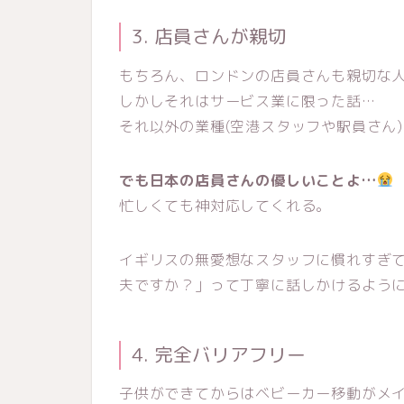
3. 店員さんが親切
もちろん、ロンドンの店員さんも親切な
しかしそれはサービス業に限った話…
それ以外の業種(空港スタッフや駅員さん
でも日本の店員さんの優しいことよ…
忙しくても神対応してくれる。
イギリスの無愛想なスタッフに慣れすぎ
夫ですか？」って丁寧に話しかけるように
4. 完全バリアフリー
子供ができてからはベビーカー移動がメ