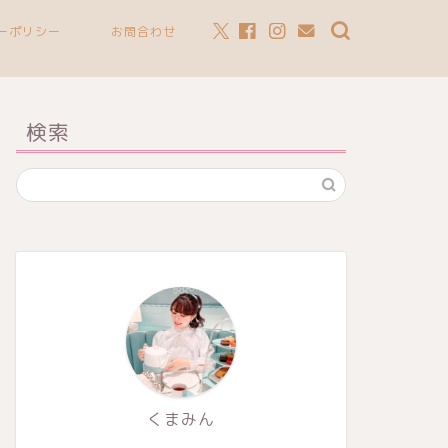
ーポリシー
お問合わせ
検索
くまみん