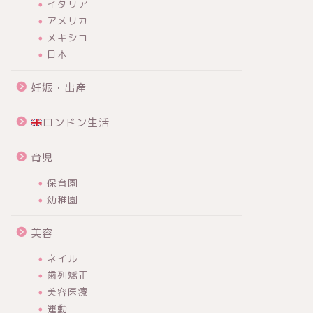
イタリア
アメリカ
メキシコ
日本
妊娠・出産
ロンドン生活
育児
保育園
幼稚園
美容
ネイル
歯列矯正
美容医療
運動