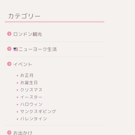
カテゴリー
ロンドン観光
ニューヨーク生活
イベント
お正月
お誕生日
クリスマス
イースター
ハロウィン
サンクスギビング
バレンタイン
お出かけ