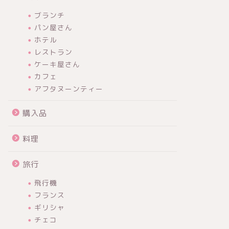
ブランチ
パン屋さん
ホテル
レストラン
ケーキ屋さん
カフェ
アフタヌーンティー
購入品
料理
旅行
飛行機
フランス
ギリシャ
チェコ