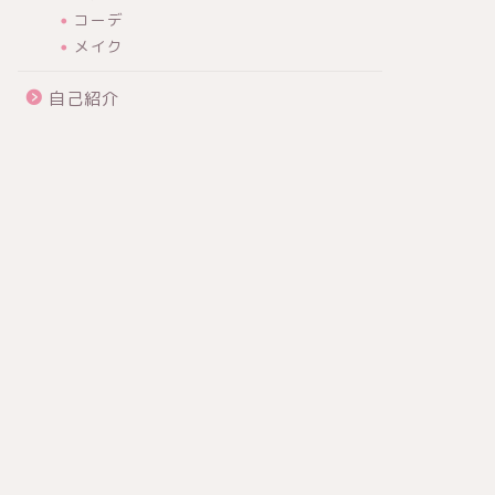
コーデ
メイク
自己紹介