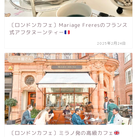
〔ロンドンカフェ〕Mariage Freresのフランス
式アフタヌーンティー
2025年2月24日
ケーキ屋さん
〔ロンドンカフェ〕ミラノ発の高級カフェ