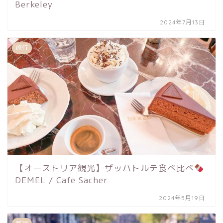
Berkeley
2024年7月13日
旅行
【オーストリア観光】ザッハトルテ食べ比べ
DEMEL / Cafe Sacher
2024年5月19日