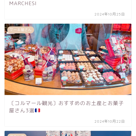
MARCHESI
2024年10月25日
ケーキ屋さん
〔コルマール観光〕おすすめのお土産とお菓子
屋さん3選
2024年10月22日