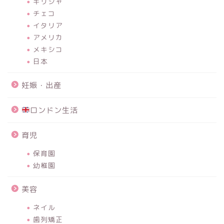
ギリシャ
チェコ
イタリア
アメリカ
メキシコ
日本
妊娠・出産
ロンドン生活
育児
保育園
幼稚園
美容
ネイル
歯列矯正