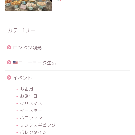
カテゴリー
ロンドン観光
ニューヨーク生活
イベント
お正月
お誕生日
クリスマス
イースター
ハロウィン
サンクスギビング
バレンタイン