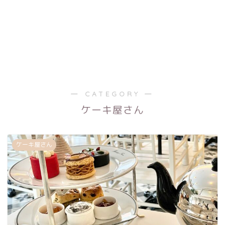
― CATEGORY ―
ケーキ屋さん
ケーキ屋さん