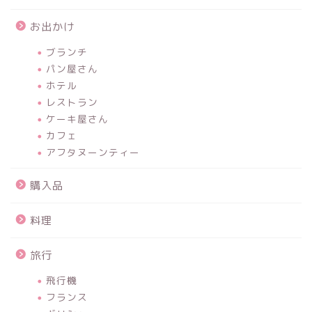
お出かけ
ブランチ
パン屋さん
ホテル
レストラン
ケーキ屋さん
カフェ
アフタヌーンティー
購入品
料理
旅行
飛行機
フランス