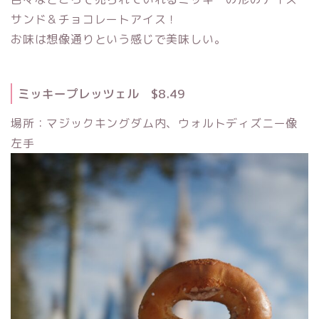
サンド＆チョコレートアイス！
お味は想像通りという感じで美味しい。
ミッキープレッツェル $8.49
場所：マジックキングダム内、ウォルトディズニー像
左手