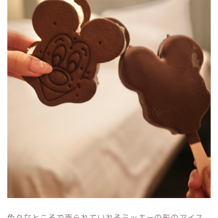
色々なところで売られていれるミッキーの形のアイス