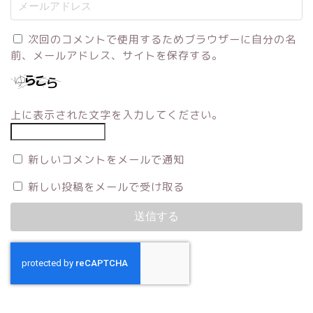
次回のコメントで使用するためブラウザーに自分の名
前、メールアドレス、サイトを保存する。
上に表示された文字を入力してください。
新しいコメントをメールで通知
新しい投稿をメールで受け取る