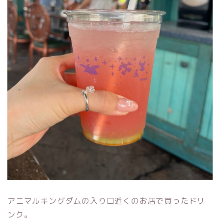
アニマルキングダムの入り口近くのお店で買ったドリ
ンク。