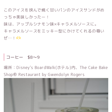
このアイスを挟んで焼く甘いパンのアイスサンドがめ
っちゃ美味しかったー！
味は、アップルシナモン味×キャラメルソースに。
キャラメルソースをミッキー型にかけてくれるの尊い
ぜ…！
コーヒー $8〜9
場所：Disney’s BoardWalk(ホテル)内、The Cake Bake
Shop® Restaurant by Gwendolyn Rogers