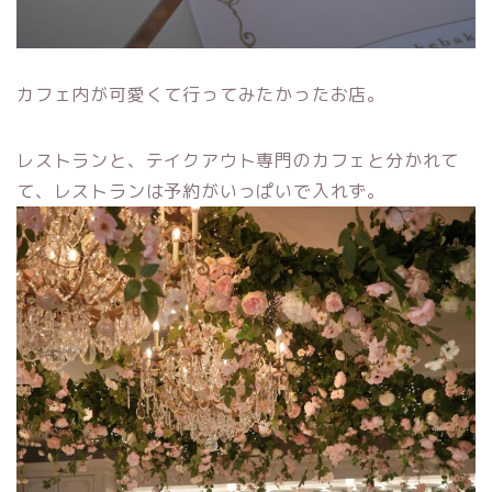
カフェ内が可愛くて行ってみたかったお店。
レストランと、テイクアウト専門のカフェと分かれて
て、レストランは予約がいっぱいで入れず。