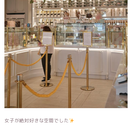
女子が絶対好きな空間でした