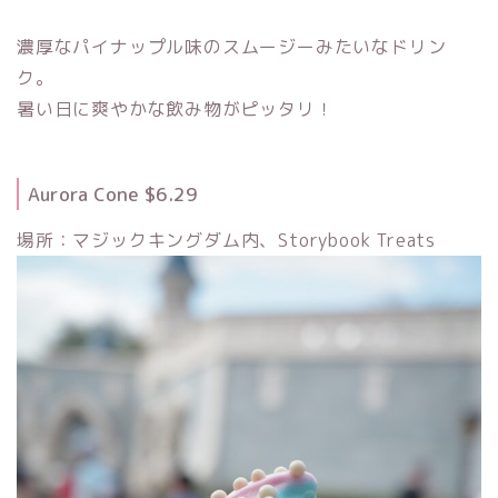
濃厚なパイナップル味のスムージーみたいなドリン
ク。
暑い日に爽やかな飲み物がピッタリ！
Aurora Cone $6.29
場所：マジックキングダム内、Storybook Treats