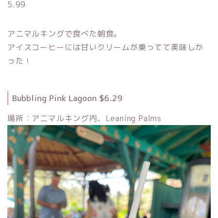
5.99
アニマルキングで食べた朝食。
アイスコーヒーには甘いクリームが乗ってて美味しか
った！
Bubbling Pink Lagoon $6.29
場所：アニマルキング内、Leaning Palms