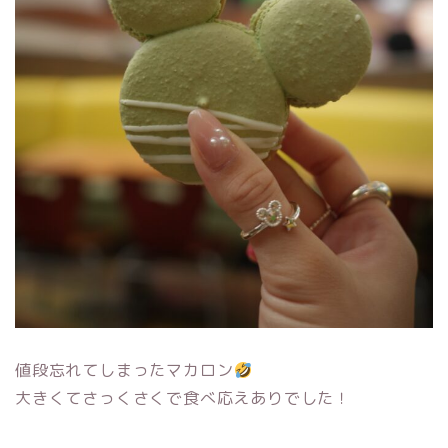
値段忘れてしまったマカロン
大きくてさっくさくで食べ応えありでした！