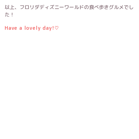
以上、フロリダディズニーワールドの食べ歩きグルメでし
た！
Have a lovely day!♡