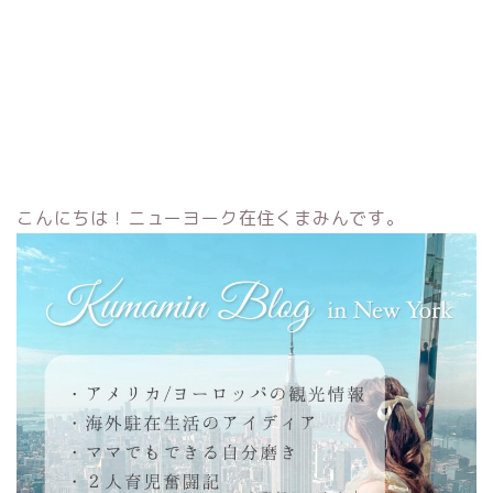
こんにちは！ニューヨーク在住くまみんです。