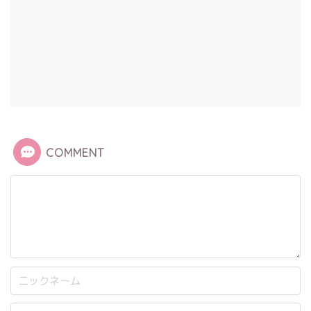
COMMENT