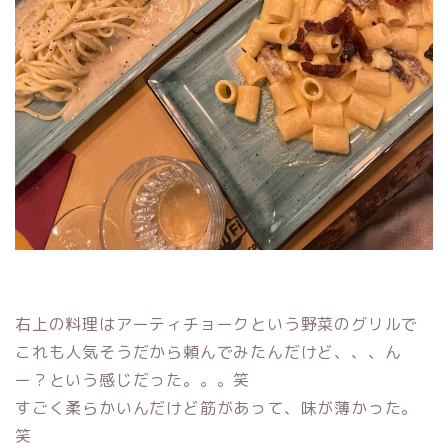
右上の料理はアーティチョークという野菜のグリルで
これも人気そうだから頼んでみたんだけど、、、ん
ー？という感じだった。。。笑
すごく柔らかいんだけど筋があって、味が薄かった。
笑