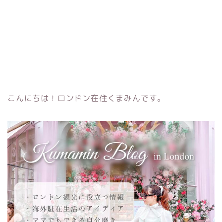
こんにちは！ロンドン在住くまみんです。