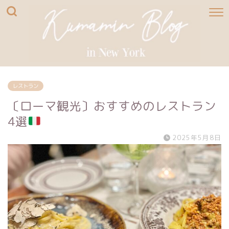
レストラン
〔ローマ観光〕おすすめのレストラン
4選
2025年5月8日