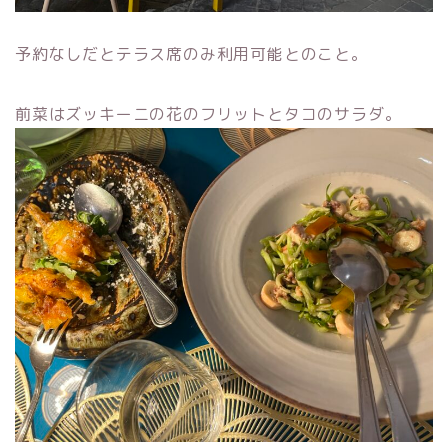
予約なしだとテラス席のみ利用可能とのこと。
前菜はズッキーニの花のフリットとタコのサラダ。