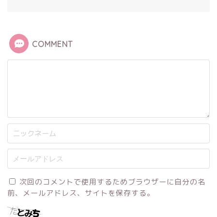
COMMENT
次回のコメントで使用するためブラウザーに自分の名
前、メールアドレス、サイトを保存する。