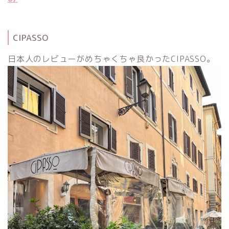
CIPASSO
日本人のレビューがめちゃくちゃ良かったCIPASSO。