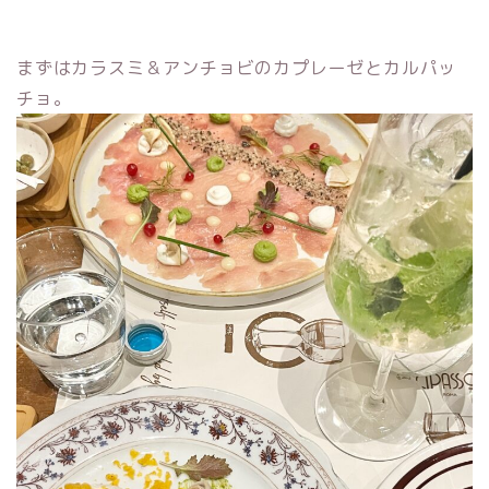
まずはカラスミ＆アンチョビのカプレーゼとカルパッ
チョ。