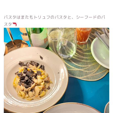
パスタはまたもトリュフのパスタと、シーフードのパ
スタ