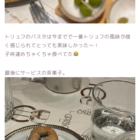
トリュフのパスタは今までで一番トリュフの風味が強
く感じられてとっても美味しかった〜！
子供達めちゃくちゃ食べてた
最後にサービスの茶菓子。