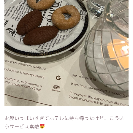
お腹いっぱいすぎてホテルに持ち帰ったけど、こうい
うサービス素敵