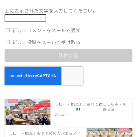
上に表示された文字を入力してください。
新しいコメントをメールで通知
新しい投稿をメールで受け取る
〔ローマ観光〕子連れで宿泊したホテル
9Hotel
Cesari
〔ローマ観光〕おすすめのカフェ＆スイ