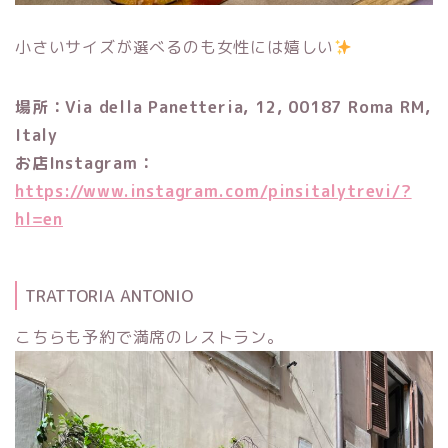
小さいサイズが選べるのも女性には嬉しい
場所：Via della Panetteria, 12, 00187 Roma RM,
Italy
お店Instagram：
https://www.instagram.com/pinsitalytrevi/?
hl=en
TRATTORIA ANTONIO
こちらも予約で満席のレストラン。