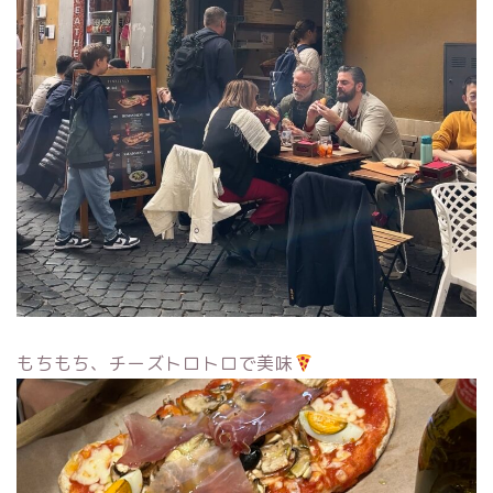
もちもち、チーズトロトロで美味