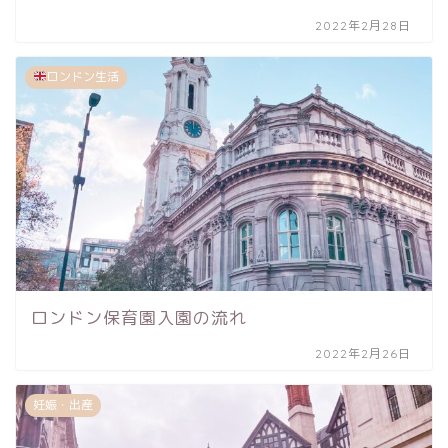
2022年2月28日
ロンドン生活
ロンドン保育園入園の流れ
2022年2月26日
妊娠・出産