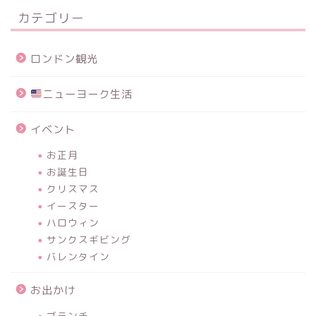
カテゴリー
ロンドン観光
ニューヨーク生活
イベント
お正月
お誕生日
クリスマス
イースター
ハロウィン
サンクスギビング
バレンタイン
お出かけ
ブランチ