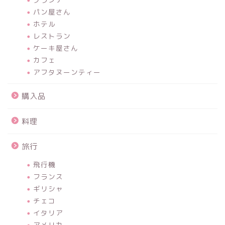
パン屋さん
ホテル
レストラン
ケーキ屋さん
カフェ
アフタヌーンティー
購入品
料理
旅行
飛行機
フランス
ギリシャ
チェコ
イタリア
アメリカ