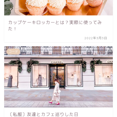
カップケーキロッカーとは？実際に使ってみ
た！
2022年3月3日
コーデ
〔私服〕友達とカフェ巡りした日