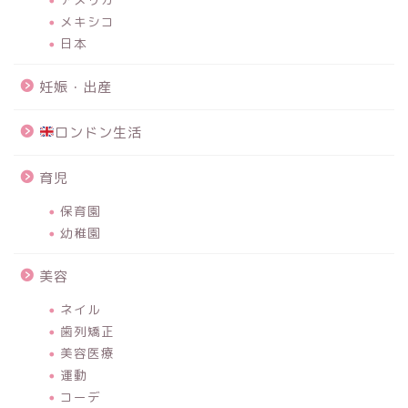
メキシコ
日本
妊娠・出産
ロンドン生活
育児
保育園
幼稚園
美容
ネイル
歯列矯正
美容医療
運動
コーデ