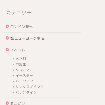
カテゴリー
ロンドン観光
ニューヨーク生活
イベント
お正月
お誕生日
クリスマス
イースター
ハロウィン
サンクスギビング
バレンタイン
お出かけ