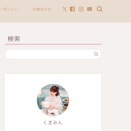
ーポリシー
お問合わせ
検索
くまみん