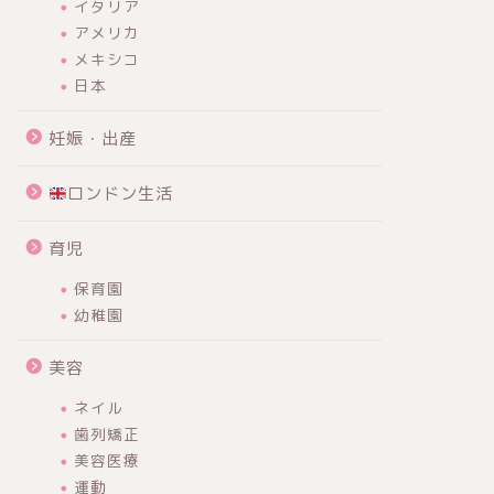
イタリア
アメリカ
メキシコ
日本
妊娠・出産
ロンドン生活
育児
保育園
幼稚園
美容
ネイル
歯列矯正
美容医療
運動