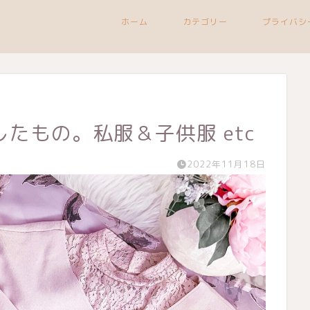
ホーム
カテゴリー
プライバシ
たもの。私服＆子供服 etc
2022年11月18日