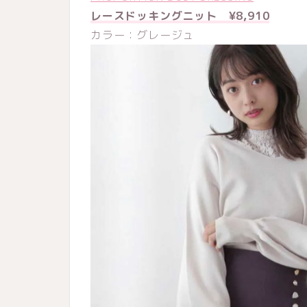
レースドッキングニット ¥8,910
カラー：グレージュ