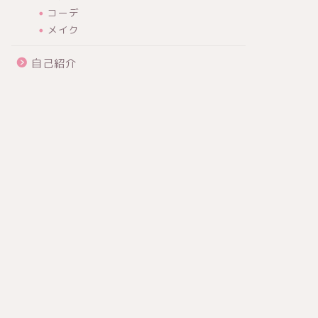
コーデ
メイク
自己紹介