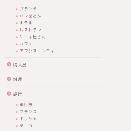
ブランチ
パン屋さん
ホテル
レストラン
ケーキ屋さん
カフェ
アフタヌーンティー
購入品
料理
旅行
飛行機
フランス
ギリシャ
チェコ