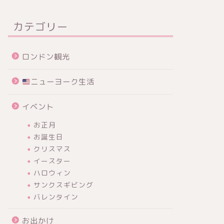
カテゴリー
ロンドン観光
ニューヨーク生活
イベント
お正月
お誕生日
クリスマス
イースター
ハロウィン
サンクスギビング
バレンタイン
お出かけ