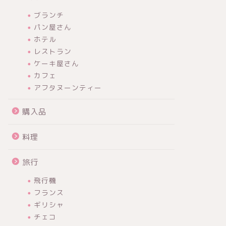
ブランチ
パン屋さん
ホテル
レストラン
ケーキ屋さん
カフェ
アフタヌーンティー
購入品
料理
旅行
飛行機
フランス
ギリシャ
チェコ