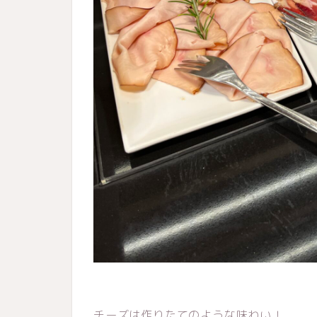
チーズは作りたてのような味わい！