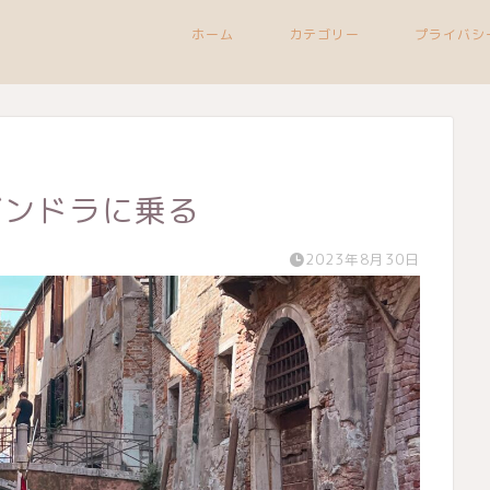
ホーム
カテゴリー
プライバシ
ゴンドラに乗る
2023年8月30日