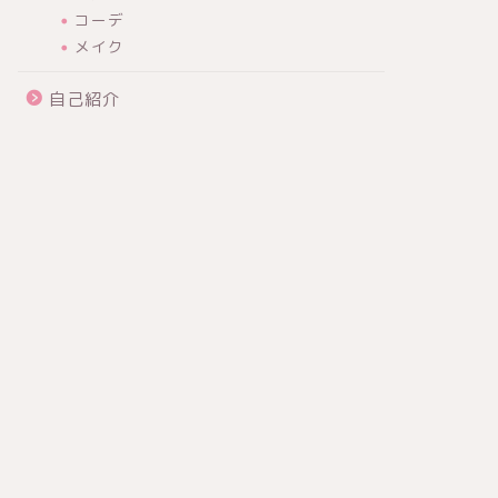
コーデ
メイク
自己紹介