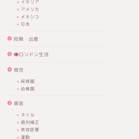
イタリア
アメリカ
メキシコ
日本
妊娠・出産
ロンドン生活
育児
保育園
幼稚園
美容
ネイル
歯列矯正
美容医療
運動