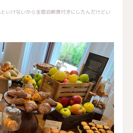
いといけないから全宿泊朝食付きにしたんだけどい