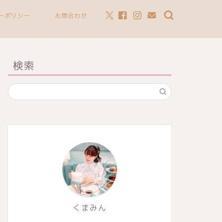
ーポリシー
お問合わせ
検索
くまみん