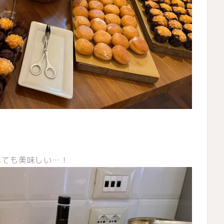
べても美味しい…！