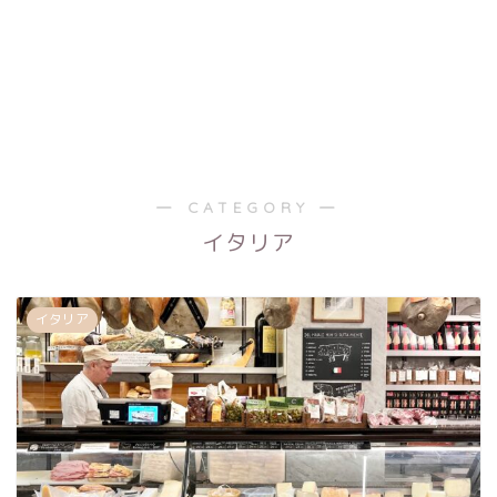
― CATEGORY ―
イタリア
イタリア