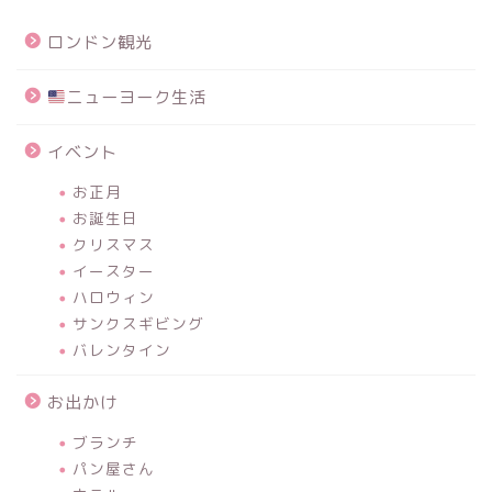
ロンドン観光
ニューヨーク生活
イベント
お正月
お誕生日
クリスマス
イースター
ハロウィン
サンクスギビング
バレンタイン
お出かけ
ブランチ
パン屋さん