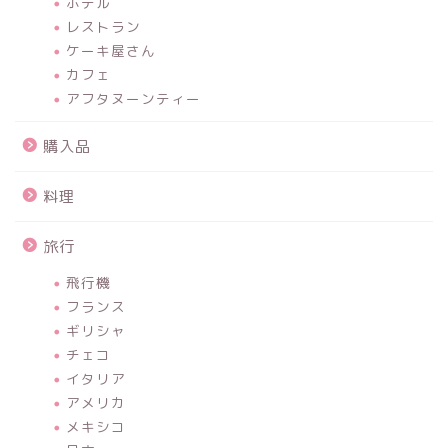
ホテル
レストラン
ケーキ屋さん
カフェ
アフタヌーンティー
購入品
料理
旅行
飛行機
フランス
ギリシャ
チェコ
イタリア
アメリカ
メキシコ