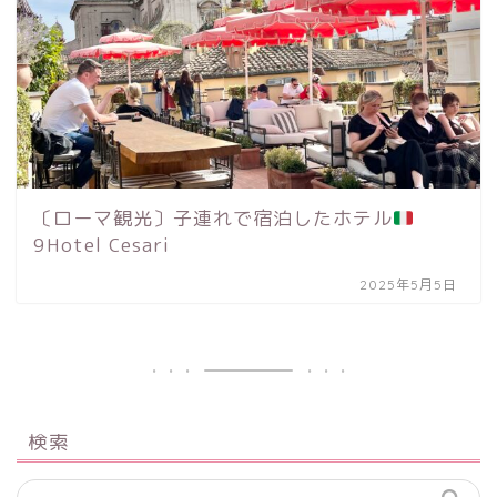
〔ローマ観光〕子連れで宿泊したホテル
9Hotel Cesari
2025年5月5日
検索