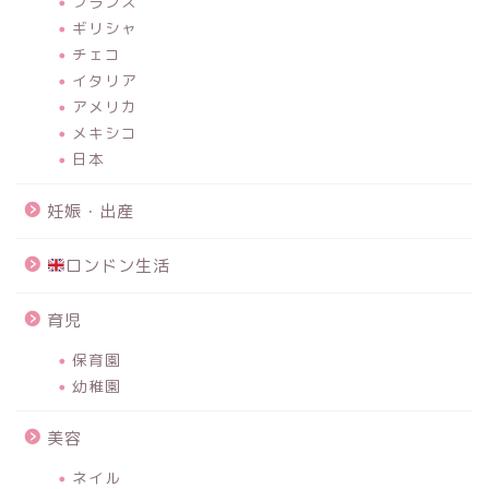
フランス
ギリシャ
チェコ
イタリア
アメリカ
メキシコ
日本
妊娠・出産
ロンドン生活
育児
保育園
幼稚園
美容
ネイル