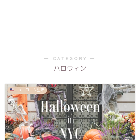
― CATEGORY ―
ハロウィン
ニューヨーク生活