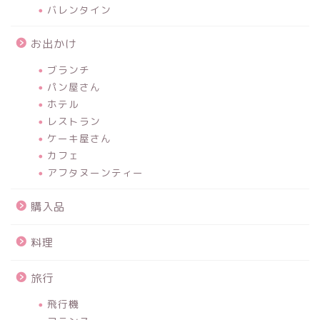
バレンタイン
お出かけ
ブランチ
パン屋さん
ホテル
レストラン
ケーキ屋さん
カフェ
アフタヌーンティー
購入品
料理
旅行
飛行機