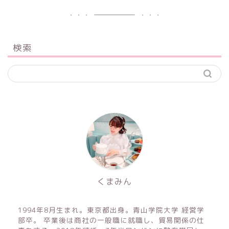
検索
くまみん
1994年8月生まれ。東京都出身。青山学院大学 経営学
部卒。 卒業後は商社の一般職に就職し、貿易関係の仕