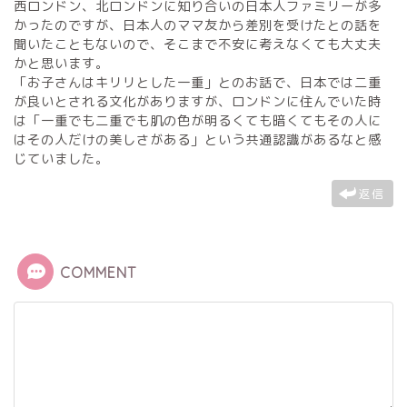
西ロンドン、北ロンドンに知り合いの日本人ファミリーが多
かったのですが、日本人のママ友から差別を受けたとの話を
聞いたこともないので、そこまで不安に考えなくても大丈夫
かと思います。
「お子さんはキリリとした一重」とのお話で、日本では二重
が良いとされる文化がありますが、ロンドンに住んでいた時
は「一重でも二重でも肌の色が明るくても暗くてもその人に
はその人だけの美しさがある」という共通認識があるなと感
じていました。
返信
COMMENT