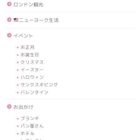
ロンドン観光
ニューヨーク生活
イベント
お正月
お誕生日
クリスマス
イースター
ハロウィン
サンクスギビング
バレンタイン
お出かけ
ブランチ
パン屋さん
ホテル