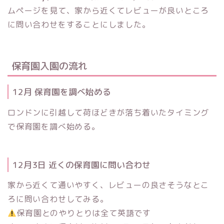
ムページを見て、家から近くてレビューが良いところ
に問い合わせをすることにしました。
保育園入園の流れ
12月 保育園を調べ始める
ロンドンに引越して荷ほどきが落ち着いたタイミング
で保育園を調べ始める。
12月3日 近くの保育園に問い合わせ
家から近くて通いやすく、レビューの良さそうなとこ
ろに問い合わせしてみる。
保育園とのやりとりは全て英語です