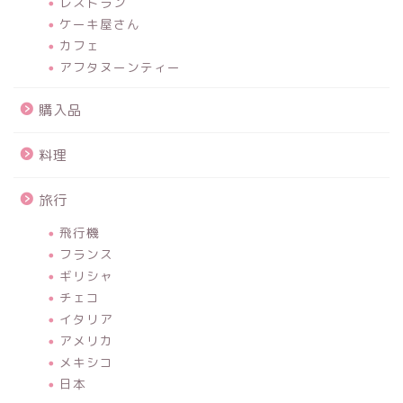
レストラン
ケーキ屋さん
カフェ
アフタヌーンティー
購入品
料理
旅行
飛行機
フランス
ギリシャ
チェコ
イタリア
アメリカ
メキシコ
日本