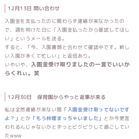
12月13日 問い合わせ
入園金を支払ったのに関わらず連絡が来なかったの
で、週を明けた日に「入園金払ったから確認してほし
い」というメールを送る。
すると、「今、入園書類と合わせて確認中です。新し
い入園が多くて忙しい」と返信あり。
入園金受け取りましたの一言でいいか
いやいや、
らくれぃ。笑
12月30日 保育園からやっと返事が来る
私は全然連絡が来ない間
「入園金受け取ってないです
よ？」
とか
「もう枠埋まっちゃいました」
とか今更言
われるんじゃないかとずっとビクビクして過ごしてい
たwww