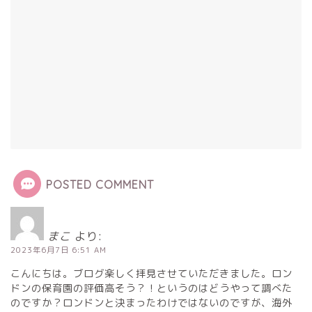
POSTED COMMENT
まこ
より:
2023年6月7日 6:51 AM
こんにちは。ブログ楽しく拝見させていただきました。ロン
ドンの保育園の評価高そう？！というのはどうやって調べた
のですか？ロンドンと決まったわけではないのですが、海外