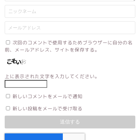
次回のコメントで使用するためブラウザーに自分の名
前、メールアドレス、サイトを保存する。
上に表示された文字を入力してください。
新しいコメントをメールで通知
新しい投稿をメールで受け取る