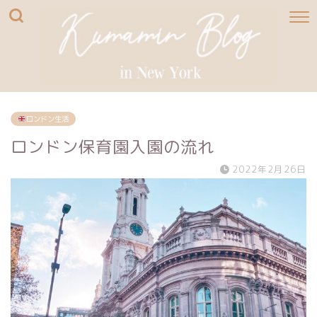
ロンドン生活
ロンドン保育園入園の流れ
2022年2月26日