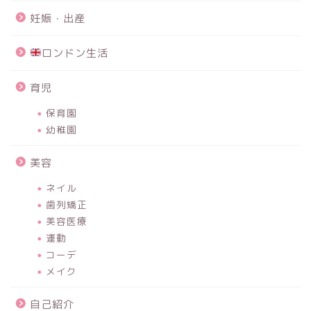
妊娠・出産
ロンドン生活
育児
保育園
幼稚園
美容
ネイル
歯列矯正
美容医療
運動
コーデ
メイク
自己紹介