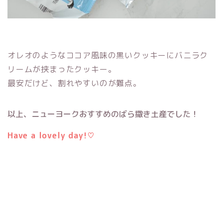
オレオのようなココア風味の黒いクッキーにバニラク
リームが挟まったクッキー。
最安だけど、割れやすいのが難点。
以上、ニューヨークおすすめのばら撒き土産でした！
Have a lovely day!♡