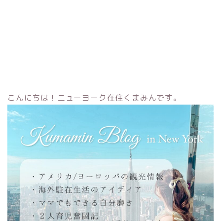
こんにちは！ニューヨーク在住くまみんです。