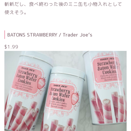
斬新だし、食べ終わった後のミニ缶も小物入れとして
使えそう。
BATONS STRAWBERRY / Trader Joe‘s
$1.99