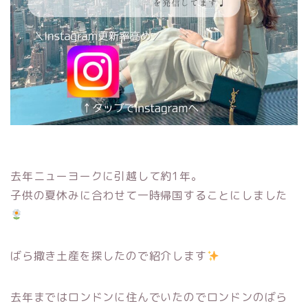
去年ニューヨークに引越して約1年。
子供の夏休みに合わせて一時帰国することにしました
ばら撒き土産を探したので紹介します
去年まではロンドンに住んでいたのでロンドンのばら