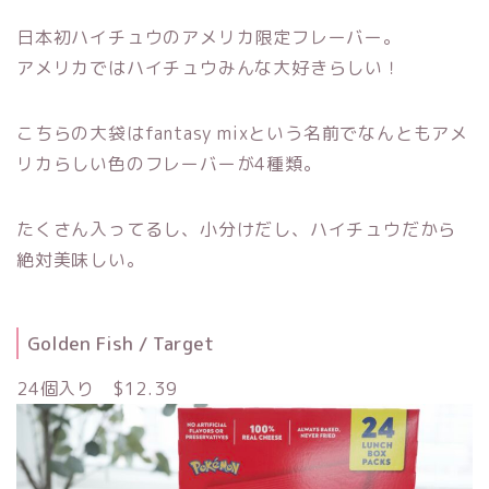
日本初ハイチュウのアメリカ限定フレーバー。
アメリカではハイチュウみんな大好きらしい！
こちらの大袋はfantasy mixという名前でなんともアメ
リカらしい色のフレーバーが4種類。
たくさん入ってるし、小分けだし、ハイチュウだから
絶対美味しい。
Golden Fish / Target
24個入り $12.39