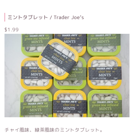
ミントタブレット / Trader Joe‘s
$1.99
チャイ風味、緑茶風味のミントタブレット。