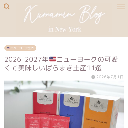
ニューヨーク生活
2026-2027年
ニューヨークの可愛
くて美味しいばらまき土産11選
2026年7月1日