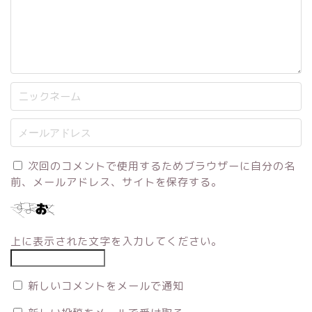
次回のコメントで使用するためブラウザーに自分の名
前、メールアドレス、サイトを保存する。
上に表示された文字を入力してください。
新しいコメントをメールで通知