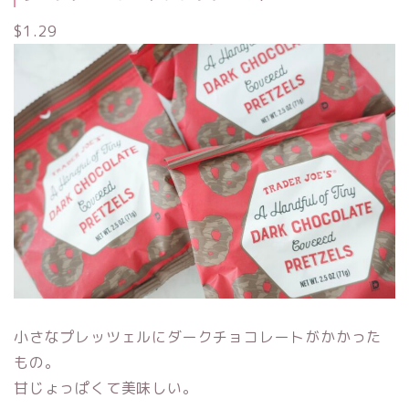
$1.29
小さなプレッツェルにダークチョコレートがかかった
もの。
甘じょっぱくて美味しい。