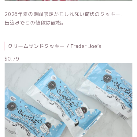
2026年夏の期間限定かもしれない筒状のクッキー。
缶込みでこの値段は破格。
クリームサンドクッキー / Trader Joe‘s
$0.79