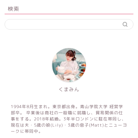
検索
くまみん
1994年8月生まれ。東京都出身。青山学院大学 経営学
部卒。 卒業後は商社の一般職に就職し、貿易関係の仕
事をする。2018年結婚。3年半ロンドンに駐在帯同し、
現在は夫・5歳の娘(Lily)・3歳の息子(Matt)とニューヨ
ークに帯同中。