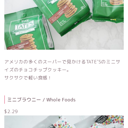
アメリカの多くのスーパーで見かけるTATE‘Sのミニサ
イズのチョコチップクッキー。
サクサクで軽い食感！
ミニブラウニー / Whole Foods
$2.29