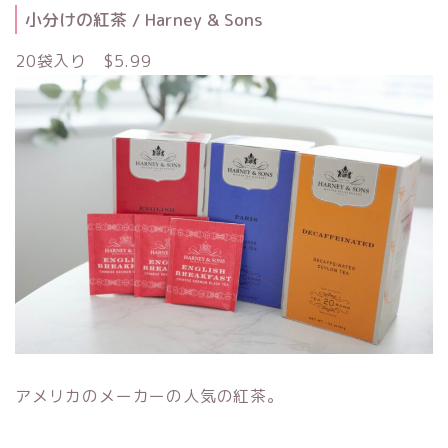
小分けの紅茶 / Harney & Sons
20袋入り $5.99
アメリカのメーカーの人気の紅茶。