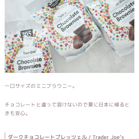
一口サイズのミニブラウニー。
チョコレートと違って溶けないので夏に日本に帰ると
きも安心。
ダークチョコレートプレッツェル / Trader Joe‘s