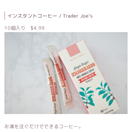
インスタントコーヒー / Trader Joe‘s
10個入り $4.99
お湯を注ぐだけでできるコーヒー。