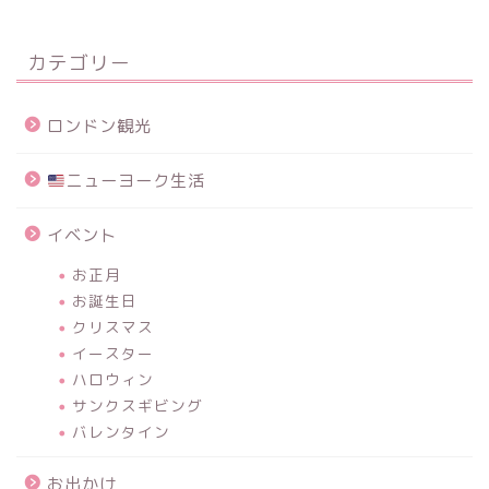
カテゴリー
ロンドン観光
ニューヨーク生活
イベント
お正月
お誕生日
クリスマス
イースター
ハロウィン
サンクスギビング
バレンタイン
お出かけ