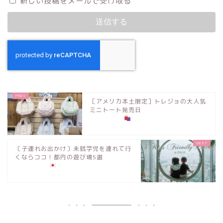
新しい投稿をメールで受け取る
［アメリカ本土限定］トレジョの大人気
ミニトート発売日
〔子連れお出かけ〕未就学児を連れて行
くならココ！都内の遊び場5選