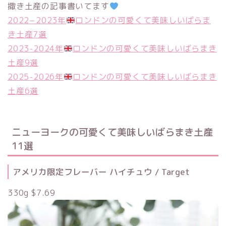
撒き土産の記事書いてます
2022−2023年
ロンドンの可愛くて美味しいばらま
き土産7選
2023-2024年
ロンドンの可愛くて美味しいばらまき
土産9選
2025-2026年
ロンドンの可愛くて美味しいばらまき
土産6選
ニューヨークの可愛くて美味しいばらまき土産
11選
アメリカ限定フレーバー ハイチュウ / Target
330g $7.69