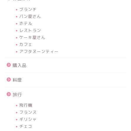
ブランチ
パン屋さん
ホテル
レストラン
ケーキ屋さん
カフェ
アフタヌーンティー
購入品
料理
旅行
飛行機
フランス
ギリシャ
チェコ