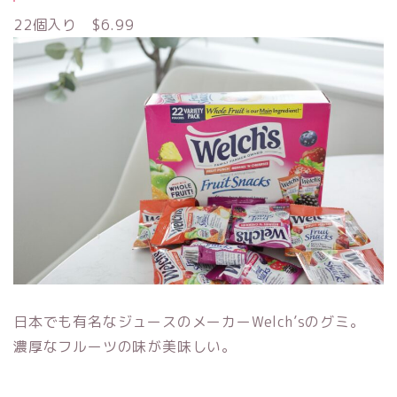
22個入り $6.99
日本でも有名なジュースのメーカーWelch’sのグミ。
濃厚なフルーツの味が美味しい。