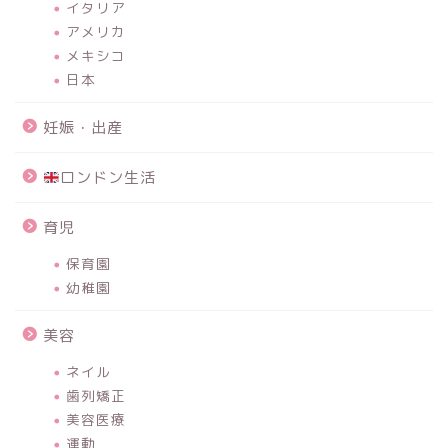
イタリア
アメリカ
メキシコ
日本
妊娠・出産
ロンドン生活
育児
保育園
幼稚園
美容
ネイル
歯列矯正
美容医療
運動