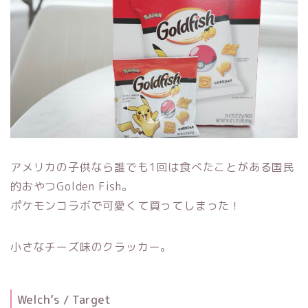
アメリカの子供なら誰でも1回は食べたことがある国民
的おやつGolden Fish。
ポケモンコラボで可愛くて買ってしまった！
小さなチーズ味のクラッカー。
Welch’s / Target