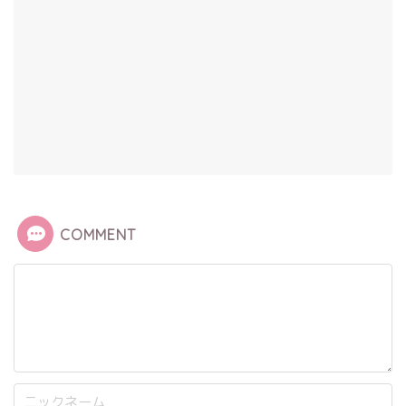
COMMENT