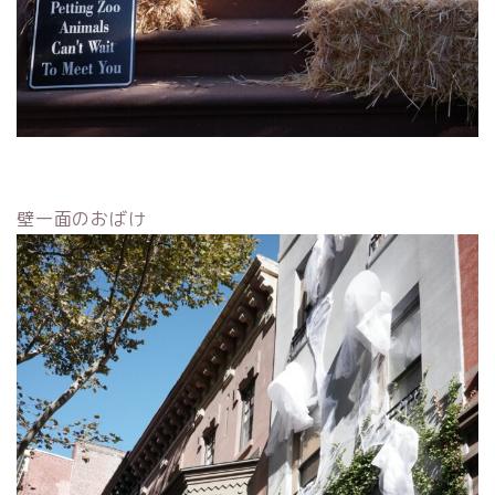
壁一面のおばけ