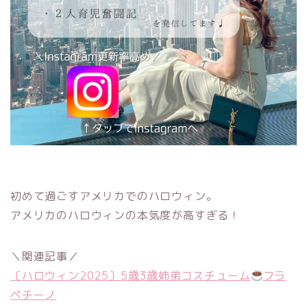
初めて過ごすアメリカでのハロウィン。
アメリカのハロウィンの本気度が高すぎる！
＼関連記事／
〔ハロウィン2025〕5歳3歳姉弟コスチューム
フラ
ペチーノ