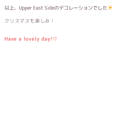
以上、Upper East Sideのデコレーションでした
クリスマスも楽しみ！
Have a lovely day!♡