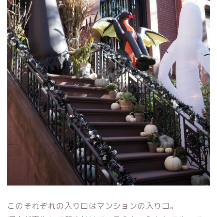
このそれぞれの入り口はマンションの入り口。