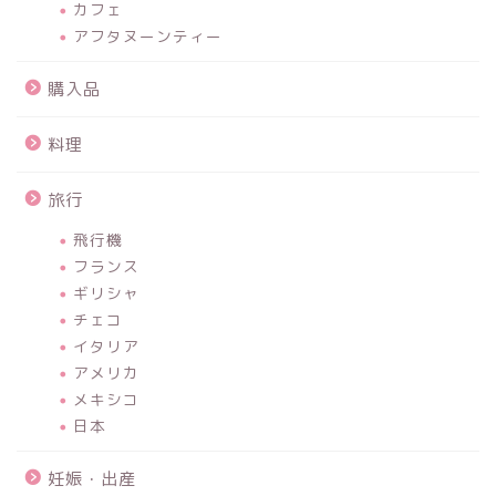
カフェ
アフタヌーンティー
購入品
料理
旅行
飛行機
フランス
ギリシャ
チェコ
イタリア
アメリカ
メキシコ
日本
妊娠・出産