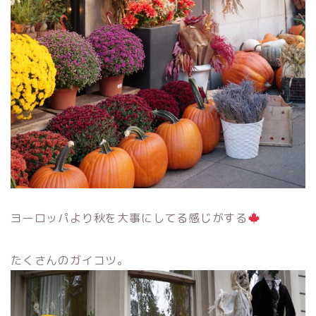
ヨーロッパより秋を大事にしてる感じがする
たくさんのガイコツ。