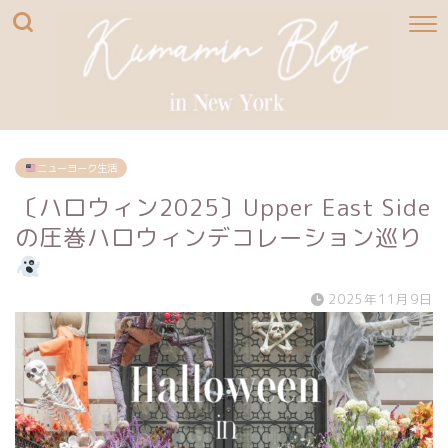
ニューヨーク生活
〔ハロウィン2025〕Upper East Side
の圧巻ハロウィンデコレーション巡り
2025年11月9日