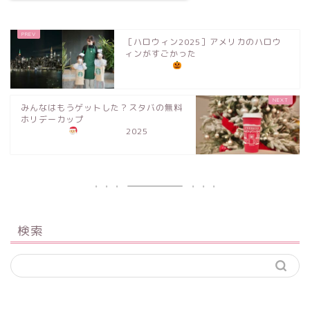
［ハロウィン2025］アメリカのハロウ
ィンがすごかった
みんなはもうゲットした？スタバの無料
ホリデーカップ
2025
検索