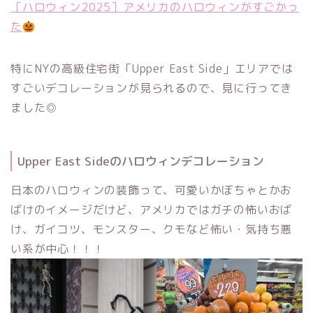
［ハロウィン2025］アメリカのハロウィンがすごかっ
た
特にNYの高級住宅街「Upper East Side」エリアでは
すごいデコレーションが見られるので、見に行ってき
ました◎
Upper East Sideのハロウィンデコレーション
日本のハロウィンの装飾って、可愛いかぼちゃとかお
ばけのイメージだけど、アメリカではガチの怖いおば
け、ガイコツ、モンスター、クモなど怖い・気持ち悪
い系が中心！！！