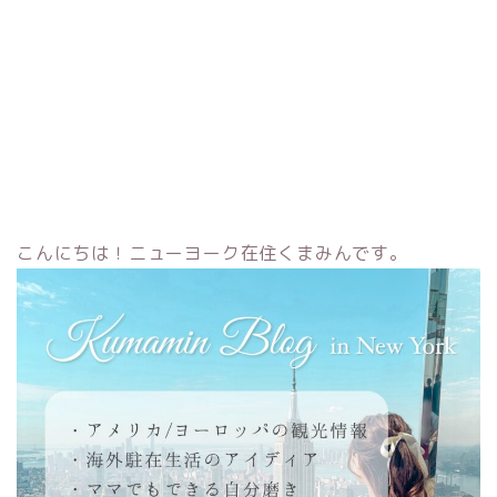
こんにちは！ニューヨーク在住くまみんです。