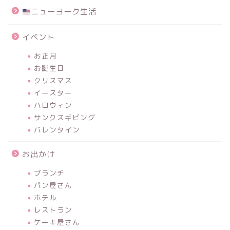
ニューヨーク生活
イベント
お正月
お誕生日
クリスマス
イースター
ハロウィン
サンクスギビング
バレンタイン
お出かけ
ブランチ
パン屋さん
ホテル
レストラン
ケーキ屋さん