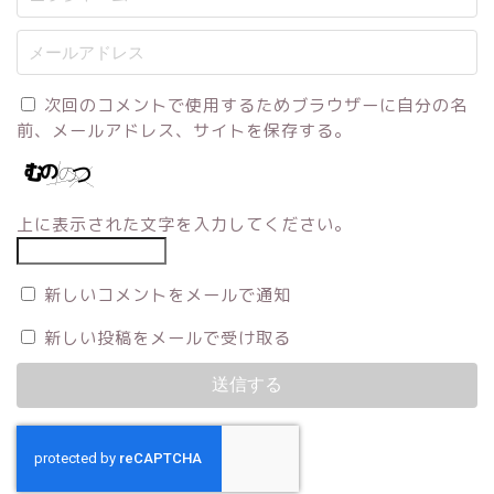
次回のコメントで使用するためブラウザーに自分の名
前、メールアドレス、サイトを保存する。
上に表示された文字を入力してください。
新しいコメントをメールで通知
新しい投稿をメールで受け取る