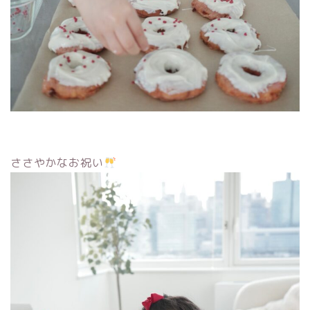
ささやかなお祝い