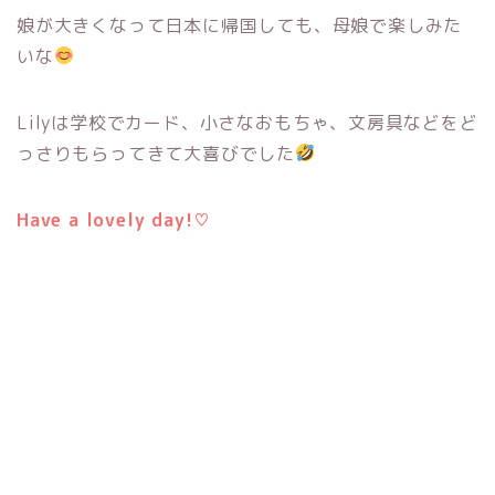
娘が大きくなって日本に帰国しても、母娘で楽しみた
いな
Lilyは学校でカード、小さなおもちゃ、文房具などをど
っさりもらってきて大喜びでした
Have a lovely day!♡