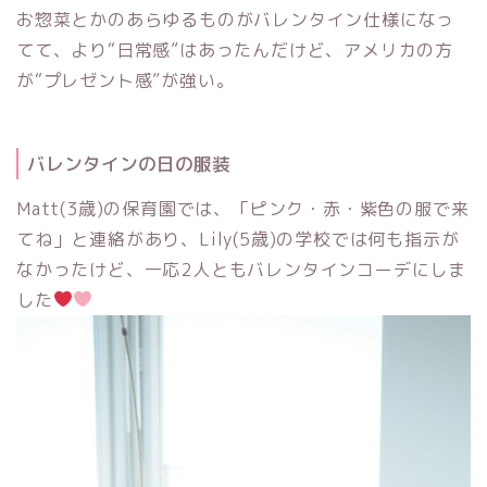
お惣菜とかのあらゆるものがバレンタイン仕様になっ
てて、より“日常感”はあったんだけど、アメリカの方
が“プレゼント感”が強い。
バレンタインの日の服装
Matt(3歳)の保育園では、「ピンク・赤・紫色の服で来
てね」と連絡があり、Lily(5歳)の学校では何も指示が
なかったけど、一応2人ともバレンタインコーデにしま
した