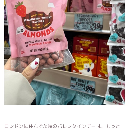
ロンドンに住んでた時のバレンタインデーは、もっと