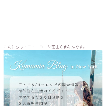
こんにちは！ニューヨーク在住くまみんです。