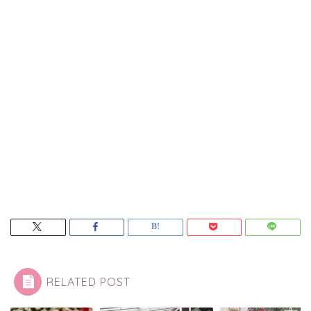
RELATED POST