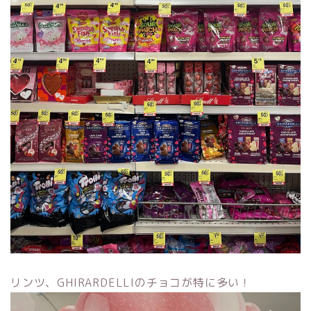
リンツ、GHIRARDELLIのチョコが特に多い！