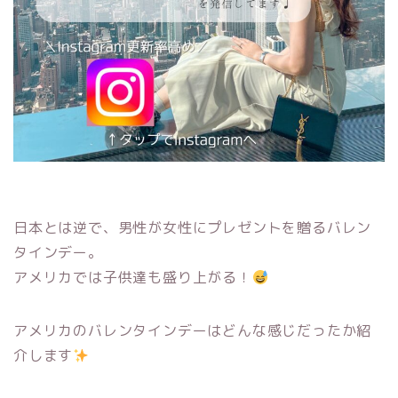
日本とは逆で、男性が女性にプレゼントを贈るバレン
タインデー。
アメリカでは子供達も盛り上がる！
アメリカのバレンタインデーはどんな感じだったか紹
介します