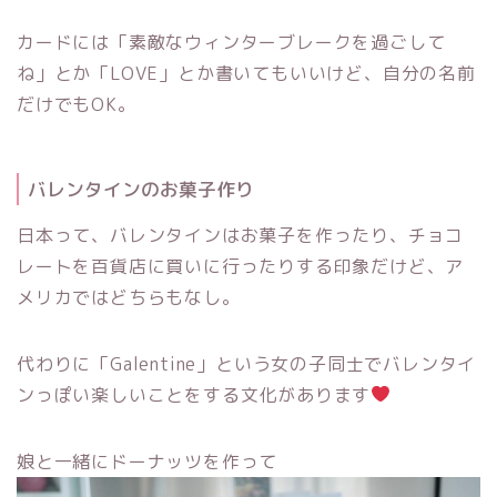
カードには「素敵なウィンターブレークを過ごして
ね」とか「LOVE」とか書いてもいいけど、自分の名前
だけでもOK。
バレンタインのお菓子作り
日本って、バレンタインはお菓子を作ったり、チョコ
レートを百貨店に買いに行ったりする印象だけど、ア
メリカではどちらもなし。
代わりに「Galentine」という女の子同士でバレンタイ
ンっぽい楽しいことをする文化があります
娘と一緒にドーナッツを作って