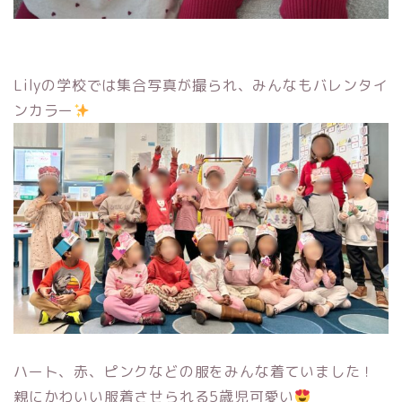
Lilyの学校では集合写真が撮られ、みんなもバレンタイ
ンカラー
ハート、赤、ピンクなどの服をみんな着ていました！
親にかわいい服着させられる5歳児可愛い