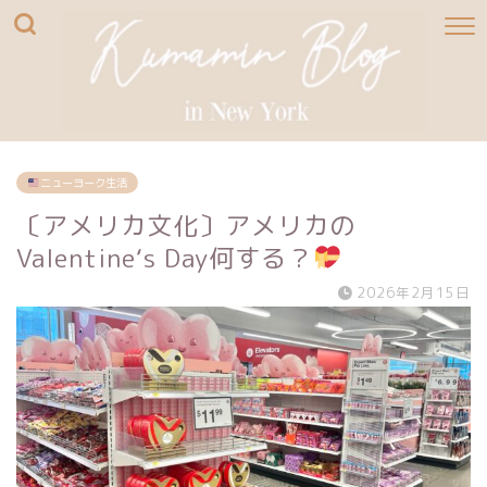
ニューヨーク生活
〔アメリカ文化〕アメリカの
Valentine‘s Day何する？
2026年2月15日