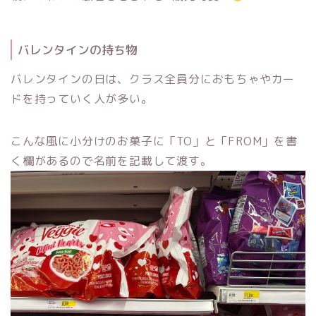
バレンタインの持ち物
バレンタインの日は、クラス全員分におもちゃやカー
ドを持っていく人が多い。
こんな風に小分けのお菓子に「TO」と「FROM」を書
く欄があるので名前を記載して渡す。