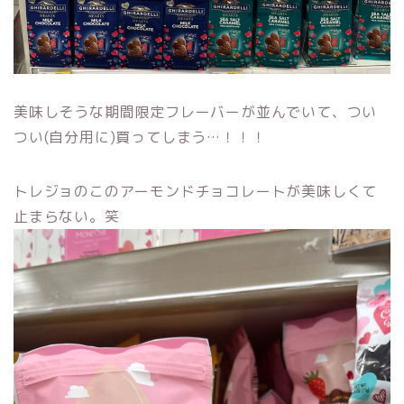
美味しそうな期間限定フレーバーが並んでいて、つい
つい(自分用に)買ってしまう…！！！
トレジョのこのアーモンドチョコレートが美味しくて
止まらない。笑