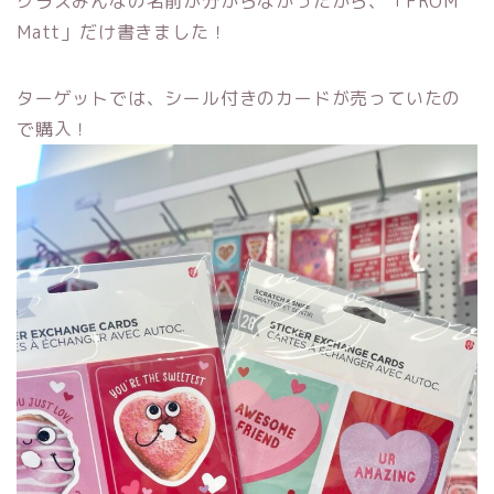
クラスみんなの名前が分からなかったから、「FROM
Matt」だけ書きました！
ターゲットでは、シール付きのカードが売っていたの
で購入！