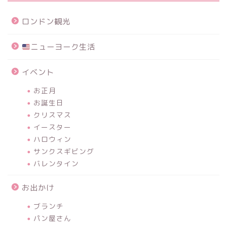
ロンドン観光
ニューヨーク生活
イベント
お正月
お誕生日
クリスマス
イースター
ハロウィン
サンクスギビング
バレンタイン
お出かけ
ブランチ
パン屋さん