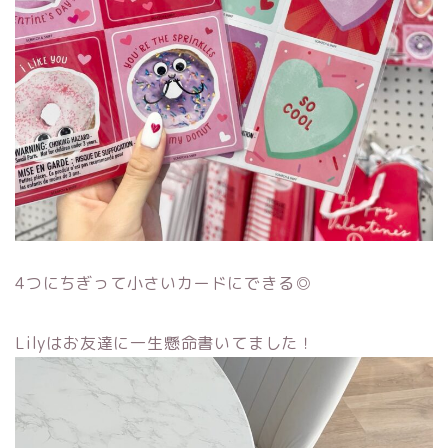
4つにちぎって小さいカードにできる◎
Lilyはお友達に一生懸命書いてました！