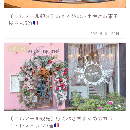
〔コルマール観光〕おすすめのお土産とお菓子
屋さん3選
2024年10月22日
レストラン
〔コルマール観光〕行くべきおすすめのカフ
ェ・レストラン3選