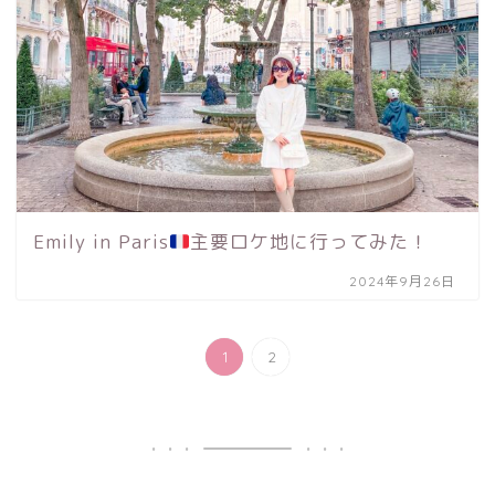
Emily in Paris
主要ロケ地に行ってみた！
2024年9月26日
1
2