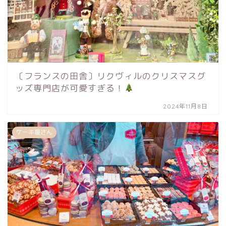
〔フランスの田舎〕リクヴィルのクリスマスグ
ッズ専門店が可愛すぎる！
2024年11月8日
ケーキ屋さん