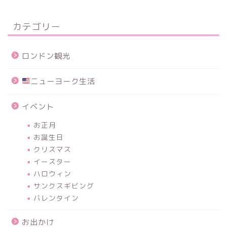
カテゴリー
ロンドン観光
ニューヨーク生活
イベント
お正月
お誕生日
クリスマス
イースター
ハロウィン
サンクスギビング
バレンタイン
お出かけ