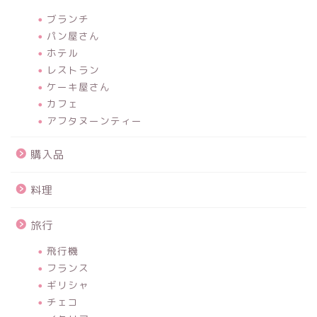
ブランチ
パン屋さん
ホテル
レストラン
ケーキ屋さん
カフェ
アフタヌーンティー
購入品
料理
旅行
飛行機
フランス
ギリシャ
チェコ