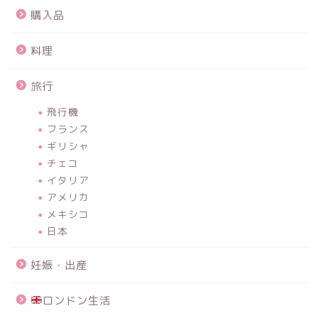
購入品
料理
旅行
飛行機
フランス
ギリシャ
チェコ
イタリア
アメリカ
メキシコ
日本
妊娠・出産
ロンドン生活