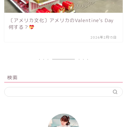
〔アメリカ文化〕アメリカのValentine‘s Day
何する？
2026年2月15日
検索