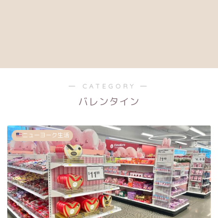
― CATEGORY ―
バレンタイン
ニューヨーク生活