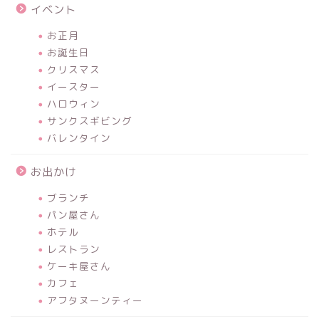
イベント
お正月
お誕生日
クリスマス
イースター
ハロウィン
サンクスギビング
バレンタイン
お出かけ
ブランチ
パン屋さん
ホテル
レストラン
ケーキ屋さん
カフェ
アフタヌーンティー