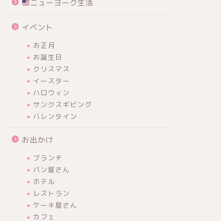
ニューヨーク生活
イベント
お正月
お誕生日
クリスマス
イースター
ハロウィン
サンクスギビング
バレンタイン
お出かけ
ブランチ
パン屋さん
ホテル
レストラン
ケーキ屋さん
カフェ