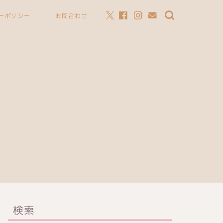
ーポリシー
お問合わせ
検索