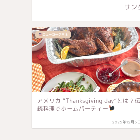
サン
ニューヨーク生活
アメリカ “Thanksgiving day”とは？
統料理でホームパーティー
2025年12月5