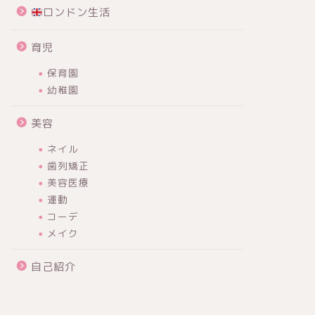
ロンドン生活
育児
保育園
幼稚園
美容
ネイル
歯列矯正
美容医療
運動
コーデ
メイク
自己紹介