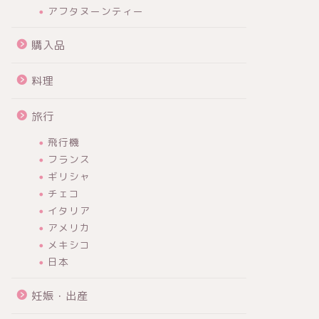
アフタヌーンティー
購入品
料理
旅行
飛行機
フランス
ギリシャ
チェコ
イタリア
アメリカ
メキシコ
日本
妊娠・出産